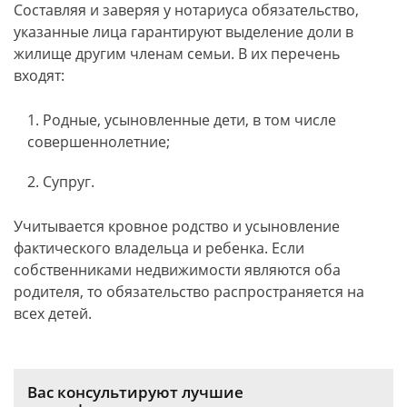
Составляя и заверяя у нотариуса обязательство,
указанные лица гарантируют выделение доли в
жилище другим членам семьи. В их перечень
входят:
Родные, усыновленные дети, в том числе
совершеннолетние;
Супруг.
Учитывается кровное родство и усыновление
фактического владельца и ребенка. Если
собственниками недвижимости являются оба
родителя, то обязательство распространяется на
всех детей.
Вас консультируют лучшие