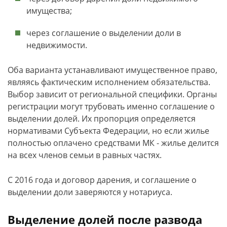
имущества;
через соглашение о выделении доли в
недвижимости.
Оба варианта устанавливают имущественное право,
являясь фактическим исполнением обязательства.
Выбор зависит от региональной специфики. Органы
регистрации могут трубовать именно соглашение о
выделении долей. Их пропорция определяется
нормативами Субъекта Федерации, но если жилье
полностью оплачено средствами МК - жилье делится
на всех членов семьи в равных частях.
С 2016 года и договор дарения, и соглашение о
выделении доли заверяются у нотариуса.
Выделение долей после развода