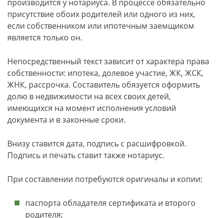
производится у нотариуса. В процессе обязательно
присутствие обоих родителей или одного из них,
если собственником или ипотечным заемщиком
является только он.
Непосредственный текст зависит от характера права
собственности: ипотека, долевое участие, ЖК, ЖСК,
ЖНК, рассрочка. Составитель обязуется оформить
долю в недвижимости на всех своих детей,
имеющихся на момент исполнения условий
документа и в законные сроки.
Внизу ставится дата, подпись с расшифровкой.
Подпись и печать ставит также нотариус.
При составлении потребуются оригиналы и копии:
паспорта обладателя сертификата и второго
родителя;