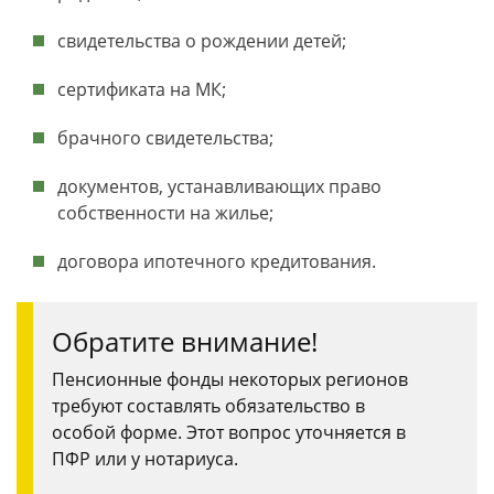
свидетельства о рождении детей;
сертификата на МК;
брачного свидетельства;
документов, устанавливающих право
собственности на жилье;
договора ипотечного кредитования.
Обратите внимание!
Пенсионные фонды некоторых регионов
требуют составлять обязательство в
особой форме. Этот вопрос уточняется в
ПФР или у нотариуса.