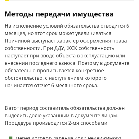
Методы передачи имущества
На исполнение условий обязательства отводится 6
месяцев, но этот срок может увеличиваться.
Причиной выступает характер оформления права
собственности. При ДДУ, ЖСК собственность
наступает при вводе объекта в эксплуатацию или
внесении последнего взноса. Поэтому в документе
обязательно прописывается конкретное
обстоятельство, с наступлением которого
начинается отсчет 6-месячного срока.
В этот период составитель обязательства должен
выделить долю указанным в документе лицам.
Процедура производится 2-мя способами:
через договор дарения доли недвижимого