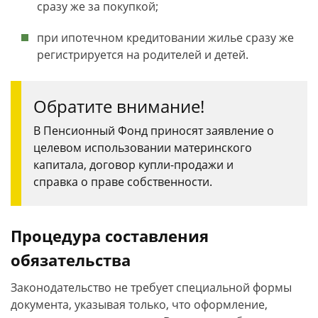
сразу же за покупкой;
при ипотечном кредитовании жилье сразу же
регистрируется на родителей и детей.
Обратите внимание!
В Пенсионный Фонд приносят заявление о
целевом использовании материнского
капитала, договор купли-продажи и
справка о праве собственности.
Процедура составления
обязательства
Законодательство не требует специальной формы
документа, указывая только, что оформление,