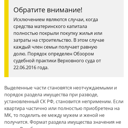
Обратите внимание!
Исключением являются случаи, когда
средства материнского капитала
полностью покрыли покупку жилья или
затраты на строительство. В этом случае
каждый член семьи получает равную
долю. Порядок определен Обзором
судебной практики Верховного суда от
22.06.2016 года.
Выделенные части становятся неотчуждаемыми и
порядок раздела имущества при разводе,
установленный СК РФ, становится неприменим. Если
квартира частично или полностью приобретена на
МК, то поделить ее между мужем и женой не
получится. Формат раздела имущества значения не