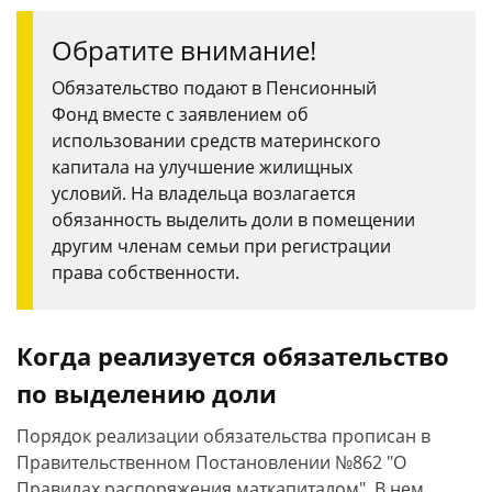
Обратите внимание!
Обязательство подают в Пенсионный
Фонд вместе с заявлением об
использовании средств материнского
капитала на улучшение жилищных
условий. На владельца возлагается
обязанность выделить доли в помещении
другим членам семьи при регистрации
права собственности.
Когда реализуется обязательство
по выделению доли
Порядок реализации обязательства прописан в
Правительственном Постановлении №862 "О
Правилах распоряжения маткапиталом". В нем