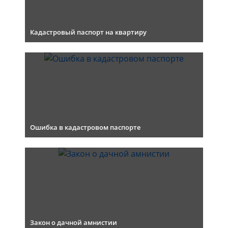
Кадастровый паспорт на квартиру
Ошибка в кадастровом паспорте
Закон о дачной амнистии