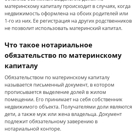
материнскому капиталу происходит в случаях, когда
недвижимость оформлена на обоих родителей или
1-го из них. Ее регистрация на других родственников
не позволит использовать материнский капитал.
Что такое нотариальное
обязательство по материнскому
капиталу
Обязательством по материнскому капиталу
называется письменный документ, в котором
прописывается выделение долей в жилом
помещении. Его принимает на себя собственник
недвижимого объекта. Получателями доли являются
дети, а также муж или жена владельца. Документ
подлежит обязательному заверению в
нотариальной конторе.