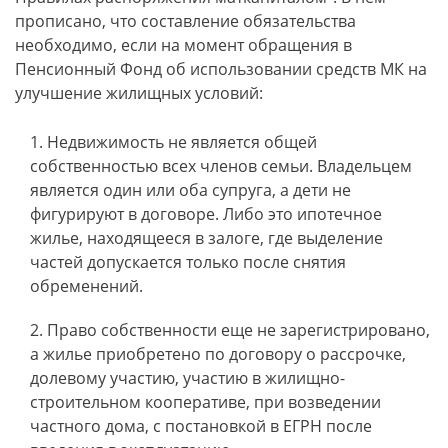
прописано, что составление обязательства
необходимо, если на момент обращения в
Пенсионный Фонд об использовании средств МК на
улучшение жилищных условий:
Недвижимость не является общей
собственностью всех членов семьи. Владельцем
является один или оба супруга, а дети не
фигурируют в договоре. Либо это ипотечное
жилье, находящееся в залоге, где выделение
частей допускается только после снятия
обременений.
Право собственности еще не зарегистрировано,
а жилье приобретено по договору о рассрочке,
долевому участию, участию в жилищно-
строительном кооперативе, при возведении
частного дома, с постановкой в ЕГРН после