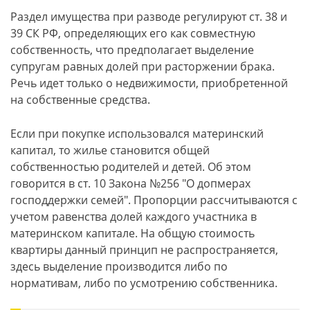
Раздел имущества при разводе регулируют ст. 38 и
39 СК РФ, определяющих его как совместную
собственность, что предполагает выделение
супругам равных долей при расторжении брака.
Речь идет только о недвижимости, приобретенной
на собственные средства.
Если при покупке использовался материнский
капитал, то жилье становится общей
собственностью родителей и детей. Об этом
говорится в ст. 10 Закона №256 "О допмерах
господдержки семей". Пропорции рассчитываются с
учетом равенства долей каждого участника в
материнском капитале. На общую стоимость
квартиры данный принцип не распространяется,
здесь выделение производится либо по
нормативам, либо по усмотрению собственника.