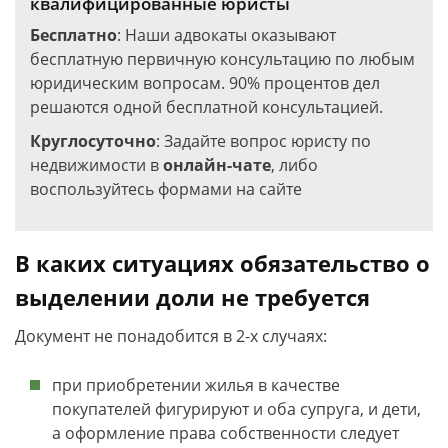
квалифицированные юристы
Бесплатно
: Наши адвокаты оказывают
бесплатную первичную консультацию по любым
юридическим вопросам. 90% процентов дел
решаются одной бесплатной консультацией.
Круглосуточно
: Задайте вопрос юристу по
недвижимости в
онлайн-чате
, либо
воспользуйтесь формами на сайте
В каких ситуациях обязательство о
выделении доли не требуется
Документ не понадобится в 2-х случаях:
при приобретении жилья в качестве
покупателей фигурируют и оба супруга, и дети,
а оформление права собственности следует