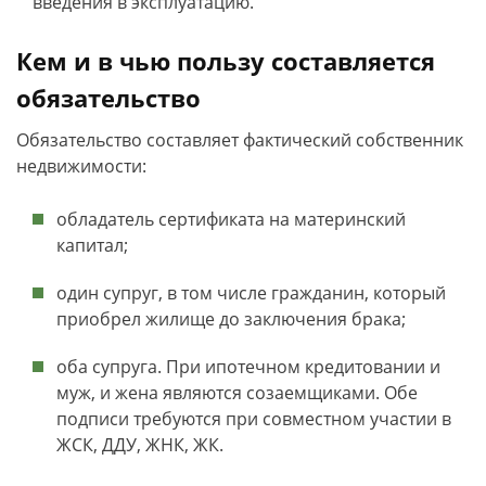
введения в эксплуатацию.
Кем и в чью пользу составляется
обязательство
Обязательство составляет фактический собственник
недвижимости:
обладатель сертификата на материнский
капитал;
один супруг, в том числе гражданин, который
приобрел жилище до заключения брака;
оба супруга. При ипотечном кредитовании и
муж, и жена являются созаемщиками. Обе
подписи требуются при совместном участии в
ЖСК, ДДУ, ЖНК, ЖК.