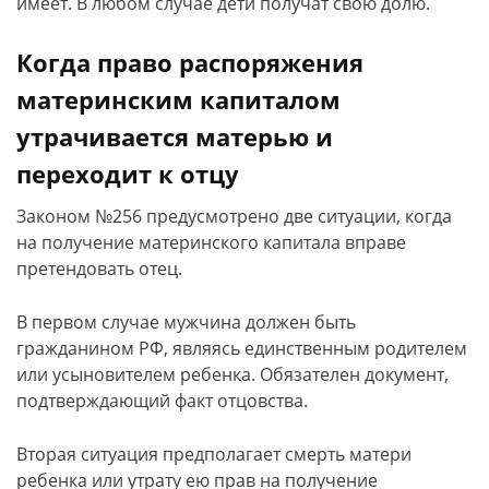
имеет. В любом случае дети получат свою долю.
Когда право распоряжения
материнским капиталом
утрачивается матерью и
переходит к отцу
Законом №256 предусмотрено две ситуации, когда
на получение материнского капитала вправе
претендовать отец.
В первом случае мужчина должен быть
гражданином РФ, являясь единственным родителем
или усыновителем ребенка. Обязателен документ,
подтверждающий факт отцовства.
Вторая ситуация предполагает смерть матери
ребенка или утрату ею прав на получение