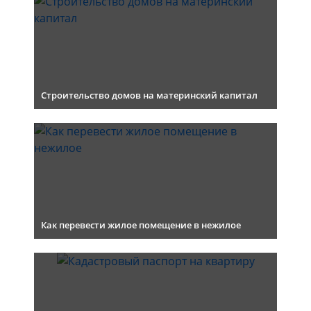
Строительство домов на материнский капитал
Как перевести жилое помещение в нежилое