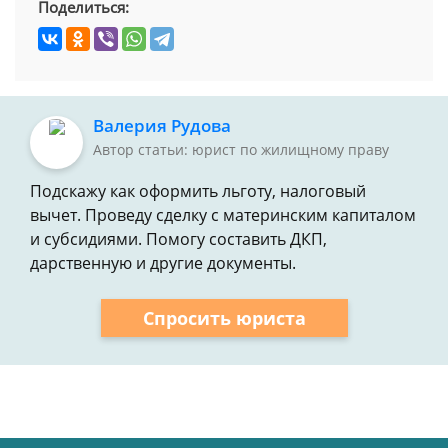
Поделиться:
Валерия Рудова
Автор статьи: юрист по жилищному праву
Подскажу как оформить льготу, налоговый
вычет. Проведу сделку с материнским капиталом
и субсидиями. Помогу составить ДКП,
дарственную и другие документы.
Спросить юриста