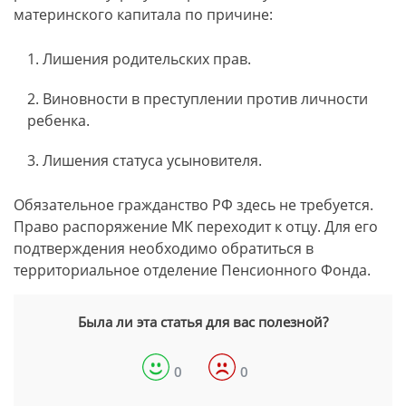
материнского капитала по причине:
Лишения родительских прав.
Виновности в преступлении против личности
ребенка.
Лишения статуса усыновителя.
Обязательное гражданство РФ здесь не требуется.
Право распоряжение МК переходит к отцу. Для его
подтверждения необходимо обратиться в
территориальное отделение Пенсионного Фонда.
Была ли эта статья для вас полезной?
0
0