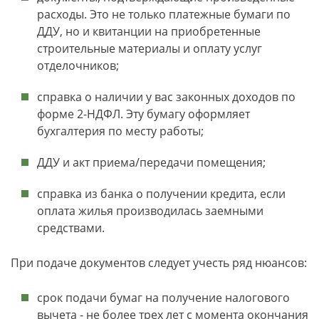
расходы. Это не только платежные бумаги по
ДДУ, но и квитанции на приобретенные
строительные материалы и оплату услуг
отделочников;
справка о наличии у вас законных доходов по
форме 2-НДФЛ. Эту бумагу оформляет
бухгалтерия по месту работы;
ДДУ и акт приема/передачи помещения;
справка из банка о получении кредита, если
оплата жилья производилась заемными
средствами.
При подаче документов следует учесть ряд нюансов:
срок подачи бумаг на получение налогового
вычета - не более трех лет с момента окончания