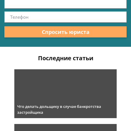
Спросить юриста
Последние статьи
Что делать дольщику в случае банкротства
застройщика