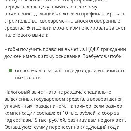
передать дольщику причитающееся ему
помещение, дольщик же должен профинансировать
строительство, своевременно внося оговоренные
средства. Эти деньги можно компенсировать за счет
налогового вычета.
Чтобы получить право на вычет из НДФЛ гражданин
должен иметь к этому основания. Требуется, чтобы:
он получал официальные доходы и уплачивал с
них налоги.
Налоговый вычет - это не раздача специально
выделенных государством средств, а возврат денег,
уплаченных гражданином. Например, если размер
компенсации составляет 10 тыс. рублей, а сбор за
год составил 5 тыс. рублей, разницу вам не доплатят.
Оставшуюся сумму перенесут на следующий год и