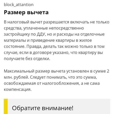
block_attantion
Размер вычета
В налоговый вычет разрешается включать не только
средства, уплаченные непосредственно
застройщику по ДДУ, но и расходы на отделочные
материалы и приведение квартиры в жилое
состояние. Правда, делать так можно только в том
случае, если в договоре указано, что квартиру вы
получаете без отделки.
Максимальный размер вычета установлен в сумме 2
млн. рублей. Следует понимать, что это сумма,
освобождаемая от налогообложения, а не сама
компенсация.
Обратите внимание!