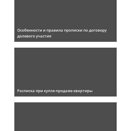
Особенности и правила прописки по договору
долевого участия
Расписка при купле-продаже квартиры