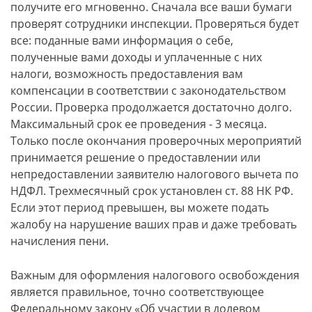
получите его мгновенно. Сначала все ваши бумаги
проверят сотрудники инспекции. Проверяться будет
все: поданные вами информация о себе,
полученные вами доходы и уплаченные с них
налоги, возможность предоставления вам
компенсации в соответствии с законодательством
России. Проверка продолжается достаточно долго.
Максимальный срок ее проведения - 3 месяца.
Только после окончания проверочных мероприятий
принимается решение о предоставлении или
непредоставлении заявителю налогового вычета по
НДФЛ. Трехмесячный срок установлен ст. 88 НК РФ.
Если этот период превышен, вы можете подать
жалобу на нарушение ваших прав и даже требовать
начисления пени.
Важным для оформления налогового освобождения
является правильное, точно соответствующее
Федеральному закону «Об участии в долевом