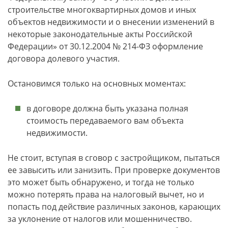
строительстве многоквартирных домов и иных
объектов недвижимости и о внесении изменений в
некоторые законодательные акты Российской
Федерации» от 30.12.2004 № 214-ФЗ оформление
договора долевого участия.
Остановимся только на основных моментах:
в договоре должна быть указана полная
стоимость передаваемого вам объекта
недвижимости.
Не стоит, вступая в сговор с застройщиком, пытаться
ее завысить или занизить. При проверке документов
это может быть обнаружено, и тогда не только
можно потерять права на налоговый вычет, но и
попасть под действие различных законов, карающих
за уклонение от налогов или мошенничество.