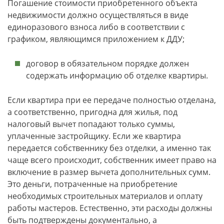
Погашение стоимости приобретенного объекта
недвижимости должно осуществляться в виде
единоразового взноса либо в соответствии с
графиком, являющимся приложением к ДДУ;
договор в обязательном порядке должен
содержать информацию об отделке квартиры.
Если квартира при ее передаче полностью отделана,
а соответственно, пригодна для жилья, под
налоговый вычет попадают только суммы,
уплаченные застройщику. Если же квартира
передается собственнику без отделки, а именно так
чаще всего происходит, собственник имеет право на
включение в размер вычета дополнительных сумм.
Это деньги, потраченные на приобретение
необходимых строительных материалов и оплату
работы мастеров. Естественно, эти расходы должны
быть подтверждены документально, а