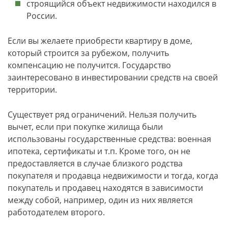
строящийся объект недвижимости находился в
России.
Если вы желаете приобрести квартиру в доме,
который строится за рубежом, получить
компенсацию не получится. Государство
заинтересовано в инвестировании средств на своей
территории.
Существует ряд ограничений. Нельзя получить
вычет, если при покупке жилища были
использованы государственные средства: военная
ипотека, сертификаты и т.п. Кроме того, он не
предоставляется в случае близкого родства
покупателя и продавца недвижимости и тогда, когда
покупатель и продавец находятся в зависимости
между собой, например, один из них является
работодателем второго.