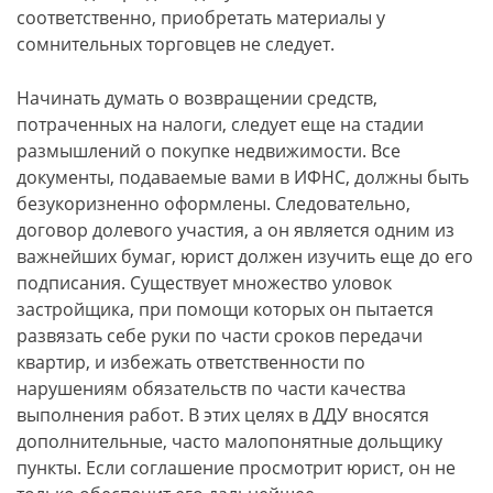
соответственно, приобретать материалы у
сомнительных торговцев не следует.
Начинать думать о возвращении средств,
потраченных на налоги, следует еще на стадии
размышлений о покупке недвижимости. Все
документы, подаваемые вами в ИФНС, должны быть
безукоризненно оформлены. Следовательно,
договор долевого участия, а он является одним из
важнейших бумаг, юрист должен изучить еще до его
подписания. Существует множество уловок
застройщика, при помощи которых он пытается
развязать себе руки по части сроков передачи
квартир, и избежать ответственности по
нарушениям обязательств по части качества
выполнения работ. В этих целях в ДДУ вносятся
дополнительные, часто малопонятные дольщику
пункты. Если соглашение просмотрит юрист, он не