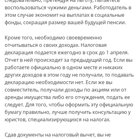
следовательно, претендуя на льготу, пытаетесь
воспользоваться чужими деньгами. Работодатель в
этом случае экономит на выплатах в социальные
фонды, сокращая размер вашей будущей пенсии.
Кроме того, необходимо своевременно
отчитываться о своих доходах. Налоговая
декларация подается ежегодно в срок до 1 апреля.
Отчет в ней происходит за предыдущий год. Если вы
работаете официально в одном месте и никаких
других доходов в этом году не получали, то подавать
декларацию необходимости нет. Если же вы
совместитель, получали доходы по акциям или от
аренды имущества либо его отчуждения, подать ее
следует. Для того, чтобы оформить эту официальную
бумагу правильно, лучше получить консультацию у
юристов, специализирующихся на налогах.
Сдав документы на налоговый вычет, вы не