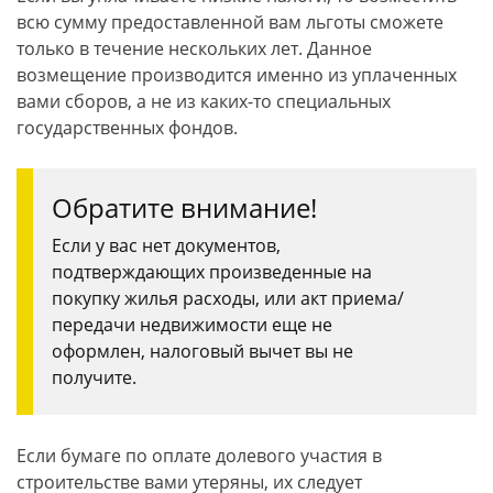
всю сумму предоставленной вам льготы сможете
только в течение нескольких лет. Данное
возмещение производится именно из уплаченных
вами сборов, а не из каких-то специальных
государственных фондов.
Обратите внимание!
Если у вас нет документов,
подтверждающих произведенные на
покупку жилья расходы, или акт приема/
передачи недвижимости еще не
оформлен, налоговый вычет вы не
получите.
Если бумаге по оплате долевого участия в
строительстве вами утеряны, их следует