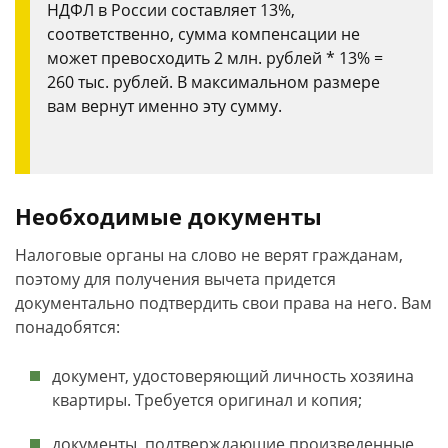
НДФЛ в России составляет 13%,
соответственно, сумма компенсации не
может превосходить 2 млн. рублей * 13% =
260 тыс. рублей. В максимальном размере
вам вернут именно эту сумму.
Необходимые документы
Налоговые органы на слово не верят гражданам,
поэтому для получения вычета придется
документально подтвердить свои права на него. Вам
понадобятся:
документ, удостоверяющий личность хозяина
квартиры. Требуется оригинал и копия;
документы, подтверждающие произведенные