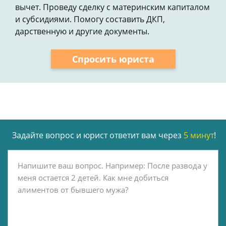
вычет. Проведу сделку с материнским капиталом
и субсидиями. Помогу составить ДКП,
дарственную и другие документы.
Спросить юриста
Задайте вопрос и юрист ответит вам через
5 минут
!