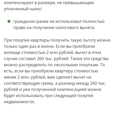
компенсируют в размере, не превышающем
уплаченный налог;
гражданин ранее не использовал полностью
право на получение налогового вычета.
При покупке квартиры получить такую льготу можно
только один раз в жизни. Если вы приобрели
жилище стоимостью 2 млн рублей, вычет в этом
случае составит 260 тыс. рублей. Также эти средства
можно распределить по нескольким покупкам. То
есть, если вы приобрели квартиру стоимостью
менее 2 млн. рублей, вам сделают вычет на
соответствующую сумму, а разницу между 260 тыс.
рублей и уже полученной компенсацией можно
будет использовать при следующей покупке
недвижимости;