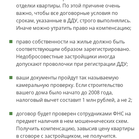
отделки квартиры. По этой причине очень
важно, чтобы все договорные условия по
срокам, указанные в ДДУ, строго выполнялись.
Иначе можно утратить право на компенсацию;
право собственности на жилье должно быть
соответствующим образом зарегистрировано.
Недобросовестные застройщики иногда
допускают проволочки при регистрации ДДУ;
ваши документы пройдут так называемую
камеральную проверку. Если строительство
вашего дома было начато до 2008 года,
налоговый вычет составит 1 млн рублей, а не 2;
договор будет проверен сотрудниками ФНС на
предмет наличия в нем мошеннических схем.
Получить компенсацию, завысив цену квартиры
в сговоре с застройщиком, не получится.