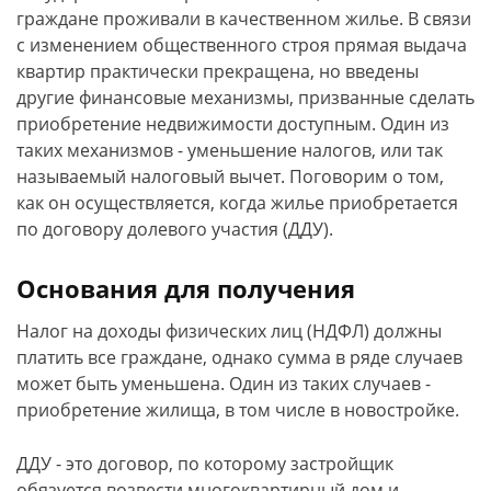
граждане проживали в качественном жилье. В связи
с изменением общественного строя прямая выдача
квартир практически прекращена, но введены
другие финансовые механизмы, призванные сделать
приобретение недвижимости доступным. Один из
таких механизмов - уменьшение налогов, или так
называемый налоговый вычет. Поговорим о том,
как он осуществляется, когда жилье приобретается
по договору долевого участия (ДДУ).
Основания для получения
Налог на доходы физических лиц (НДФЛ) должны
платить все граждане, однако сумма в ряде случаев
может быть уменьшена. Один из таких случаев -
приобретение жилища, в том числе в новостройке.
ДДУ - это договор, по которому застройщик
обязуется возвести многоквартирный дом и