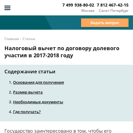
7 499 938-80-02
7 812 467-42-15
Москва
Санкт-Петербург
Задать вопрос
-
Главная
Статьи
Налоговый вычет по договору долевого
участия в 2017-2018 году
Содержание статьи
Основания для получения
Размер вычета
Необходимые документы
Где получать?
Государство заинтересовано в том, чтобы его