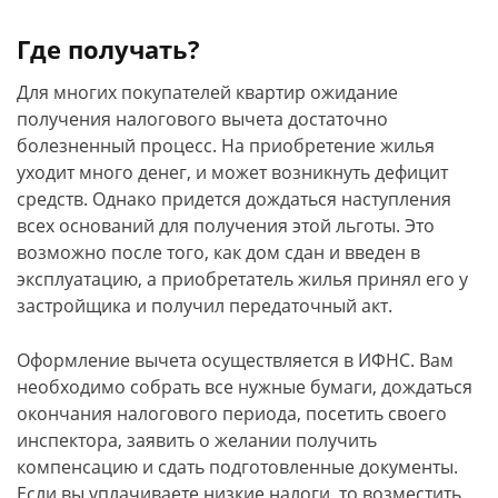
Где получать?
Для многих покупателей квартир ожидание
получения налогового вычета достаточно
болезненный процесс. На приобретение жилья
уходит много денег, и может возникнуть дефицит
средств. Однако придется дождаться наступления
всех оснований для получения этой льготы. Это
возможно после того, как дом сдан и введен в
эксплуатацию, а приобретатель жилья принял его у
застройщика и получил передаточный акт.
Оформление вычета осуществляется в ИФНС. Вам
необходимо собрать все нужные бумаги, дождаться
окончания налогового периода, посетить своего
инспектора, заявить о желании получить
компенсацию и сдать подготовленные документы.
Если вы уплачиваете низкие налоги, то возместить