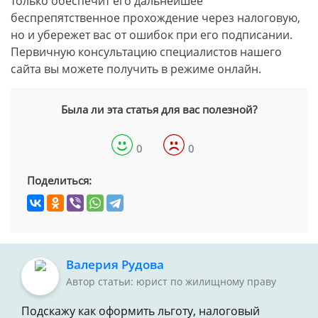
только обеспечит его дальнейшее
беспрепятственное прохождение через налоговую,
но и убережет вас от ошибок при его подписании.
Первичную консультацию специалистов нашего
сайта вы можете получить в режиме онлайн.
Была ли эта статья для вас полезной?
0
0
Поделиться:
Валерия Рудова
Автор статьи: юрист по жилищному праву
Подскажу как оформить льготу, налоговый