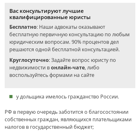
Вас консультируют лучшие
квалифицированные юристы
Бесплатно
: Наши адвокаты оказывают
бесплатную первичную консультацию по любым
юридическим вопросам. 90% процентов дел
решаются одной бесплатной консультацией.
Круглосуточно
: Задайте вопрос юристу по
недвижимости в
онлайн-чате
, либо
воспользуйтесь формами на сайте
у дольщика имелось гражданство России.
РФ в первую очередь заботится о благосостоянии
собственных граждан, являющихся плательщиками
налогов в государственный бюджет;