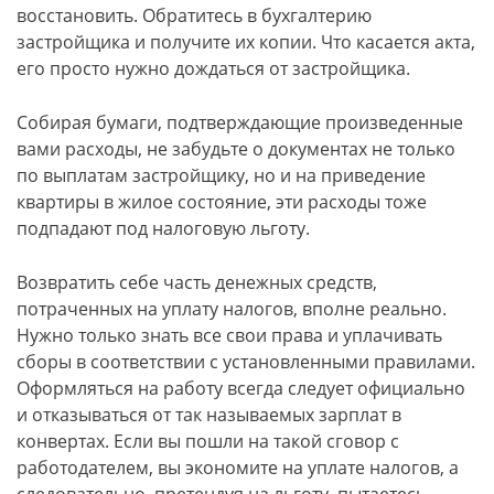
восстановить. Обратитесь в бухгалтерию
застройщика и получите их копии. Что касается акта,
его просто нужно дождаться от застройщика.
Собирая бумаги, подтверждающие произведенные
вами расходы, не забудьте о документах не только
по выплатам застройщику, но и на приведение
квартиры в жилое состояние, эти расходы тоже
подпадают под налоговую льготу.
Возвратить себе часть денежных средств,
потраченных на уплату налогов, вполне реально.
Нужно только знать все свои права и уплачивать
сборы в соответствии с установленными правилами.
Оформляться на работу всегда следует официально
и отказываться от так называемых зарплат в
конвертах. Если вы пошли на такой сговор с
работодателем, вы экономите на уплате налогов, а