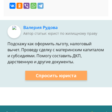
Валерия Рудова
Автор статьи: юрист по жилищному праву
Подскажу как оформить льготу, налоговый
вычет. Проведу сделку с материнским капиталом
и субсидиями. Помогу составить ДКП,
дарственную и другие документы.
Спросить юриста