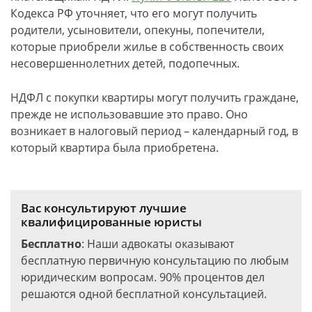
Кодекса РФ уточняет, что его могут получить
родители, усыновители, опекуны, попечители,
которые приобрели жилье в собственность своих
несовершеннолетних детей, подопечных.
НДФЛ с покупки квартиры могут получить граждане,
прежде не использовавшие это право. Оно
возникает в налоговый период – календарный год, в
который квартира была приобретена.
Вас консультируют лучшие
квалифицированные юристы
Бесплатно
: Наши адвокаты оказывают
бесплатную первичную консультацию по любым
юридическим вопросам. 90% процентов дел
решаются одной бесплатной консультацией.