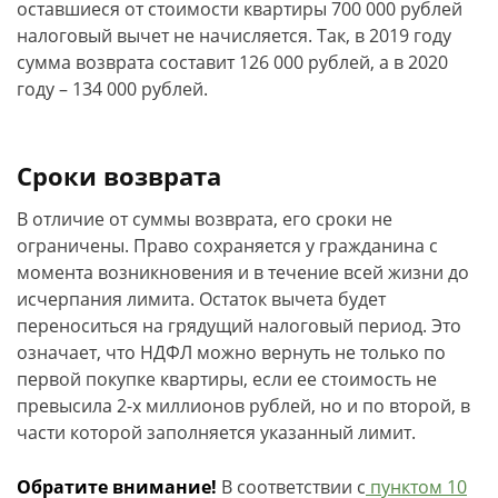
оставшиеся от стоимости квартиры 700 000 рублей
налоговый вычет не начисляется. Так, в 2019 году
сумма возврата составит 126 000 рублей, а в 2020
году – 134 000 рублей.
Сроки возврата
В отличие от суммы возврата, его сроки не
ограничены. Право сохраняется у гражданина с
момента возникновения и в течение всей жизни до
исчерпания лимита. Остаток вычета будет
переноситься на грядущий налоговый период. Это
означает, что НДФЛ можно вернуть не только по
первой покупке квартиры, если ее стоимость не
превысила 2-х миллионов рублей, но и по второй, в
части которой заполняется указанный лимит.
Обратите внимание!
В соответствии с
пунктом 10