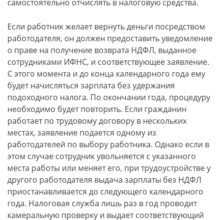
самостоятельно отчислять в налоговую средства.
Если работник желает вернуть деньги посредством
работодателя, он должен предоставить уведомление
о праве на получение возврата НДФЛ, выданное
сотрудниками ИФНС, и соответствующее заявление.
С этого момента и до конца календарного года ему
будет начисляться зарплата без удержания
подоходного налога. По окончании года, процедуру
необходимо будет повторить. Если гражданин
работает по трудовому договору в нескольких
местах, заявление подается одному из
работодателей по выбору работника. Однако если в
этом случае сотрудник увольняется с указанного
места работы или меняет его, при трудоустройстве у
другого работодателя выдача зарплаты без НДФЛ
приостанавливается до следующего календарного
года. Налоговая служба лишь раз в год проводит
камеральную проверку и выдает соответствующий