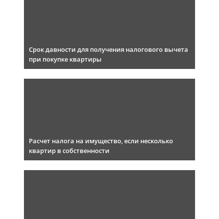
Срок давности для получения налогового вычета
при покупке квартиры
Расчет налога на имущество, если несколько
квартир в собственности