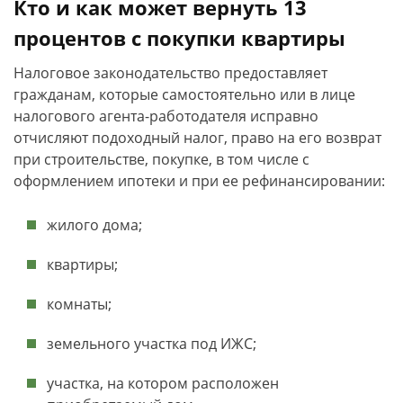
Кто и как может вернуть 13
процентов с покупки квартиры
Налоговое законодательство предоставляет
гражданам, которые самостоятельно или в лице
налогового агента-работодателя исправно
отчисляют подоходный налог, право на его возврат
при строительстве, покупке, в том числе с
оформлением ипотеки и при ее рефинансировании:
жилого дома;
квартиры;
комнаты;
земельного участка под ИЖС;
участка, на котором расположен