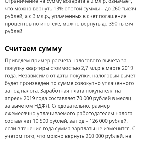
Ограничение на сумму возврата в 2 мл.р. означает,
что можно вернуть 13% от этой суммы – до 260 тысяч
рублей, а с 3 мл.р., уплаченных в счет погашения
процентов по ипотеке, можно вернуть до 390 тысяч
рублей.
Считаем сумму
Приведем пример расчета налогового вычета за
покупку квартиры стоимостью 2,7 мл.р в марте 2019
года. Независимо от даты покупки, налоговый вычет
будет произведен по сумме совокупно уплаченного
за год налога. Заработная плата покупателя на
апрель 2019 года составляет 70 000 рублей в месяц
за вычетом НДФЛ. Следовательно, размер
ежемесячно уплачиваемого работодателем налога
составляет 10 500 рублей, за год – 126 000 рублей,
если в течение года сумма зарплаты не изменится. С
учетом того, что можно вернуть 260 000 рублей, на