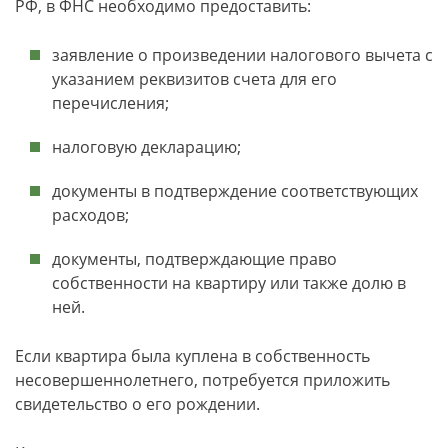
РФ, в ФНС необходимо предоставить:
заявление о произведении налогового вычета с
указанием реквизитов счета для его
перечисления;
налоговую декларацию;
документы в подтверждение соответствующих
расходов;
документы, подтверждающие право
собственности на квартиру или также долю в
ней.
Если квартира была куплена в собственность
несовершеннолетнего, потребуется приложить
свидетельство о его рождении.