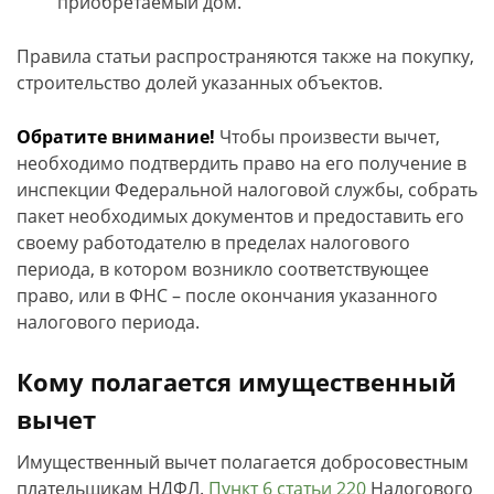
приобретаемый дом.
Правила статьи распространяются также на покупку,
строительство долей указанных объектов.
Обратите внимание!
Чтобы произвести вычет,
необходимо подтвердить право на его получение в
инспекции Федеральной налоговой службы, собрать
пакет необходимых документов и предоставить его
своему работодателю в пределах налогового
периода, в котором возникло соответствующее
право, или в ФНС – после окончания указанного
налогового периода.
Кому полагается имущественный
вычет
Имущественный вычет полагается добросовестным
плательщикам НДФЛ.
Пункт 6 статьи 220
Налогового