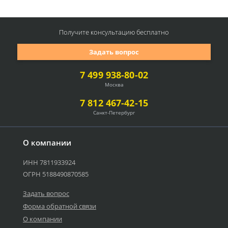
Получите консультацию
бесплатно
Задать вопрос
7 499 938-80-02
Москва
7 812 467-42-15
Санкт-Петербург
О компании
ИНН 7811933924
ОГРН 5188490870585
Задать вопрос
Форма обратной связи
О компании