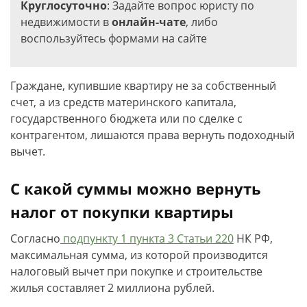
Круглосуточно
: Задайте вопрос юристу по
недвижимости в
онлайн-чате
, либо
воспользуйтесь формами на сайте
Граждане, купившие квартиру не за собственный
счет, а из средств материнского капитала,
государственного бюджета или по сделке с
контрагентом, лишаются права вернуть подоходный
вычет.
С какой суммы можно вернуть
налог от покупки квартиры
Согласно
подпункту 1 пункта 3 Статьи 220
НК РФ,
максимальная сумма, из которой производится
налоговый вычет при покупке и строительстве
жилья составляет 2 миллиона рублей.