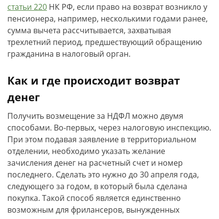
статьи 220
НК РФ, если право на возврат возникло у
пенсионера, например, несколькими годами ранее,
сумма вычета рассчитывается, захватывая
трехлетний период, предшествующий обращению
гражданина в налоговый орган.
Как и где происходит возврат
денег
Получить возмещение за НДФЛ можно двумя
способами. Во-первых, через налоговую инспекцию.
При этом подавая заявление в территориальном
отделении, необходимо указать желание
зачисления денег на расчетный счет и номер
последнего. Сделать это нужно до 30 апреля года,
следующего за годом, в который была сделана
покупка. Такой способ является единственно
возможным для фрилансеров, вынужденных