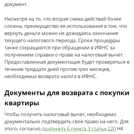
документ.
Несмотря на то, что вторая схема действий более
сложна, преимущество ее использования в том, что
вернуть деньги можно не дожидаясь окончания
текущего налогового периода. Сроки процедуры
также сокращаются при обращении в ИФНС за
получением справки о праве на налоговый вычет.
Предоставленная документация будет проверяться в
течение тридцати дней против трех месяцев,
необходимых возврата налога в ИФНС.
Документы для возврата с покупки
квартиры
Чтобы получить налоговый вычет, необходимо
документально подтвердить свое право на него. Для
этого, согласно
подпункту 6 пункта 3 статьи 220
НК