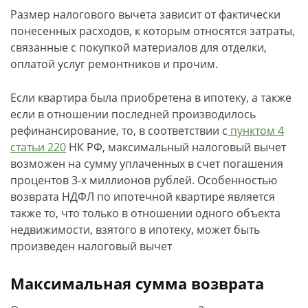
Размер налогового вычета зависит от фактически
понесенных расходов, к которым относятся затраты,
связанные с покупкой материалов для отделки,
оплатой услуг ремонтников и прочим.
Если квартира была приобретена в ипотеку, а также
если в отношении последней производилось
рефинансирование, то, в соответствии с
пунктом 4
статьи 220
НК РФ, максимальный налоговый вычет
возможен на сумму уплаченных в счет погашения
процентов 3-х миллионов рублей. Особенностью
возврата НДФЛ по ипотечной квартире является
также то, что только в отношении одного объекта
недвижимости, взятого в ипотеку, может быть
произведен налоговый вычет
Максимальная сумма возврата