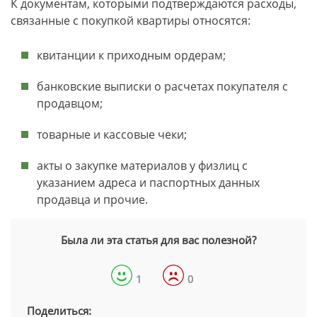
К документам, которыми подтверждаются расходы,
связанные с покупкой квартиры относятся:
квитанции к приходным ордерам;
банковские выписки о расчетах покупателя с
продавцом;
товарные и кассовые чеки;
акты о закупке материалов у физлиц с
указанием адреса и паспортных данных
продавца и прочие.
Была ли эта статья для вас полезной?
1
0
Поделиться: