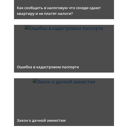
Как сообщить в налоговую что соседи сдают
квартиру и не платят налоги?
Ошибка в кадастровом паспорте
Закон о дачной амнистии