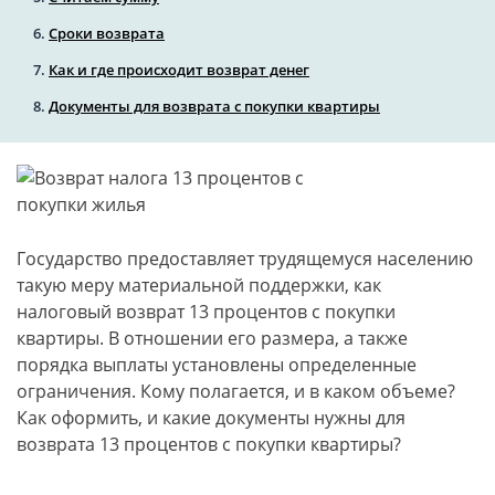
Сроки возврата
Как и где происходит возврат денег
Документы для возврата с покупки квартиры
Государство предоставляет трудящемуся населению
такую меру материальной поддержки, как
налоговый возврат 13 процентов с покупки
квартиры. В отношении его размера, а также
порядка выплаты установлены определенные
ограничения. Кому полагается, и в каком объеме?
Как оформить, и какие документы нужны для
возврата 13 процентов с покупки квартиры?