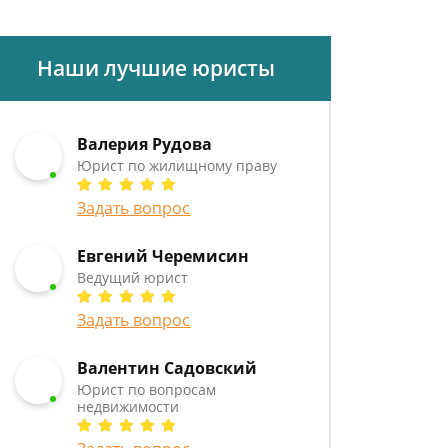
Наши лучшие юристы
Валерия Рудова
Юрист по жилищному праву
Задать вопрос
Евгений Черемисин
Ведущий юрист
Задать вопрос
Валентин Садовский
Юрист по вопросам
недвижимости