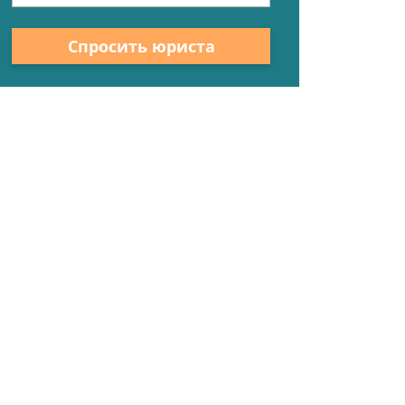
Спросить юриста