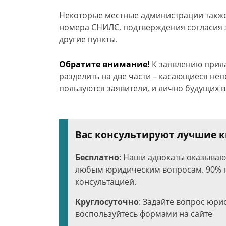
Некоторые местные администрации также
номера СНИЛС, подтверждения согласия 
другие пункты.
Обратите внимание!
К заявлению прил
разделить на две части – касающиеся не
пользуются заявители, и лично будущих 
Вас консультируют лучшие
Бесплатно
: Наши адвокаты оказыва
любым юридическим вопросам. 90% п
консультацией.
Круглосуточно
: Задайте вопрос юри
воспользуйтесь формами на сайте