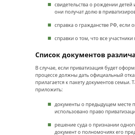
свидетельства о рождении детей 
они получат долю в приватизиро
справка о гражданстве РФ, если о
справки о том, что все участники
Список документов различа
В случае, если приватизация будет оформ
процессе должны дать официальный отказ
прилагается к пакету документов семьи. 
приложить:
документы о предыдущем месте п
использовано право приватизаци
решение суда о признании одног
документ о полномочиях его пред