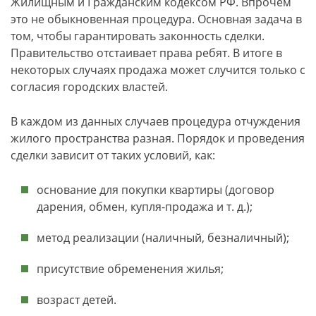
Жилищным и Гражданским кодексом РФ. Впрочем
это не обыкновенная процедура. Основная задача в
том, чтобы гарантировать законность сделки.
Правительство отстаивает права ребят. В итоге в
некоторых случаях продажа может случится только с
согласия городских властей.
В каждом из данных случаев процедура отчуждения
жилого пространства разная. Порядок и проведения
сделки зависит от таких условий, как:
основание для покупки квартиры (договор
дарения, обмен, купля-продажа и т. д.);
метод реализации (наличный, безналичный);
присутствие обременения жилья;
возраст детей.