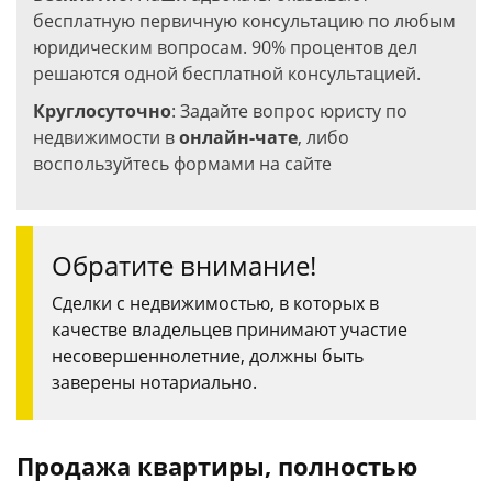
бесплатную первичную консультацию по любым
юридическим вопросам. 90% процентов дел
решаются одной бесплатной консультацией.
Круглосуточно
: Задайте вопрос юристу по
недвижимости в
онлайн-чате
, либо
воспользуйтесь формами на сайте
Обратите внимание!
Сделки с недвижимостью, в которых в
качестве владельцев принимают участие
несовершеннолетние, должны быть
заверены нотариально.
Продажа квартиры, полностью