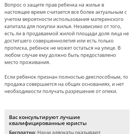
Вопрос о защите прав ребенка на жилье в
настоящее время считается все более актуальным с
учетом вероятности использования материнского
капитала для покупки жилья. Независимо от того,
есть ли в продаваемой жилой площади доля лица не
достигшего совершеннолетия или есть только
прописка, ребенок не может остаться на улице. В
любом случае ему должно быть предоставлено
место проживания.
Если ребенок признан полностью дееспособным, то
продажа совершается на общих основаниях, и нет
необходимости получать разрешение от опеки.
Вас консультируют лучшие
квалифицированные юристы
Бесплатно
: Наши адвокаты оказывают