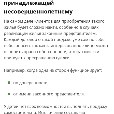
принадлежащей
несовершеннолетнему
На самом деле клиентов для приобретения такого
жилья будет сложно найти, особенно в случаях
реализации жилья законным представителем.
Каждый договор о такой продаже уже сам по себе
небезопасен, так как заинтересованное лицо может
оспорить право собственности, что фактически
приведет к прекращению сделки.
Например, когда одна из сторон функционирует:
по доверенности;
от имени законного представителя.
У детей нет всех возможностей выполнять продажу
самостоятельно. Исключение составляют