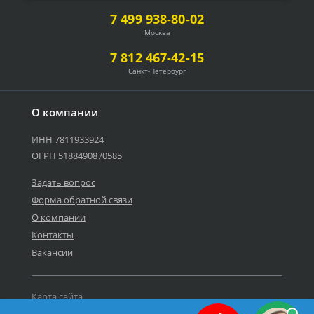
7 499 938-80-02
Москва
7 812 467-42-15
Санкт-Петербург
О компании
ИНН 7811933924
ОГРН 5188490870585
Задать вопрос
Форма обратной связи
О компании
Контакты
Вакансии
Карта сайта