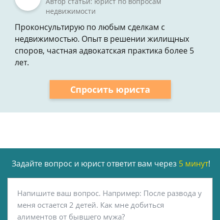
Автор статьи: юрист по вопросам
недвижимости
Проконсультирую по любым сделкам с
недвижимостью. Опыт в решении жилищных
споров, частная адвокатская практика более 5
лет.
Спросить юриста
Задайте вопрос и юрист ответит вам через
5 минут
!