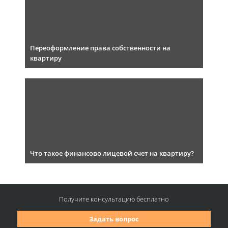
Переоформление права собственности на
квартиру
Что такое финансово лицевой счет на квартиру?
Получите консультацию
бесплатно
Задать вопрос