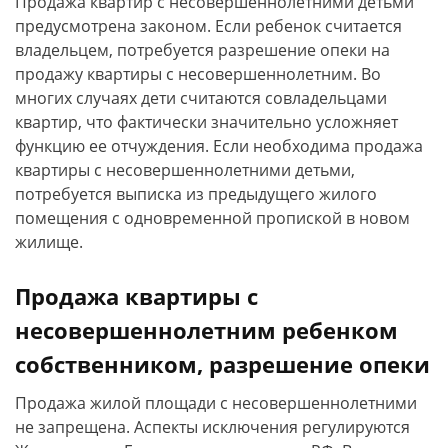
Продажа квартир с несовершеннолетними детьми
предусмотрена законом. Если ребенок считается
владельцем, потребуется разрешение опеки на
продажу квартиры с несовершеннолетним. Во
многих случаях дети считаются совладельцами
квартир, что фактически значительно усложняет
функцию ее отчуждения. Если необходима продажа
квартиры с несовершеннолетними детьми,
потребуется выписка из предыдущего жилого
помещения с одновременной пропиской в новом
жилище.
Продажа квартиры с
несовершеннолетним ребенком
собственником, разрешение опеки
Продажа жилой площади с несовершеннолетними
не запрещена. Аспекты исключения регулируются