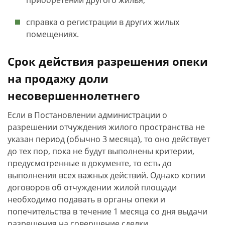
приобретении другого жилья;
справка о регистрации в других жилых
помещениях.
Срок действия разрешения опеки
на продажу доли
несовершеннолетнего
Если в Постановлении администрации о
разрешении отчуждения жилого пространства не
указан период (обычно 3 месяца), то оно действует
до тех пор, пока не будут выполнены критерии,
предусмотренные в документе, то есть до
выполнения всех важных действий. Однако копии
договоров об отчуждении жилой площади
необходимо подавать в органы опеки и
попечительства в течение 1 месяца со дня выдачи
разрешения на совершение сделки.