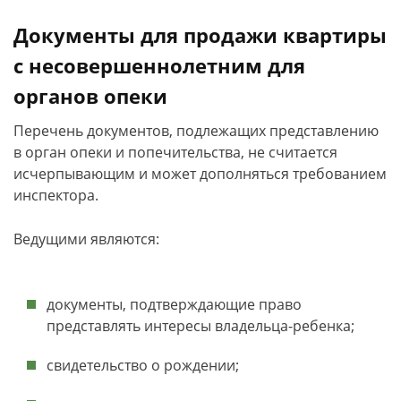
Документы для продажи квартиры
с несовершеннолетним для
органов опеки
Перечень документов, подлежащих представлению
в орган опеки и попечительства, не считается
исчерпывающим и может дополняться требованием
инспектора.
Ведущими являются:
документы, подтверждающие право
представлять интересы владельца-ребенка;
свидетельство о рождении;