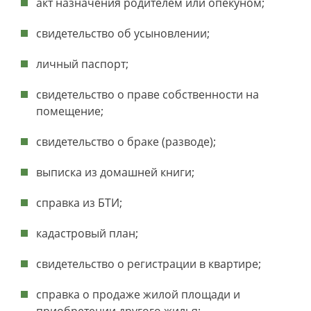
акт назначения родителем или опекуном;
свидетельство об усыновлении;
личный паспорт;
свидетельство о праве собственности на
помещение;
свидетельство о браке (разводе);
выписка из домашней книги;
справка из БТИ;
кадастровый план;
свидетельство о регистрации в квартире;
справка о продаже жилой площади и