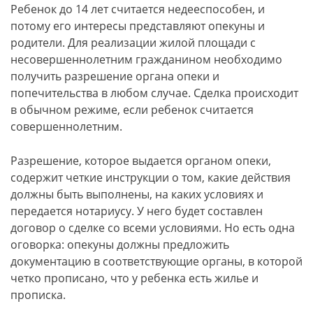
Ребенок до 14 лет считается недееспособен, и
потому его интересы представляют опекуны и
родители. Для реализации жилой площади с
несовершеннолетним гражданином необходимо
получить разрешение органа опеки и
попечительства в любом случае. Сделка происходит
в обычном режиме, если ребенок считается
совершеннолетним.
Разрешение, которое выдается органом опеки,
содержит четкие инструкции о том, какие действия
должны быть выполнены, на каких условиях и
передается нотариусу. У него будет составлен
договор о сделке со всеми условиями. Но есть одна
оговорка: опекуны должны предложить
документацию в соответствующие органы, в которой
четко прописано, что у ребенка есть жилье и
прописка.