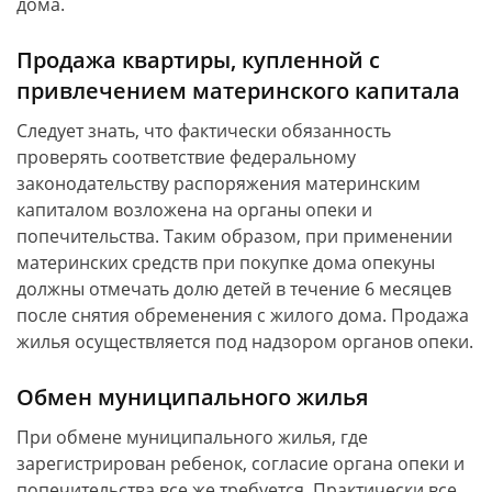
дома.
Продажа квартиры, купленной с
привлечением материнского капитала
Следует знать, что фактически обязанность
проверять соответствие федеральному
законодательству распоряжения материнским
капиталом возложена на органы опеки и
попечительства. Таким образом, при применении
материнских средств при покупке дома опекуны
должны отмечать долю детей в течение 6 месяцев
после снятия обременения с жилого дома. Продажа
жилья осуществляется под надзором органов опеки.
Обмен муниципального жилья
При обмене муниципального жилья, где
зарегистрирован ребенок, согласие органа опеки и
попечительства все же требуется. Практически все