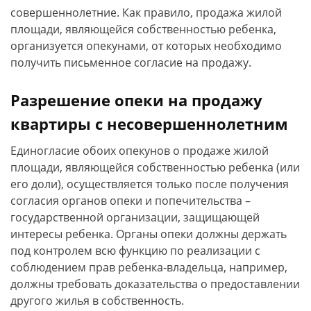
совершеннолетние. Как правило, продажа жилой
площади, являющейся собственностью ребенка,
организуется опекунами, от которых необходимо
получить письменное согласие на продажу.
Разрешение опеки на продажу
квартиры с несовершеннолетним
Единогласие обоих опекунов о продаже жилой
площади, являющейся собственностью ребенка (или
его доли), осуществляется только после получения
согласия органов опеки и попечительства –
государственной организации, защищающей
интересы ребенка. Органы опеки должны держать
под контролем всю функцию по реализации с
соблюдением прав ребенка-владельца, например,
должны требовать доказательства о предоставлении
другого жилья в собственность.