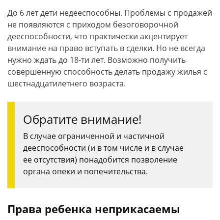
До 6 лет дети недееспособны. Проблемы с продажей
не появляются с приходом безоговорочной
дееспособности, что практически акцентирует
внимание на право вступать в сделки. Но не всегда
нужно ждать до 18-ти лет. Возможно получить
совершенную способность делать продажу жилья с
шестнадцатилетнего возраста.
Обратите внимание!
В случае ограниченной и частичной
дееспособности (и в том числе и в случае
ее отсутствия) понадобится позволение
органа опеки и попечительства.
Права ребенка неприкасаемы