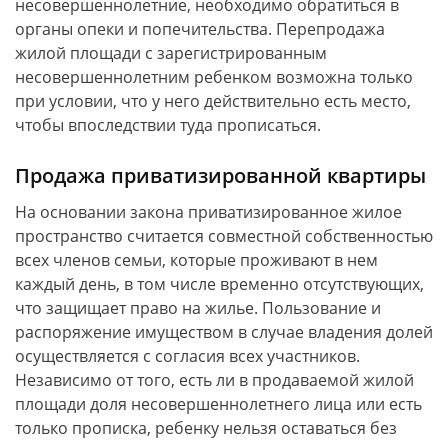
несовершеннолетние, необходимо обратиться в
органы опеки и попечительства. Перепродажа
жилой площади с зарегистрированным
несовершеннолетним ребенком возможна только
при условии, что у него действительно есть место,
чтобы впоследствии туда прописаться.
Продажа приватизированной квартиры
На основании закона приватизированное жилое
пространство считается совместной собственностью
всех членов семьи, которые проживают в нем
каждый день, в том числе временно отсутствующих,
что защищает право на жилье. Пользование и
распоряжение имуществом в случае владения долей
осуществляется с согласия всех участников.
Независимо от того, есть ли в продаваемой жилой
площади доля несовершеннолетнего лица или есть
только прописка, ребенку нельзя оставаться без