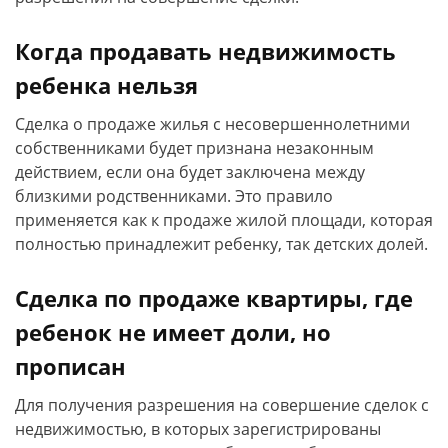
Когда продавать недвижимость
ребенка нельзя
Сделка о продаже жилья с несовершеннолетними
собственниками будет признана незаконным
действием, если она будет заключена между
близкими родственниками. Это правило
применяется как к продаже жилой площади, которая
полностью принадлежит ребенку, так детских долей.
Сделка по продаже квартиры, где
ребенок не имеет доли, но
прописан
Для получения разрешения на совершение сделок с
недвижимостью, в которых зарегистрированы