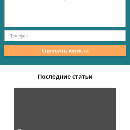
Спросить юриста
Последние статьи