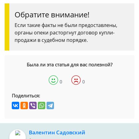
Обратите внимание!
Если такие факты не были предоставлены,
органы опеки расторгнут договор купли-
продажи в судебном порядке.
Была ли эта статья для вас полезной?
0
0
Поделиться:
Валентин Садовский