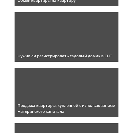
Обмен квартиры на квартиру
Нужно ли регистрировать садовый домик в СНТ
Продажа квартиры, купленной с использованием
материнского капитала