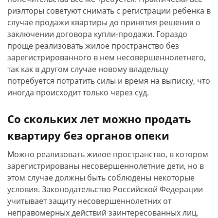
риэлторы советуют снимать с регистрации ребенка в
случае продажи квартиры до принятия решения о
заключении договора купли-продажи. Гораздо
проще реализовать жилое пространство без
зарегистрированного в нем несовершеннолетнего,
так как в другом случае новому владельцу
потребуется потратить силы и время на выписку, что
иногда происходит только через суд.
Со скольких лет можно продать
квартиру без органов опеки
Можно реализовать жилое пространство, в котором
зарегистрированы несовершеннолетние дети, но в
этом случае должны быть соблюдены некоторые
условия. Законодательство Российской Федерации
учитывает защиту несовершеннолетних от
неправомерных действий заинтересованных лиц.