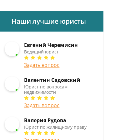
Наши лучшие юристы
Евгений Черемисин
Ведущий юрист
Задать вопрос
Валентин Садовский
Юрист по вопросам
недвижимости
Задать вопрос
Валерия Рудова
Юрист по жилищному праву