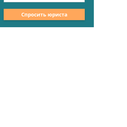
Спросить юриста