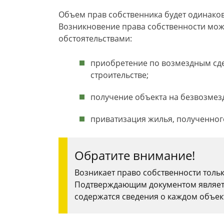
Объем прав собственника будет одинако
Возникновение права собственности мож
обстоятельствами:
приобретение по возмездным сде
строительстве;
получение объекта на безвозмез
приватизация жилья, полученног
Обратите внимание!
Возникает право собственности толь
Подтверждающим документом является
содержатся сведения о каждом объек