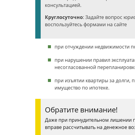
консультацией.
Круглосуточно
: Задайте вопрос юри
воспользуйтесь формами на сайте
при отчуждении недвижимости п
при нарушении правил эксплуат
несогласованной перепланировки
при изъятии квартиры за долги,
имущество по ипотеке.
Обратите внимание!
Даже при принудительном лишении п
вправе рассчитывать на денежное в