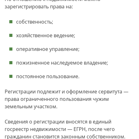
зарегистрировать права на:
собственность;
хозяйственное ведение;
оперативное управление;
пожизненное наследуемое владение;
постоянное пользование.
Регистрации подлежит и оформление сервитута —
права ограниченного пользования чужим
земельным участком.
Сведения о регистрации вносятся в единый
госреестр недвижимости — ЕГРН, после чего
гражданин становится законным собственником.