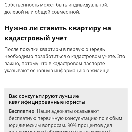
Собственность может быть индивидуальной,
долевой или общей совместной.
Нужно ли ставить квартиру на
кадастровый учет
После покупки квартиры в первую очередь
необходимо позаботиться о кадастровом учете. Это
важно, потому что в кадастровом паспорте
указывают основную информацию о жилище.
Вас консультируют лучшие
квалифицированные юристы
Бесплатно
: Наши адвокаты оказывают
бесплатную первичную консультацию по любым
юридическим вопросам. 90% процентов дел