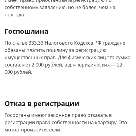
имеет право приостановить регистрацию по
собственному заявлению, но не более, чем на
полгода.
Госпошлина
По статье 333.33 Налогового Кодекса РФ граждане
обязаны платить пошлину за регистрацию
имущественных прав. Для физических лиц эта сумма
составляет 2 000 рублей, а для юридических — 22
000 рублей.
Отказ в регистрации
Госорганы имеют законное право отказать в
регистрации права собственности на квартиру. Это
может произойти, если: