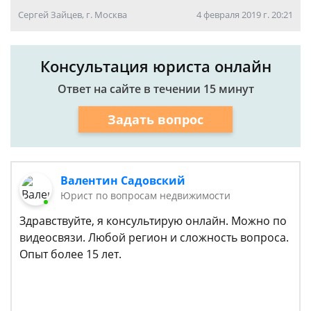
Сергей Зайцев, г. Москва
4 февраля 2019 г. 20:21
Консультация юриста онлайн
Ответ на сайте в течении 15 минут
Задать вопрос
Валентин Садовский
Юрист по вопросам недвижимости
Здравствуйте, я консультирую онлайн. Можно по
видеосвязи. Любой регион и сложность вопроса.
Опыт более 15 лет.