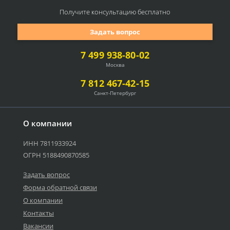
Получите консультацию
бесплатно
Задать вопрос
7 499 938-80-02
Москва
7 812 467-42-15
Санкт-Петербург
О компании
ИНН 7811933924
ОГРН 5188490870585
Задать вопрос
Форма обратной связи
О компании
Контакты
Вакансии