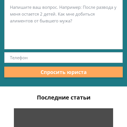
Спросить юриста
Последние статьи