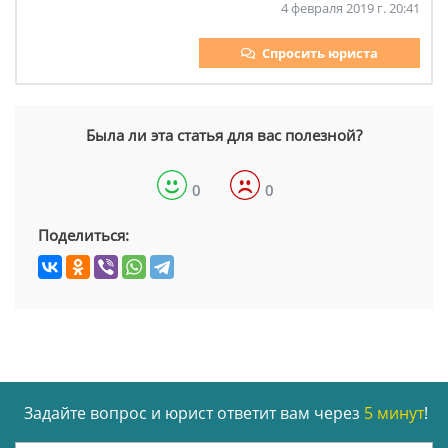
4 февраля 2019 г. 20:41
Спросить юриста
Была ли эта статья для вас полезной?
0
0
Поделиться:
Задайте вопрос и юрист ответит вам через
5 минут
!