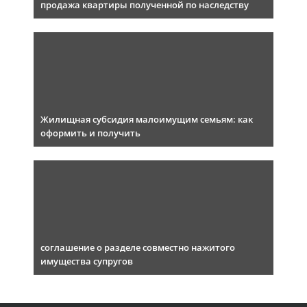
продажа квартиры полученной по наследству
Жилищная субсидия малоимущим семьям: как
оформить и получить
соглашение о разделе совместно нажитого
имущества супругов