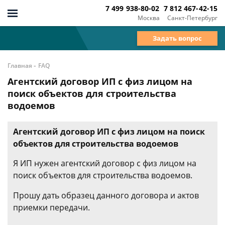
7 499 938-80-02
7 812 467-42-15
Москва
Санкт-Петербург
Задать вопрос
-
Главная
FAQ
Агентский договор ИП с физ лицом на
поиск объектов для строительства
водоемов
Агентский договор ИП с физ лицом на поиск
объектов для строительства водоемов
Я ИП нужен агентский договор с физ лицом на
поиск объектов для строительства водоемов.
Прошу дать образец данного договора и актов
приемки передачи.