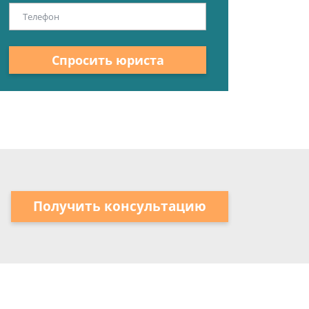
Спросить юриста
Получить консультацию