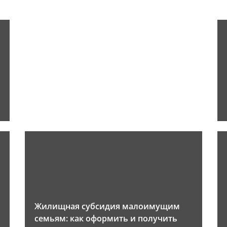
Жилищная субсидия малоимущим
семьям: как оформить и получить