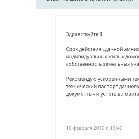
Здравствуйте!!!
Срок действия «дачной амнис
индивидуальных жилых домо
собственность земельных учас
Рекомендую ускоренными тем
технический паспорт дачног
документы» и успеть до марта!
10 февраля 2019 г. 19:49