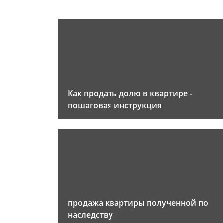
Как продать долю в квартире -
пошаговая инструкция
продажа квартиры полученной по
наследству