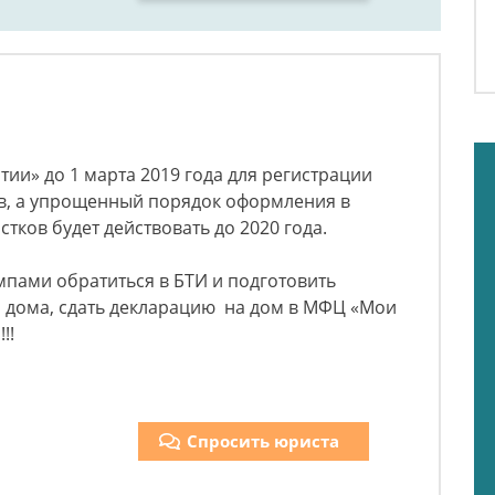
тии» до 1 марта 2019 года для регистрации
в, а упрощенный порядок оформления в
тков будет действовать до 2020 года.
пами обратиться в БТИ и подготовить
о дома, сдать декларацию на дом в МФЦ «Мои
!!
Спросить юриста