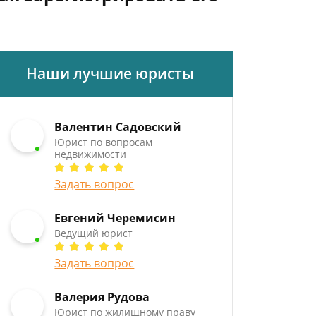
Наши лучшие юристы
Валентин Садовский
Юрист по вопросам
недвижимости
Задать вопрос
Евгений Черемисин
Ведущий юрист
Задать вопрос
Валерия Рудова
Юрист по жилищному праву