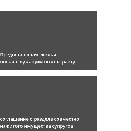
Предоставление жилья
военнослужащим по контракту
соглашение о разделе совместно
нажитого имущества супругов