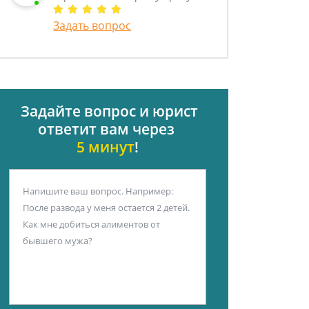
Задать вопрос
Задайте вопрос и юрист
ответит вам через
5 минут
!