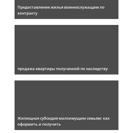
Предоставление жилья военнослужащим по
контракту
продажа квартиры полученной по наследству
Жилищная субсидия малоимущим семьям: как
оформить и получить