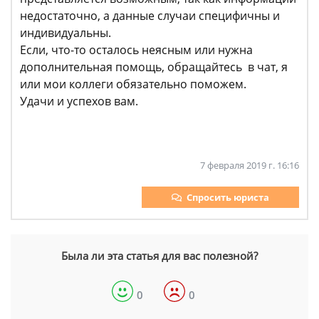
недостаточно, а данные случаи специфичны и
индивидуальны.
Если, что-то осталось неясным или нужна
дополнительная помощь, обращайтесь в чат, я
или мои коллеги обязательно поможем.
Удачи и успехов вам.
7 февраля 2019 г. 16:16
Спросить юриста
Была ли эта статья для вас полезной?
0
0