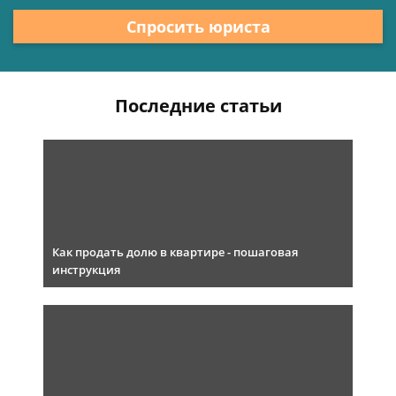
Спросить юриста
Последние статьи
Как продать долю в квартире - пошаговая
инструкция