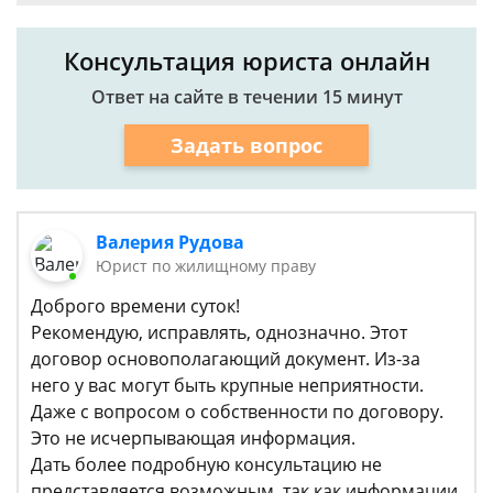
Консультация юриста онлайн
Ответ на сайте в течении 15 минут
Задать вопрос
Валерия Рудова
Юрист по жилищному праву
Доброго времени суток!
Рекомендую, исправлять, однозначно. Этот
договор основополагающий документ. Из-за
него у вас могут быть крупные неприятности.
Даже с вопросом о собственности по договору.
Это не исчерпывающая информация.
Дать более подробную консультацию не
представляется возможным, так как информации