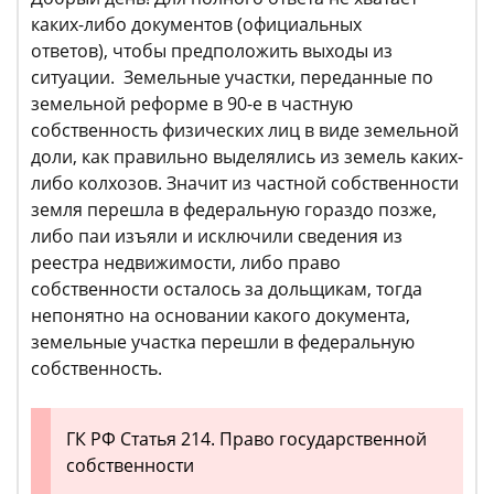
каких-либо документов (официальных
ответов), чтобы предположить выходы из
ситуации. Земельные участки, переданные по
земельной реформе в 90-е в частную
собственность физических лиц в виде земельной
доли, как правильно выделялись из земель каких-
либо колхозов. Значит из частной собственности
земля перешла в федеральную гораздо позже,
либо паи изъяли и исключили сведения из
реестра недвижимости, либо право
собственности осталось за дольщикам, тогда
непонятно на основании какого документа,
земельные участка перешли в федеральную
собственность.
ГК РФ Статья 214. Право государственной
собственности