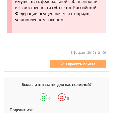
имущества к федеральной собственности
и к собственности субъектов Российской
Федерации осуществляется в порядке,
установленном законом.
13 февраля 2019 г. 21:09
Спросить юриста
Была ли эта статья для вас полезной?
0
0
Поделиться: