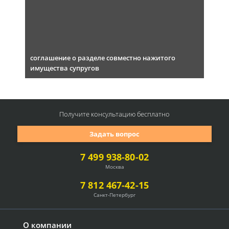
соглашение о разделе совместно нажитого
имущества супругов
Получите консультацию
бесплатно
Задать вопрос
7 499 938-80-02
Москва
7 812 467-42-15
Санкт-Петербург
О компании