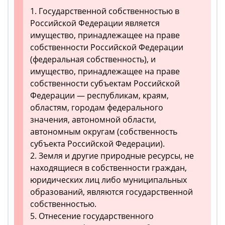
1. Государственной собственностью в
Российской Федерации является
имущество, принадлежащее на праве
собственности Российской Федерации
(федеральная собственность), и
имущество, принадлежащее на праве
собственности субъектам Российской
Федерации — республикам, краям,
областям, городам федерального
значения, автономной области,
автономным округам (собственность
субъекта Российской Федерации).
2. Земля и другие природные ресурсы, не
находящиеся в собственности граждан,
юридических лиц либо муниципальных
образований, являются государственной
собственностью.
5. Отнесение государственного