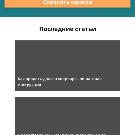
Спросить юриста
Последние статьи
Как продать долю в квартире - пошаговая
инструкция