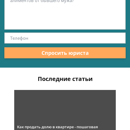
Спросить юриста
Последние статьи
Как продать долю в квартире - пошаговая