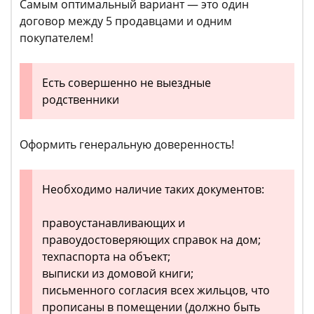
Самым оптимальный вариант — это один
договор между 5 продавцами и одним
покупателем!
Есть совершенно не выездные
родственники
Оформить генеральную доверенность!
Необходимо наличие таких документов:
правоустанавливающих и
правоудостоверяющих справок на дом;
техпаспорта на объект;
выписки из домовой книги;
письменного согласия всех жильцов, что
прописаны в помещении (должно быть