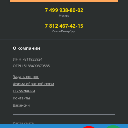
7 499 938-80-02
Москва
7 812 467-42-15
Санкт-Петербург
О компании
ИНН 7811933924
ОГРН 5188490870585
Задать вопрос
Форма обратной связи
О компании
Контакты
Вакансии
Карта сайта