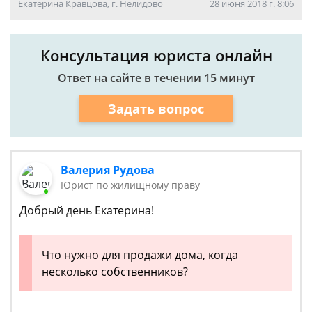
Екатерина Кравцова, г. Нелидово
28 июня 2018 г. 8:06
Консультация юриста онлайн
Ответ на сайте в течении 15 минут
Задать вопрос
Валерия Рудова
Юрист по жилищному праву
Добрый день Екатерина!
Что нужно для продажи дома, когда
несколько собственников?