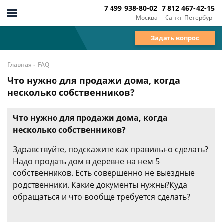
7 499 938-80-02
7 812 467-42-15
Москва
Санкт-Петербург
Задать вопрос
-
Главная
FAQ
Что нужно для продажи дома, когда
несколько собственников?
Что нужно для продажи дома, когда
несколько собственников?
Здравствуйте, подскажите как правильно сделать?
Надо продать дом в деревне на нем 5
собственников. Есть совершенно не выездные
родственники. Какие документы нужны?Куда
обращаться и что вообще требуется сделать?