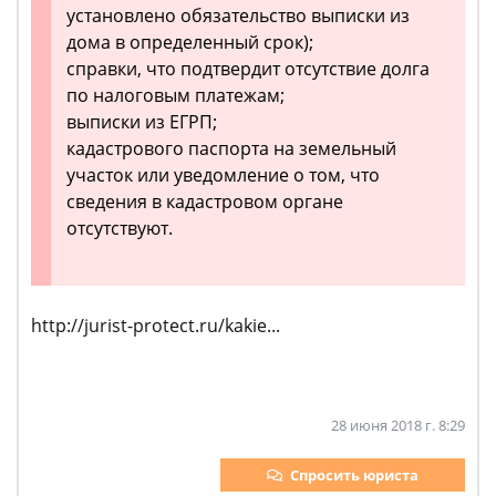
установлено обязательство выписки из
дома в определенный срок);
справки, что подтвердит отсутствие долга
по налоговым платежам;
выписки из ЕГРП;
кадастрового паспорта на земельный
участок или уведомление о том, что
сведения в кадастровом органе
отсутствуют.
http://jurist-protect.ru/kakie...
28 июня 2018 г. 8:29
Спросить юриста