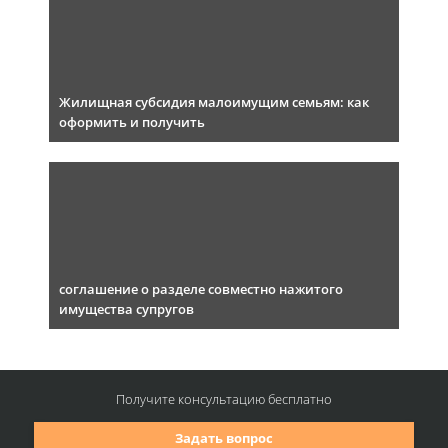
Жилищная субсидия малоимущим семьям: как
оформить и получить
соглашение о разделе совместно нажитого
имущества супругов
Получите консультацию
бесплатно
Задать вопрос