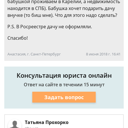
бабушкой проживаем в Карелии, а недвижимость
находится в СПБ). Бабушка хочет подарить дачу
внучке (то биш мне). Что для этого надо сделать?
P.S. В Росреестре дачу не оформляли.
Спасибо!
Анастасия, г. Санкт-Петербург
8 июня 2018 г. 16:41
Консультация юриста онлайн
Ответ на сайте в течении 15 минут
Задать вопрос
Татьяна Прохорко