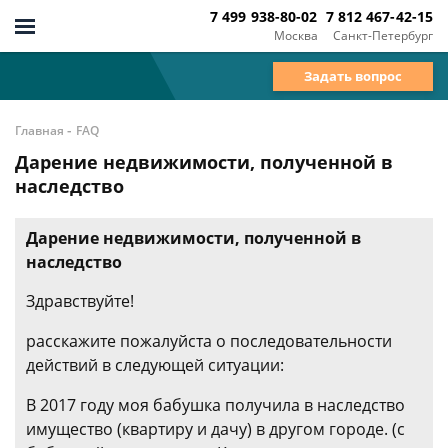
7 499 938-80-02
7 812 467-42-15
Москва
Санкт-Петербург
Задать вопрос
-
Главная
FAQ
Дарение недвижимости, полученной в
наследство
Дарение недвижимости, полученной в
наследство
Здравствуйте!
расскажите пожалуйста о последовательности
действий в следующей ситуации:
В 2017 году моя бабушка получила в наследство
имущество (квартиру и дачу) в другом городе. (с