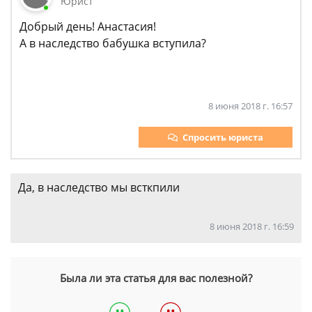
Юрист
Добрый день! Анастасия!
А в наследство бабушка вступила?
8 июня 2018 г. 16:57
Спросить юриста
Да, в наследство мы всткпили
8 июня 2018 г. 16:59
Была ли эта статья для вас полезной?