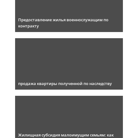
Предоставление жилья военнослужащим по
контракту
продажа квартиры полученной по наследству
Жилищная субсидия малоимущим семьям: как