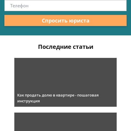
Спросить юриста
Последние статьи
Как продать долю в квартире - пошаговая
инструкция