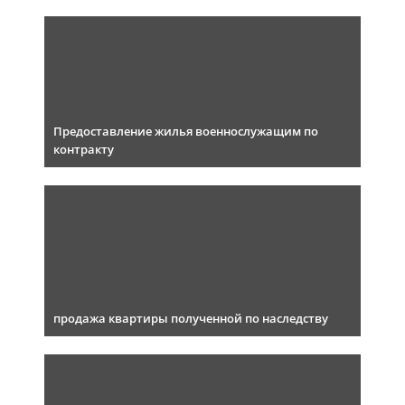
Предоставление жилья военнослужащим по
контракту
продажа квартиры полученной по наследству