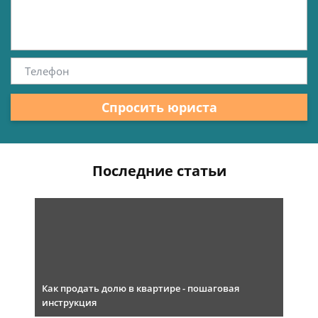
Спросить юриста
Последние статьи
Как продать долю в квартире - пошаговая
инструкция