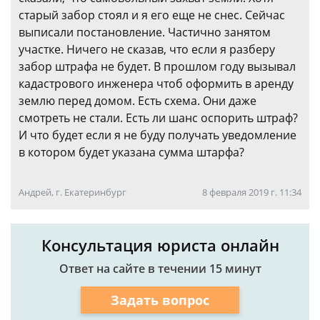
старый забор стоял и я его еще не снес. Сейчас
выписали постановление. Частично занятом
участке. Ничего не сказав, что если я разберу
забор штрафа не будет. В прошлом году вызывал
кадастрового инженера чтоб оформить в аренду
землю перед домом. Есть схема. Они даже
смотреть не стали. Есть ли шанс оспорить штраф?
И что будет если я не буду получать уведомление
в котором будет указана сумма штарфа?
Андрей, г. Екатеринбург
8 февраля 2019 г. 11:34
Консультация юриста онлайн
Ответ на сайте в течении 15 минут
Задать вопрос