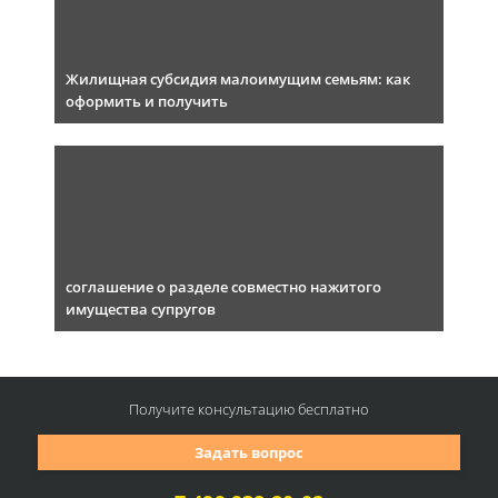
Жилищная субсидия малоимущим семьям: как
оформить и получить
соглашение о разделе совместно нажитого
имущества супругов
Получите консультацию
бесплатно
Задать вопрос