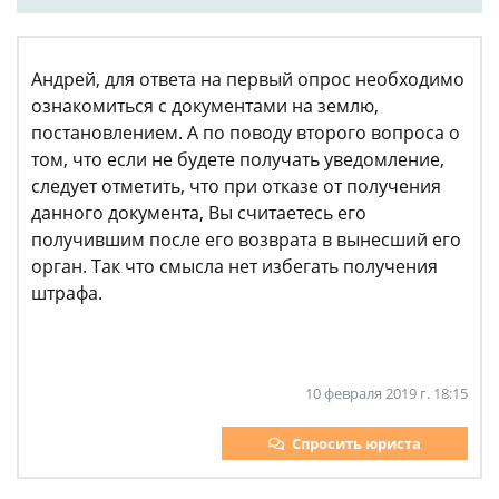
Андрей, для ответа на первый опрос необходимо
ознакомиться с документами на землю,
постановлением. А по поводу второго вопроса о
том, что если не будете получать уведомление,
следует отметить, что при отказе от получения
данного документа, Вы считаетесь его
получившим после его возврата в вынесший его
орган. Так что смысла нет избегать получения
штрафа.
10 февраля 2019 г. 18:15
Спросить юриста