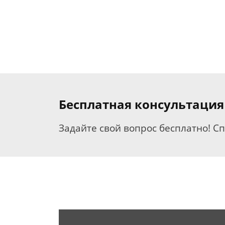
Бесплатная консультаци
Задайте свой вопрос бесплатно! С