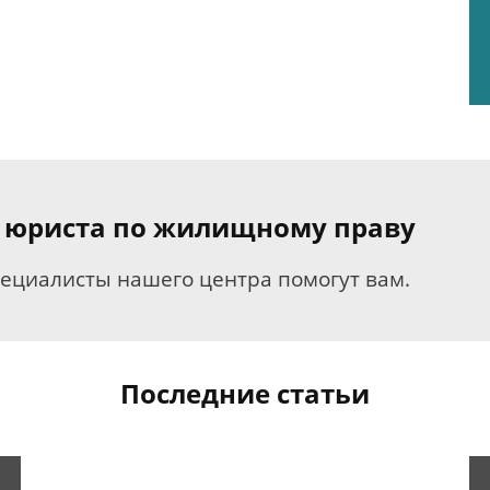
я юриста по жилищному праву
пециалисты нашего центра помогут вам.
Последние статьи