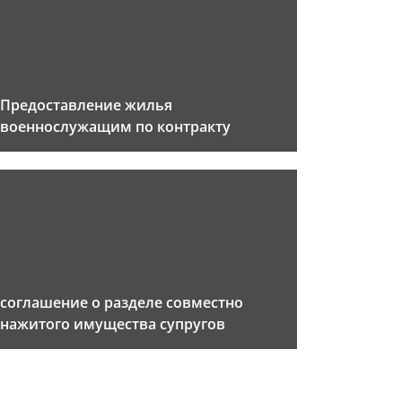
Предоставление жилья
военнослужащим по контракту
соглашение о разделе совместно
нажитого имущества супругов