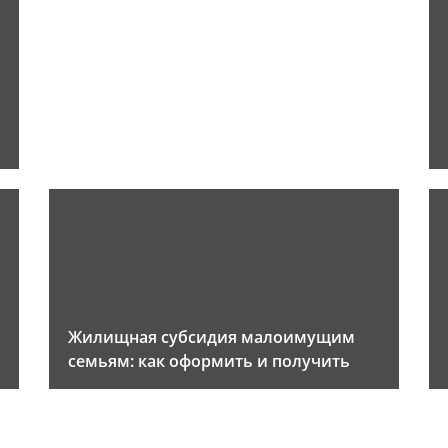
Жилищная субсидия малоимущим
семьям: как оформить и получить