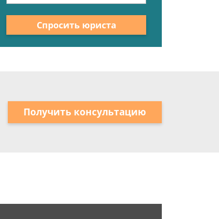
Спросить юриста
Получить консультацию