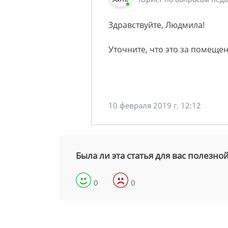
Здравствуйте, Людмила!
Уточните, что это за помеще
10 февраля 2019 г. 12:12
Была ли эта статья для вас полезно
0
0