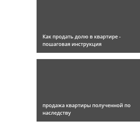
Как продать долю в квартире -
пошаговая инструкция
продажа квартиры полученной по
наследству