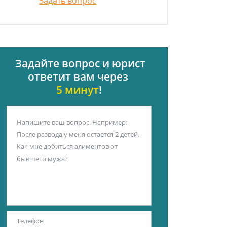
Задать вопрос
Задайте вопрос и юрист
ответит вам через
5 минут
!