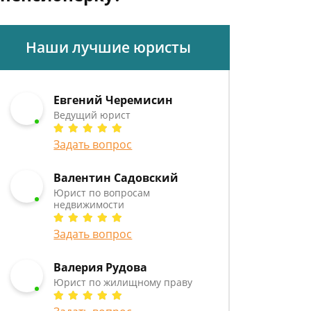
Наши лучшие юристы
Евгений Черемисин
Ведущий юрист
Задать вопрос
Валентин Садовский
Юрист по вопросам
недвижимости
Задать вопрос
Валерия Рудова
Юрист по жилищному праву