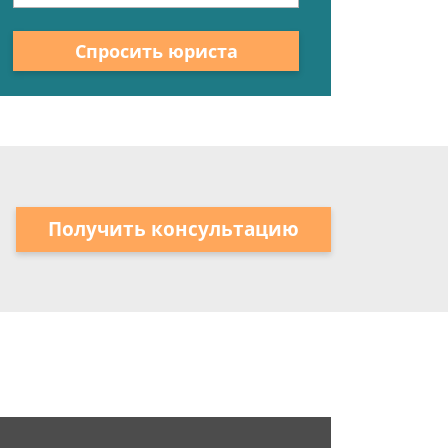
Спросить юриста
Получить консультацию