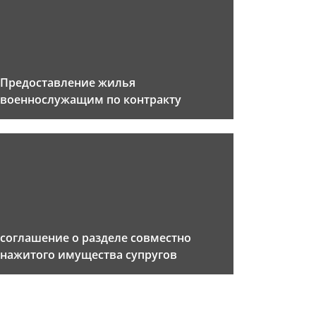
Предоставление жилья
военнослужащим по контракту
соглашение о разделе совместно
нажитого имущества супругов