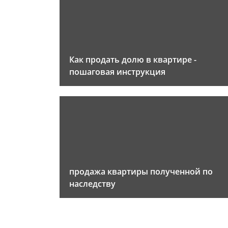
Как продать долю в квартире -
пошаговая инструкция
продажа квартиры полученной по
наследству