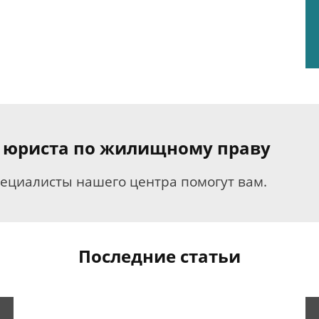
я юриста по жилищному праву
пециалисты нашего центра помогут вам.
Последние статьи