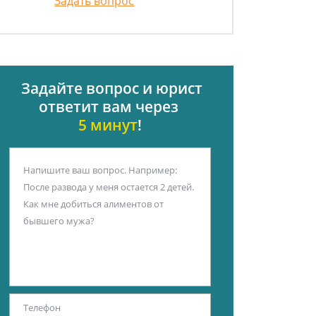
Задать вопрос
Задайте вопрос и юрист
ответит вам через
5 минут
!