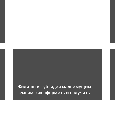
Жилищная субсидия малоимущим
семьям: как оформить и получить