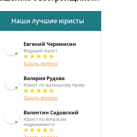
Наши лучшие юристы
Евгений Черемисин
Ведущий юрист
Задать вопрос
Валерия Рудова
Юрист по жилищному праву
Задать вопрос
Валентин Садовский
Юрист по вопросам
недвижимости