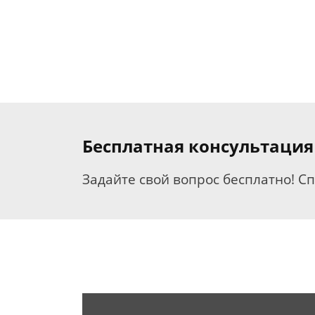
Бесплатная консультаци
Задайте свой вопрос бесплатно! С