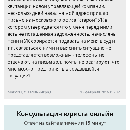
квитанции новой управляющей компании.
несколько дней назад на мой адрес пришло
письмо из московского офиса "старой" УК в
котором утверждается что у меня перед ними
есть не погашенная задолженность, начислены
пени и УК собирается подавать на меня в суд и
т.п. связаться с ними и выяснить ситуацию не
представляется возможным - телефоны не
отвечают, на письма эл. почты не реагируют. что
мне можно предпринять в создавшейся
ситуации?
Максим, г. Калининград
13 февраля 2019 г. 23:45
Консультация юриста онлайн
Ответ на сайте в течении 15 минут