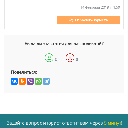
14 февраля 2019 г. 1:59
Спросить юриста
Была ли эта статья для вас полезной?
0
0
Поделиться:
Задайте вопрос и юрист ответит вам через
5 минут
!