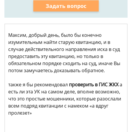
Задать вопрос
Максим, добрый день, было бы конечно
изумительным найти старую квитанцию, и в
случае действительного направления иска в суд
предоставить эту квитанцию, но только в
обязательном порядке сходить на суд, иначе Вы
потом замучаетесь доказывать обратное.
также я бы рекомендовал
проверить в ГИС ЖКХ
а
есть ли эта УК на самом деле, вполне возможно,
что это простые мошенники, которые разослали
всем подряд квитанции с намеком «а вдруг
пролезет»