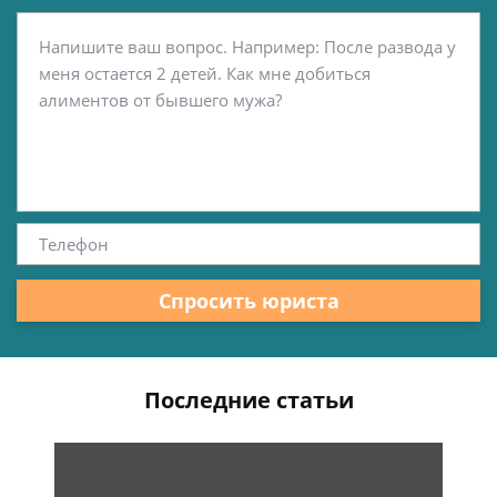
Спросить юриста
Последние статьи