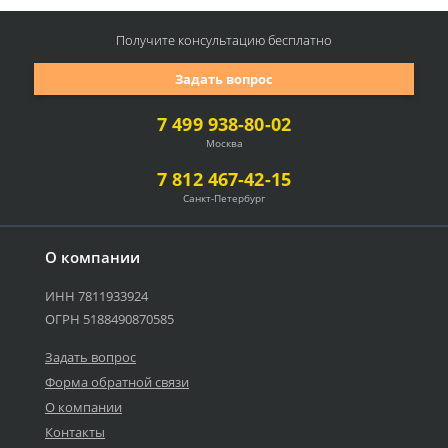
Получите консультацию
бесплатно
Задать вопрос
7 499 938-80-02
Москва
7 812 467-42-15
Санкт-Петербург
О компании
ИНН 7811933924
ОГРН 5188490870585
Задать вопрос
Форма обратной связи
О компании
Контакты