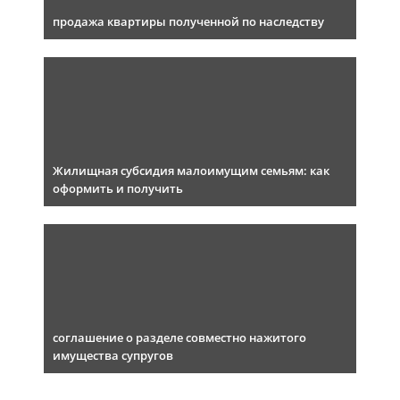
продажа квартиры полученной по наследству
Жилищная субсидия малоимущим семьям: как
оформить и получить
соглашение о разделе совместно нажитого
имущества супругов