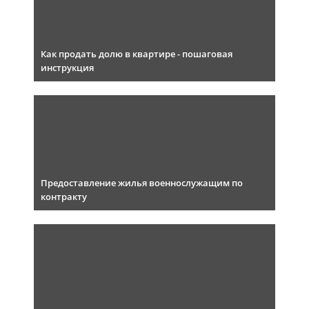
Как продать долю в квартире - пошаговая
инструкция
Предоставление жилья военнослужащим по
контракту