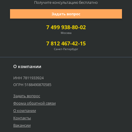
Получите консультацию
бесплатно
Задать вопрос
7 499 938-80-02
Москва
7 812 467-42-15
Санкт-Петербург
О компании
ИНН 7811933924
ОГРН 5188490870585
Задать вопрос
Форма обратной связи
О компании
Контакты
Вакансии