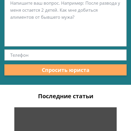
Спросить юриста
Последние статьи