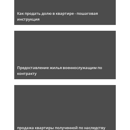
Как продать долю в квартире - пошаговая
инструкция
Предоставление жилья военнослужащим по
контракту
продажа квартиры полученной по наследству