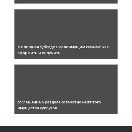
Жилищная субсидия малоимущим семьям: как
оформить и получить
соглашение о разделе совместно нажитого
имущества супругов