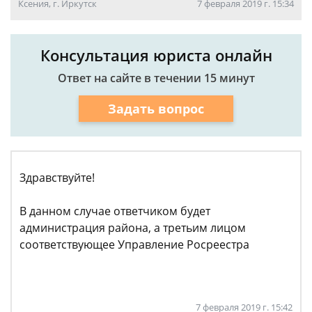
Ксения, г. Иркутск
7 февраля 2019 г. 15:34
Консультация юриста онлайн
Ответ на сайте в течении 15 минут
Задать вопрос
Здравствуйте!
В данном случае ответчиком будет
администрация района, а третьим лицом
соответствующее Управление Росреестра
7 февраля 2019 г. 15:42