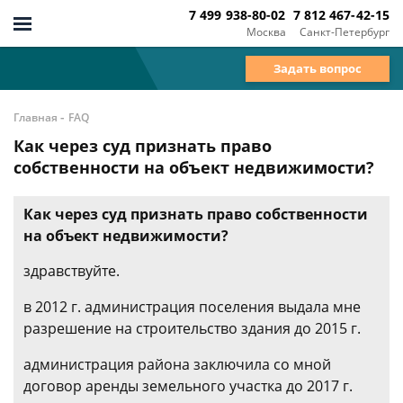
7 499 938-80-02
7 812 467-42-15
Москва
Санкт-Петербург
Задать вопрос
-
Главная
FAQ
Как через суд признать право
собственности на объект недвижимости?
Как через суд признать право собственности
на объект недвижимости?
здравствуйте.
в 2012 г. администрация поселения выдала мне
разрешение на строительство здания до 2015 г.
администрация района заключила со мной
договор аренды земельного участка до 2017 г.