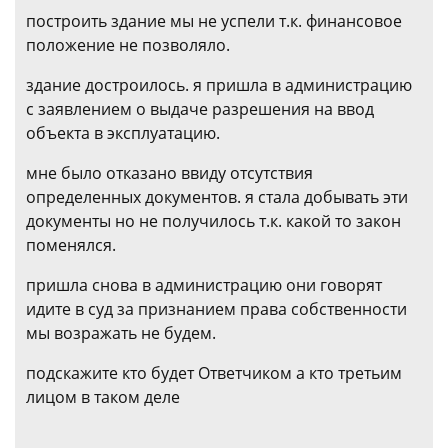
построить здание мы не успели т.к. финансовое
положение не позволяло.
здание достроилось. я пришла в администрацию
с заявлением о выдаче разрешения на ввод
объекта в эксплуатацию.
мне было отказано ввиду отсутствия
определенных документов. я стала добывать эти
документы но не получилось т.к. какой то закон
поменялся.
пришла снова в администрацию они говорят
идите в суд за признанием права собственности
мы возражать не будем.
подскажите кто будет Ответчиком а кто третьим
лицом в таком деле