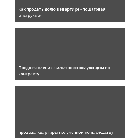
Как продать долю в квартире - пошаговая
инструкция
Предоставление жилья военнослужащим по
контракту
продажа квартиры полученной по наследству