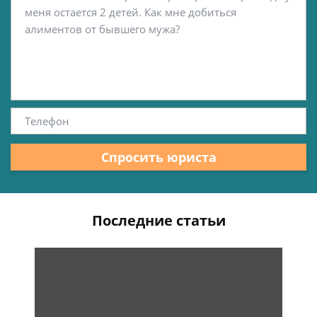
Спросить юриста
Последние статьи