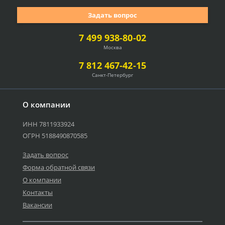
Задать вопрос
7 499 938-80-02
Москва
7 812 467-42-15
Санкт-Петербург
О компании
ИНН 7811933924
ОГРН 5188490870585
Задать вопрос
Форма обратной связи
О компании
Контакты
Вакансии