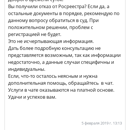
Вы получили отказ от Росреестра? Если да, а
остальные документы в порядке, рекомендую по
данному вопросу обратиться в суд. При
положительном решении, проблем с
регистрацией не будет.
Это не исчерпывающая информация.
Дать более подробную консультацию не
представляется возможным, так как информации
недостаточно, а данные случаи специфичны и
индивидуальны.
Если, что-то осталось неясным и нужна
дополнительная помощь, обращайтесь в чат.
Услуги в чате оказываются на платной основе.
Удачи и успехов вам.
5 февраля 2019 г. 13:13