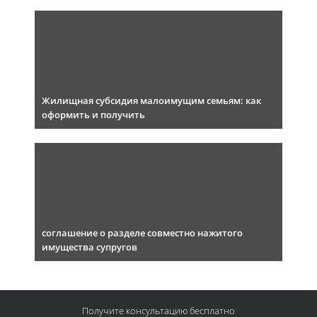
Жилищная субсидия малоимущим семьям: как
оформить и получить
соглашение о разделе совместно нажитого
имущества супругов
Получите консультацию
бесплатно