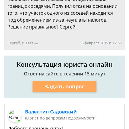
границ с соседями. Получил отказ на основании
того, что участок одного из соседей находится
под обременением из-за неуплаты налогов.
Решение правильное? Сергей.
Сергей, г. Казань
5 февраля 2019 г. 12:58
Консультация юриста онлайн
Ответ на сайте в течении 15 минут
Задать вопрос
Валентин Садовский
Юрист по вопросам недвижимости
Доброго времени суток!