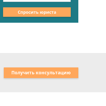
Спросить юриста
Получить консультацию