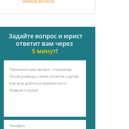
Задать вопрос
Задайте вопрос и юрист
ответит вам через
5 минут
!