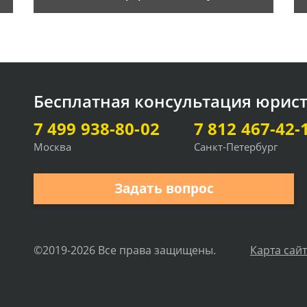
Бесплатная консультация юрис
7 499 938-80-02
7 812 467-42-
Москва
Санкт-Петербург
Задать вопрос
©2019-2026 Все права защищены.
Карта сай