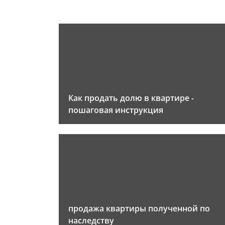
Как продать долю в квартире -
пошаговая инструкция
продажа квартиры полученной по
наследству