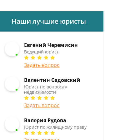
Наши лучшие юристы
Евгений Черемисин
Ведущий юрист
Задать вопрос
Валентин Садовский
Юрист по вопросам
недвижимости
Задать вопрос
Валерия Рудова
Юрист по жилищному праву