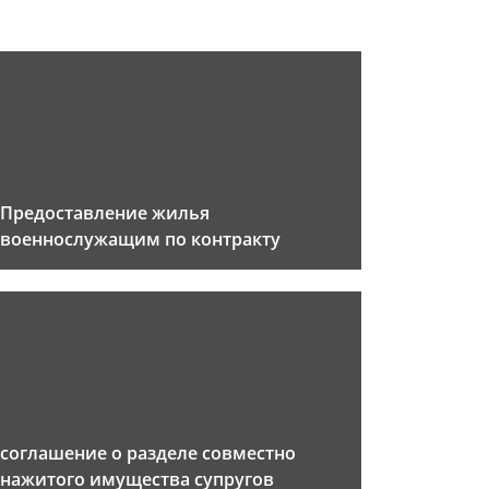
Предоставление жилья
военнослужащим по контракту
соглашение о разделе совместно
нажитого имущества супругов