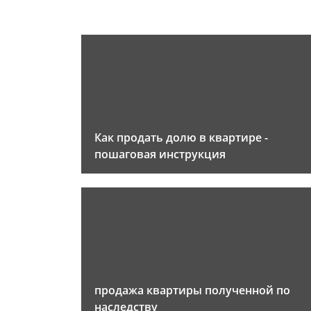
Как продать долю в квартире -
пошаговая инструкция
продажа квартиры полученной по
наследству