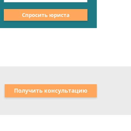
Спросить юриста
Получить консультацию