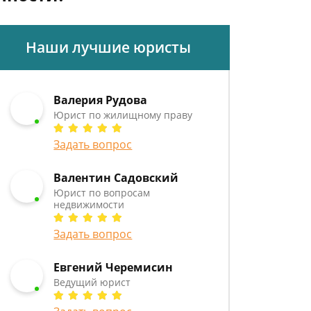
Наши лучшие юристы
Валерия Рудова
Юрист по жилищному праву
Задать вопрос
Валентин Садовский
Юрист по вопросам
недвижимости
Задать вопрос
Евгений Черемисин
Ведущий юрист