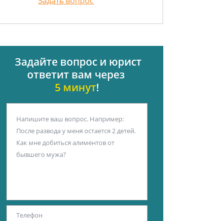
Задать вопрос
Задайте вопрос и юрист
ответит вам через
5 минут
!