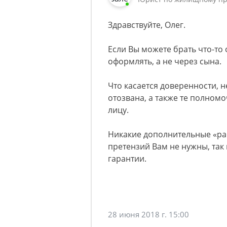
Здравствуйте, Олег.
Если Вы можете брать что-то 
оформлять, а не через сына.
Что касается доверенности, 
отозвана, а также те полном
лицу.
Никакие дополнительные «ра
претензий Вам не нужны, так
гарантии.
28 июня 2018 г. 15:00