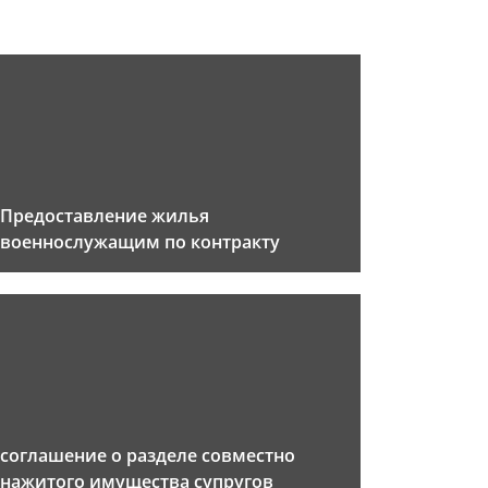
Предоставление жилья
военнослужащим по контракту
соглашение о разделе совместно
нажитого имущества супругов