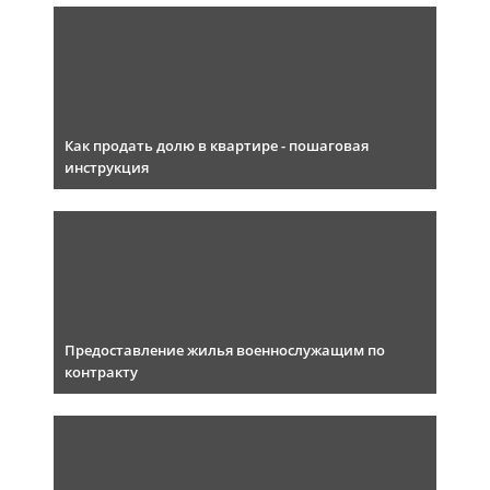
Как продать долю в квартире - пошаговая
инструкция
Предоставление жилья военнослужащим по
контракту