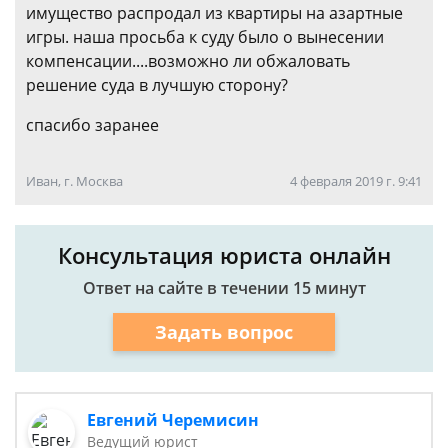
имущество распродал из квартиры на азартные
игры. наша просьба к суду было о вынесении
компенсации....возможно ли обжаловать
решение суда в лучшую сторону?
спасибо заранее
Иван, г. Москва
4 февраля 2019 г. 9:41
Консультация юриста онлайн
Ответ на сайте в течении 15 минут
Задать вопрос
Евгений Черемисин
Ведущий юрист