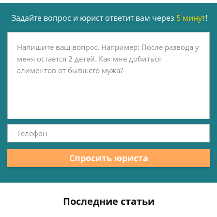
Задайте вопрос и юрист ответит вам через
5 минут
!
Спросить юриста
Последние статьи