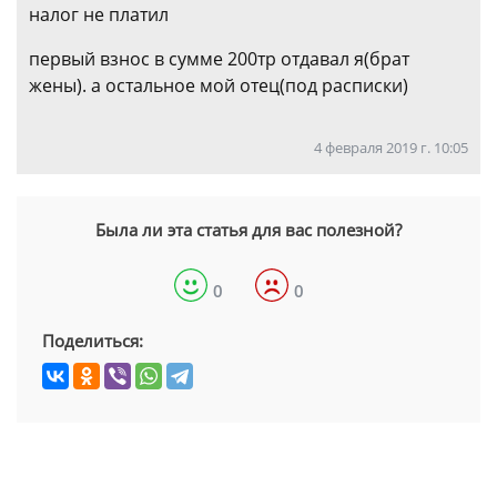
налог не платил
первый взнос в сумме 200тр отдавал я(брат
жены). а остальное мой отец(под расписки)
4 февраля 2019 г. 10:05
Была ли эта статья для вас полезной?
0
0
Поделиться: