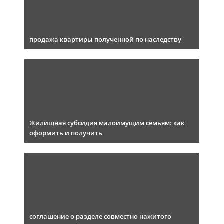
продажа квартиры полученной по наследству
Жилищная субсидия малоимущим семьям: как
оформить и получить
соглашение о разделе совместно нажитого