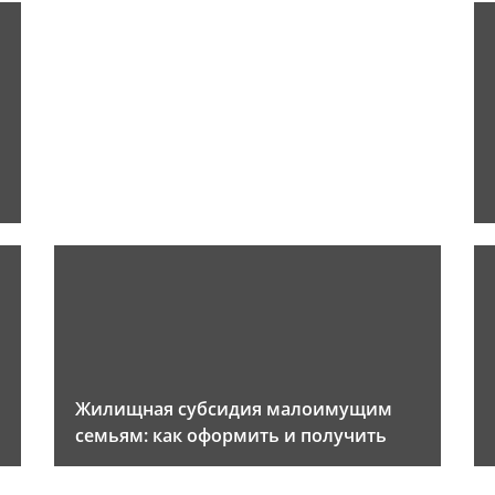
Жилищная субсидия малоимущим
семьям: как оформить и получить