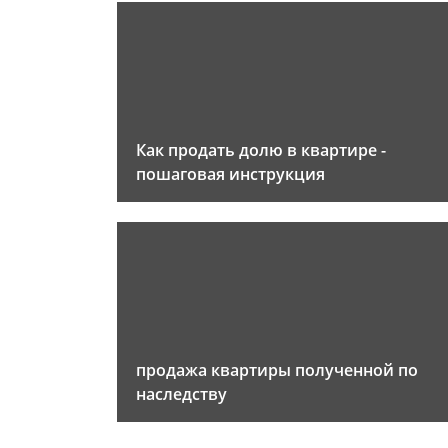
Как продать долю в квартире -
пошаговая инструкция
продажа квартиры полученной по
наследству