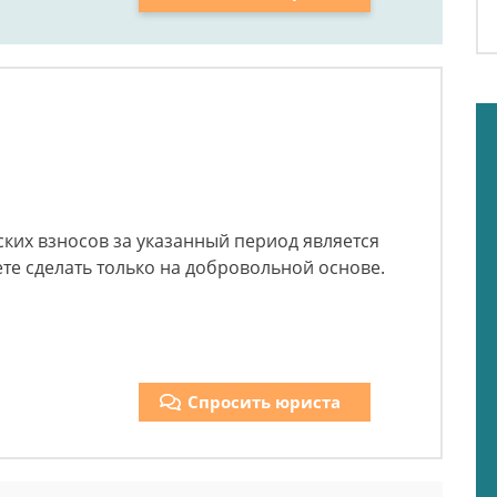
ких взносов за указанный период является
е сделать только на добровольной основе.
Спросить юриста