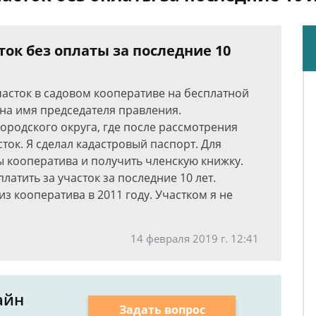
ок без оплаты за последние 10
часток в садовом кооперативе на бесплатной
 на имя председателя правления.
ородского округа, где после рассмотрения
ок. Я сделал кадастровый паспорт. Для
ы кооператива и получить членскую книжку.
атить за участок за последние 10 лет.
з кооператива в 2011 году. Участком я не
14 февраля 2019 г. 12:41
айн
Задать вопрос