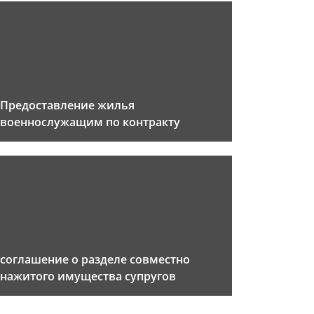
Предоставление жилья
военнослужащим по контракту
соглашение о разделе совместно
нажитого имущества супругов