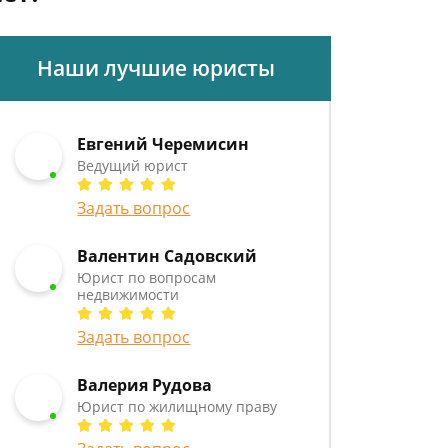
Наши лучшие юристы
Евгений Черемисин
Ведущий юрист
Задать вопрос
Валентин Садовский
Юрист по вопросам
недвижимости
Задать вопрос
Валерия Рудова
Юрист по жилищному праву