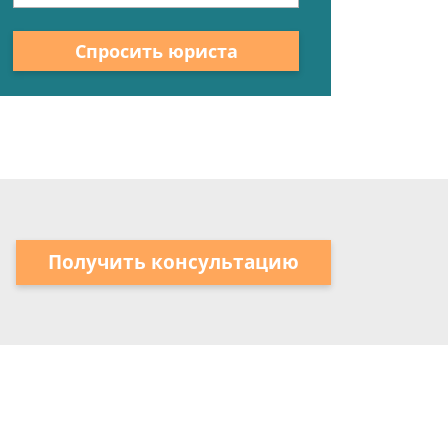
Спросить юриста
Получить консультацию