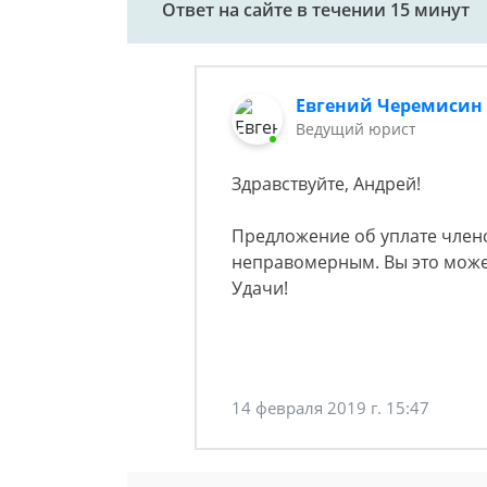
Ответ на сайте в течении 15 минут
Евгений Черемисин
Ведущий юрист
Здравствуйте, Андрей!
Предложение об уплате членс
неправомерным. Вы это может
Удачи!
14 февраля 2019 г. 15:47