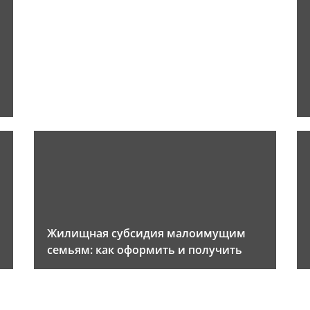
Жилищная субсидия малоимущим
семьям: как оформить и получить