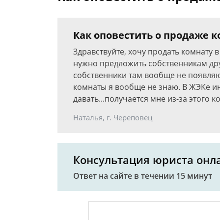
Как оповестить о продаже 
Здравствуйте, хочу продать комнату в
нужно предложить собственникам друг
собственники там вообще не появляют
комнаты я вообще не знаю. В ЖЭКе и
давать...получается мне из-за этого к
Наталья, г. Череповец
Консультация юриста онл
Ответ на сайте в течении 15 минут