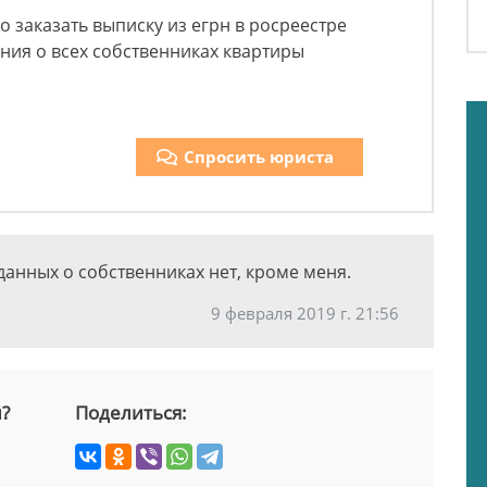
о заказать выписку из егрн в росреестре
ения о всех собственниках квартиры
Спросить юриста
данных о собственниках нет, кроме меня.
9 февраля 2019 г. 21:56
й?
Поделиться: