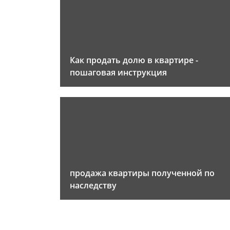
Как продать долю в квартире -
пошаговая инструкция
продажа квартиры полученной по
наследству