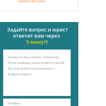
Задать вопрос
Задайте вопрос и юрист
ответит вам через
5 минут
!