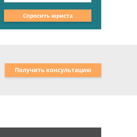
Спросить юриста
Получить консультацию