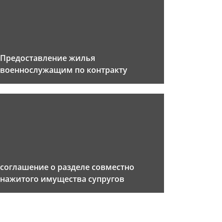
Предоставление жилья
военнослужащим по контракту
соглашение о разделе совместно
нажитого имущества супругов