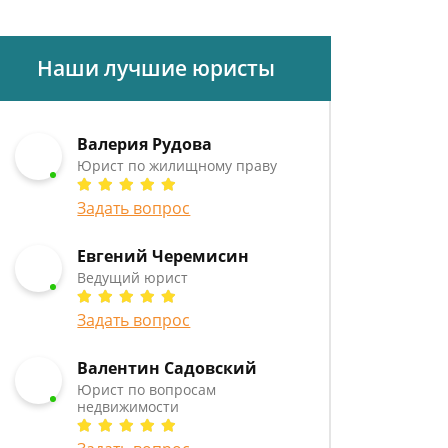
Наши лучшие юристы
Валерия Рудова
Юрист по жилищному праву
Задать вопрос
Евгений Черемисин
Ведущий юрист
Задать вопрос
Валентин Садовский
Юрист по вопросам
недвижимости