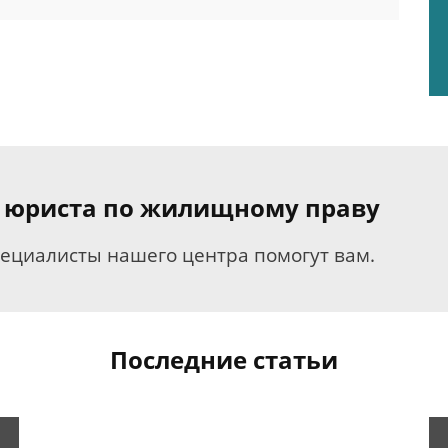
я юриста по жилищному праву
пециалисты нашего центра помогут вам.
Последние статьи