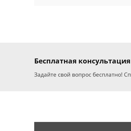
Бесплатная консультаци
Задайте свой вопрос бесплатно! С