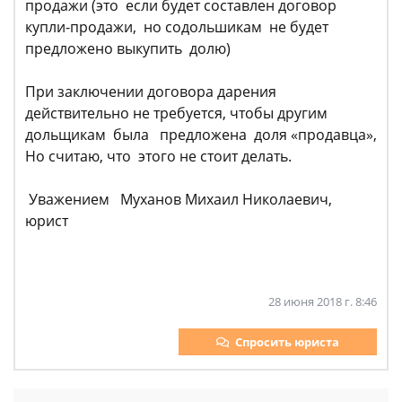
продажи (это если будет составлен договор
купли-продажи, но содольшикам не будет
предложено выкупить долю)
При заключении договора дарения
действительно не требуется, чтобы другим
дольщикам была предложена доля «продавца»,
Но считаю, что этого не стоит делать.
Уважением Муханов Михаил Николаевич,
юрист
28 июня 2018 г. 8:46
Спросить юриста