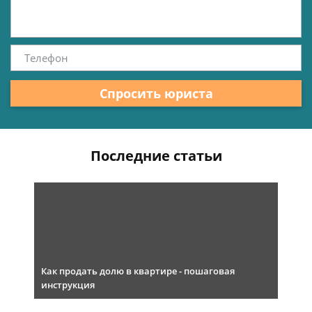
Спросить юриста
Последние статьи
Как продать долю в квартире - пошаговая
инструкция