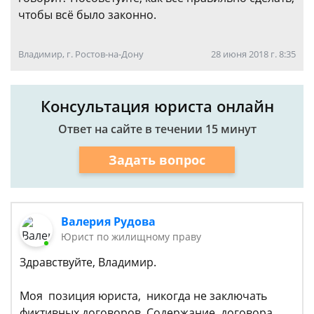
чтобы всё было законно.
Владимир, г. Ростов-на-Дону
28 июня 2018 г. 8:35
Консультация юриста онлайн
Ответ на сайте в течении 15 минут
Задать вопрос
Валерия Рудова
Юрист по жилищному праву
Здравствуйте, Владимир.
Моя позиция юриста, никогда не заключать
фиктивных договоров. Содержание договора