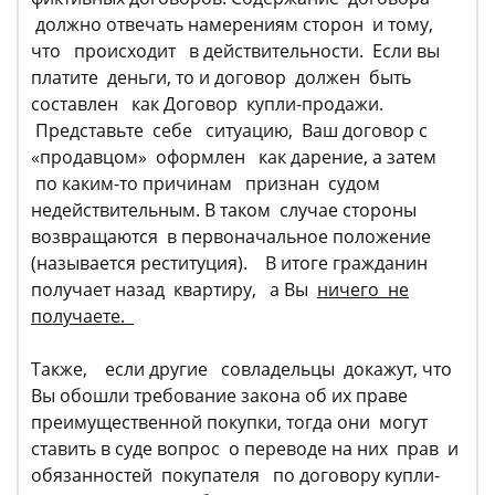
должно отвечать намерениям сторон и тому,
что происходит в действительности. Если вы
платите деньги, то и договор должен быть
составлен как Договор купли-продажи.
Представьте себе ситуацию, Ваш договор с
«продавцом» оформлен как дарение, а затем
по каким-то причинам признан судом
недействительным. В таком случае стороны
возвращаются в первоначальное положение
(называется реституция). В итоге гражданин
получает назад квартиру, а Вы
ничего не
получаете.
Также, если другие совладельцы докажут, что
Вы обошли требование закона об их праве
преимущественной покупки, тогда они могут
ставить в суде вопрос о переводе на них прав и
обязанностей покупателя по договору купли-