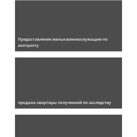
Предоставление жилья военнослужащим по
контракту
продажа квартиры полученной по наследству