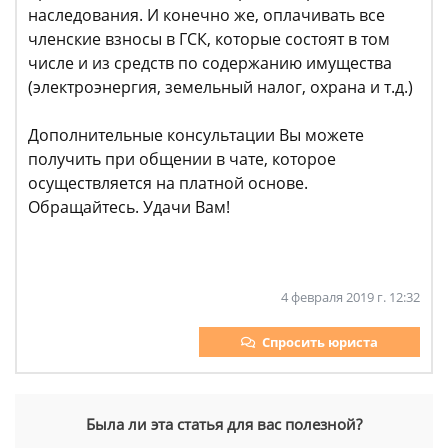
наследования. И конечно же, оплачивать все
членские взносы в ГСК, которые состоят в том
числе и из средств по содержанию имущества
(электроэнергия, земельный налог, охрана и т.д.)
Дополнительные консультации Вы можете
получить при общении в чате, которое
осуществляется на платной основе.
Обращайтесь. Удачи Вам!
4 февраля 2019 г. 12:32
Спросить юриста
Была ли эта статья для вас полезной?