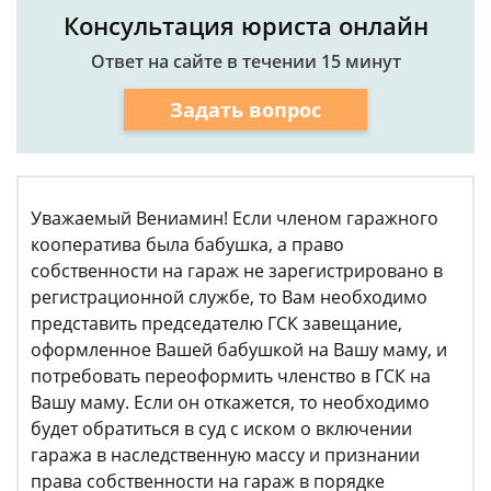
Консультация юриста онлайн
Ответ на сайте в течении 15 минут
Задать вопрос
Уважаемый Вениамин! Если членом гаражного
кооператива была бабушка, а право
собственности на гараж не зарегистрировано в
регистрационной службе, то Вам необходимо
представить председателю ГСК завещание,
оформленное Вашей бабушкой на Вашу маму, и
потребовать переоформить членство в ГСК на
Вашу маму. Если он откажется, то необходимо
будет обратиться в суд с иском о включении
гаража в наследственную массу и признании
права собственности на гараж в порядке