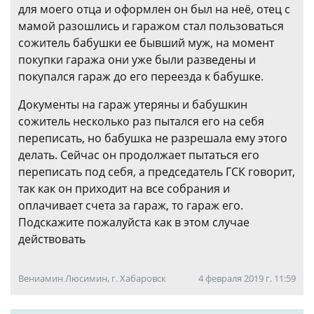
для моего отца и оформлен он был на неё, отец с
мамой разошлись и гаражом стал пользоваться
сожитель бабушки ее бывший муж, на момент
покупки гаража они уже были разведены и
покупался гараж до его переезда к бабушке.
Документы на гараж утеряны и бабушкин
сожитель несколько раз пытался его на себя
переписать, но бабушка не разрешала ему этого
делать. Сейчас он продолжает пытаться его
переписать под себя, а председатель ГСК говорит,
так как он приходит на все собрания и
оплачивает счета за гараж, то гараж его.
Подскажите пожалуйста как в этом случае
действовать
Вениамин Люсимин, г. Хабаровск
4 февраля 2019 г. 11:59