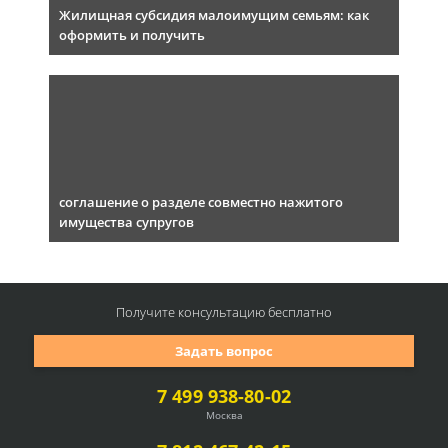
Жилищная субсидия малоимущим семьям: как
оформить и получить
соглашение о разделе совместно нажитого
имущества супругов
Получите консультацию
бесплатно
Задать вопрос
7 499 938-80-02
Москва