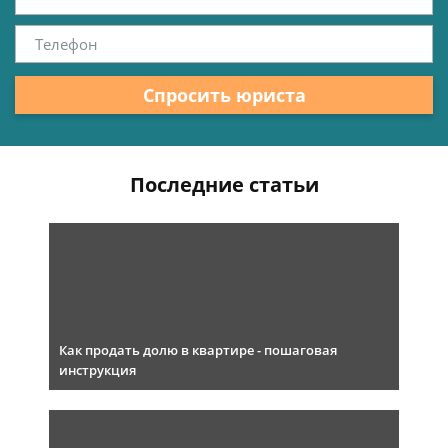
Спросить юриста
Последние статьи
Как продать долю в квартире - пошаговая
инструкция