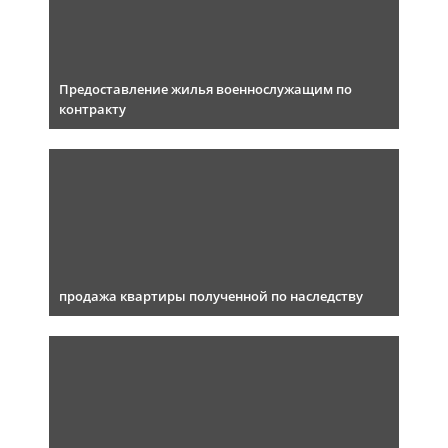
Предоставление жилья военнослужащим по
контракту
продажа квартиры полученной по наследству