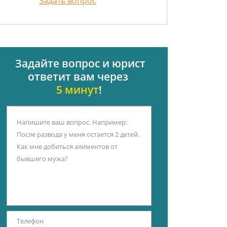
Задать вопрос
Задайте вопрос и юрист
ответит вам через
5 минут
!