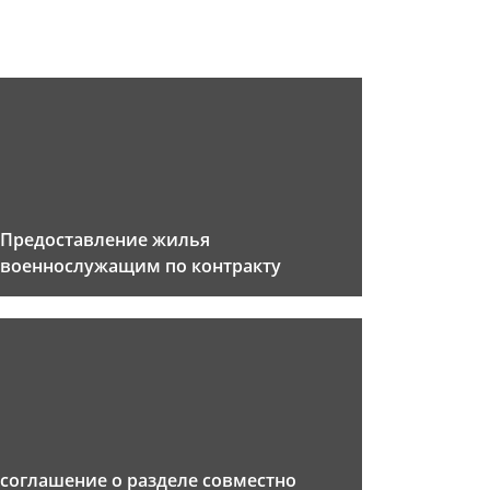
Предоставление жилья
военнослужащим по контракту
соглашение о разделе совместно