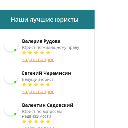
Наши лучшие юристы
Валерия Рудова
Юрист по жилищному праву
Задать вопрос
Евгений Черемисин
Ведущий юрист
Задать вопрос
Валентин Садовский
Юрист по вопросам
недвижимости