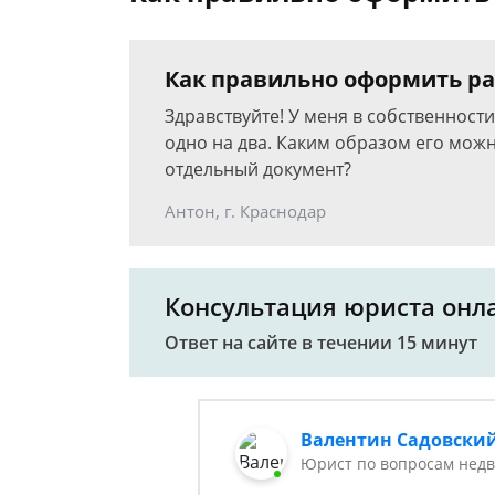
Как правильно оформить р
Здравствуйте! У меня в собственност
одно на два. Каким образом его мож
отдельный документ?
Антон, г. Краснодар
Консультация юриста онл
Ответ на сайте в течении 15 минут
Валентин Садовски
Юрист по вопросам нед