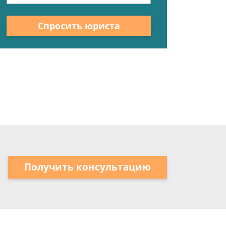
Спросить юриста
Получить консультацию