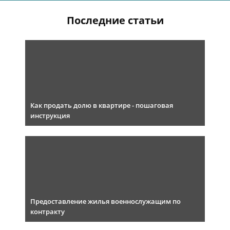
Последние статьи
Как продать долю в квартире - пошаговая
инструкция
Предоставление жилья военнослужащим по
контракту