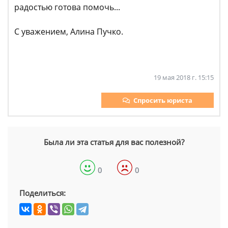
радостью готова помочь...
С уважением, Алина Пучко.
19 мая 2018 г. 15:15
Спросить юриста
Была ли эта статья для вас полезной?
0
0
Поделиться: