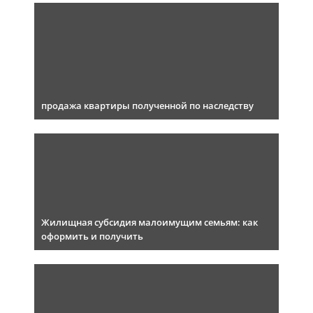
продажа квартиры полученной по наследству
Жилищная субсидия малоимущим семьям: как
оформить и получить