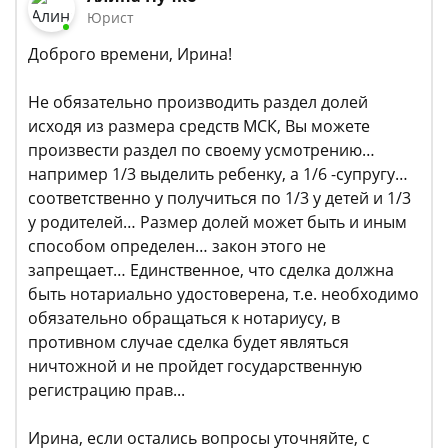
Юрист
Доброго времени, Ирина!
Не обязательно производить раздел долей
исходя из размера средств МСК, Вы можете
произвести раздел по своему усмотрению…
например 1/3 выделить ребенку, а 1/6 -супругу…
соответственно у получиться по 1/3 у детей и 1/3
у родителей… Размер долей может быть и иным
способом определен… закон этого не
запрещает… Единственное, что сделка должна
быть нотариально удостоверена, т.е. необходимо
обязательно обращаться к нотариусу, в
противном случае сделка будет являться
ничтожной и не пройдет государственную
регистрацию прав...
Ирина, если остались вопросы уточняйте, с