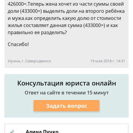
426000=.Теперь жена хочет из части суммы своей
доли (433000=) выделить доли на второго ребёнка
и мужа.как определить какую долю от стоимости
жилья составляет данная сумма (433000=) и как
правильно ее разделить?
Спасибо!
Ирина, г. Северодвинск
19 мая 2018 г. 14:31
Консультация юриста онлайн
Ответ на сайте в течении 15 минут
Задать вопрос
Алина Пучко