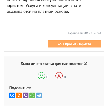
юристом. Услуги и консультации в чате
оказываются на платной основе.
4 февраля 2019 г. 20:41
Спросить юриста
Была ли эта статья для вас полезной?
0
0
Поделиться: