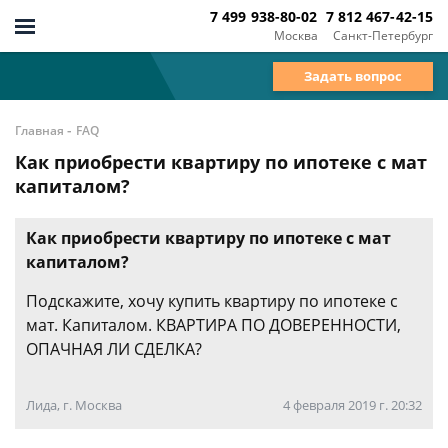
7 499 938-80-02
7 812 467-42-15
Москва
Санкт-Петербург
Задать вопрос
-
Главная
FAQ
Как приобрести квартиру по ипотеке с мат
капиталом?
Как приобрести квартиру по ипотеке с мат
капиталом?
Подскажите, хочу купить квартиру по ипотеке с
мат. Капиталом. КВАРТИРА ПО ДОВЕРЕННОСТИ,
ОПАЧНАЯ ЛИ СДЕЛКА?
Лида, г. Москва
4 февраля 2019 г. 20:32