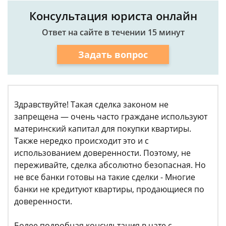
Консультация юриста онлайн
Ответ на сайте в течении 15 минут
Задать вопрос
Здравствуйте! Такая сделка законом не
запрещена — очень часто граждане используют
материнский капитал для покупки квартиры.
Также нередко происходит это и с
использованием доверенности. Поэтому, не
переживайте, сделка абсолютно безопасная. Но
не все банки готовы на такие сделки - Многие
банки не кредитуют квартиры, продающиеся по
доверенности.
Более подробная консультация в чате с