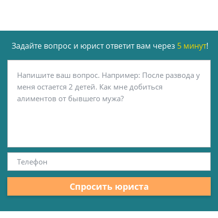
Задайте вопрос и юрист ответит вам через
5 минут
!
Спросить юриста