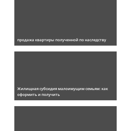
продажа квартиры полученной по наследству
Жилищная субсидия малоимущим семьям: как
оформить и получить