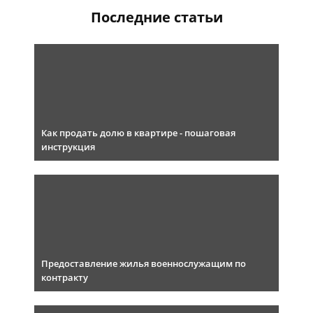
Последние статьи
Как продать долю в квартире - пошаговая
инструкция
Предоставление жилья военнослужащим по
контракту