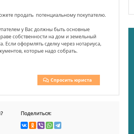
можете продать потенциальному покупателю.
упателем у Вас должны быть основные
праве собственности на дом и земельный
а. Если оформлять сделку через нотариуса,
кументов, которые надо собрать.
Спросить юриста
й?
Поделиться: