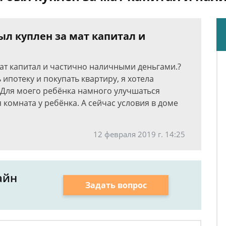
ыл куплен за мат капитал и
мат капитал и частично наличными деньгами.?
ипотеку и покупать квартиру, я хотела
. Для моего ребёнка намного улучшаться
 комната у ребёнка. А сейчас условия в доме
12 февраля 2019 г. 14:25
айн
Задать вопрос