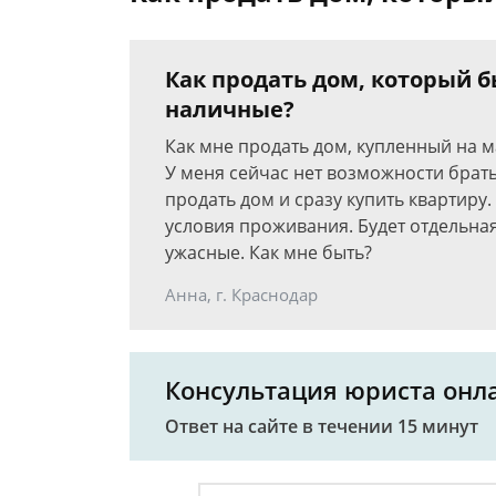
Как продать дом, который б
наличные?
Как мне продать дом, купленный на 
У меня сейчас нет возможности брать 
продать дом и сразу купить квартиру
условия проживания. Будет отдельная
ужасные. Как мне быть?
Анна, г. Краснодар
Консультация юриста онл
Ответ на сайте в течении 15 минут