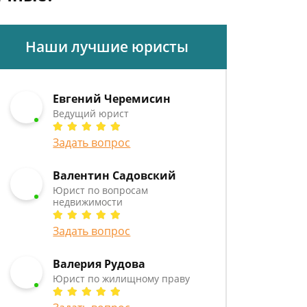
Наши лучшие юристы
Евгений Черемисин
Ведущий юрист
Задать вопрос
Валентин Садовский
Юрист по вопросам
недвижимости
Задать вопрос
Валерия Рудова
Юрист по жилищному праву