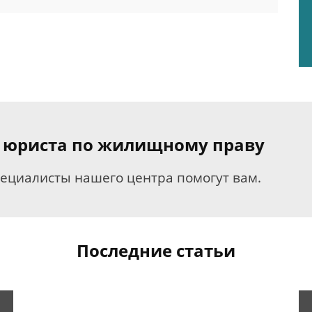
я юриста по жилищному праву
пециалисты нашего центра помогут вам.
Последние статьи