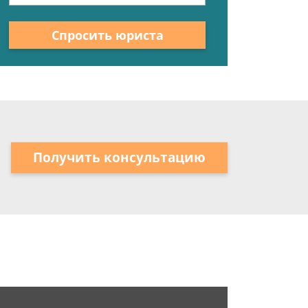
Спросить юриста
Получить консультацию