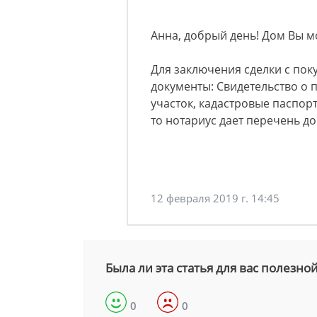
Анна, добрый день! Дом Вы 
Для заключения сделки с пок
документы: Свидетельство о 
участок, кадастровые паспорт
то нотариус дает перечень до
12 февраля 2019 г. 14:45
Была ли эта статья для вас полезно
0
0