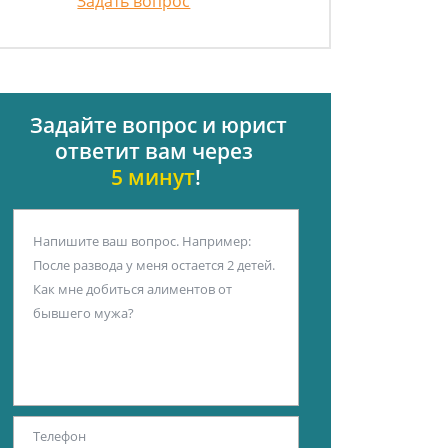
Задать вопрос
Задайте вопрос и юрист
ответит вам через
5 минут
!