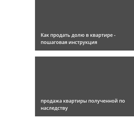
Как продать долю в квартире -
пошаговая инструкция
продажа квартиры полученной по
наследству