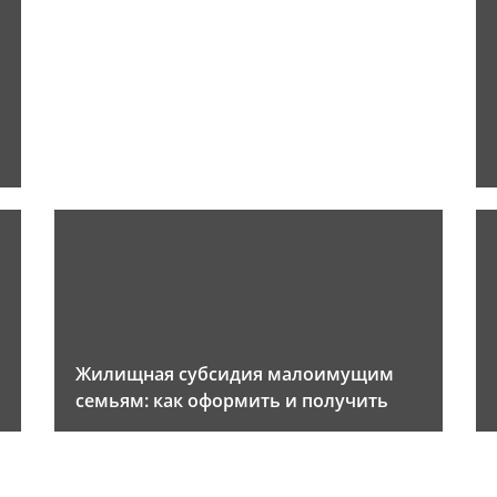
Жилищная субсидия малоимущим
семьям: как оформить и получить