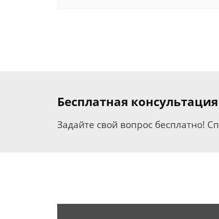
Бесплатная консультаци
Задайте свой вопрос бесплатно! С