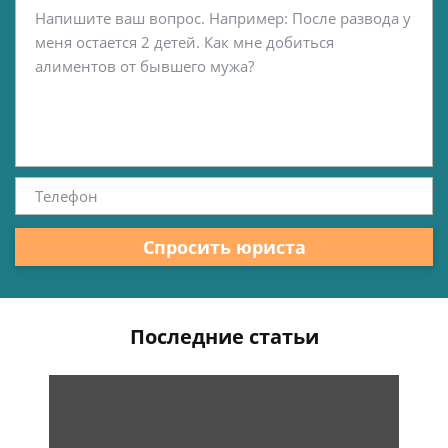
Спросить юриста
Последние статьи