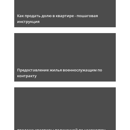
Как продать долю в квартире - пошаговая
инструкция
Предоставление жилья военнослужащим по
контракту