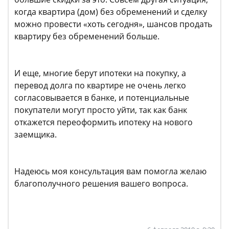
когда квартира (дом) без обременений и сделку
можно провести «хоть сегодня», шансов продать
квартиру без обременений больше.
И еще, многие берут ипотеки на покупку, а
перевод долга по квартире не очень легко
согласовывается в банке, и потенциальные
покупатели могут просто уйти, так как банк
откажется переоформить ипотеку на нового
заемщика.
Надеюсь моя консультация вам помогла желаю
благополучного решения вашего вопроса.