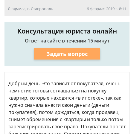
Людмила, г. Ставрополь
6 февраля 2019 г. 8:11
Консультация юриста онлайн
Ответ на сайте в течении 15 минут
Задать вопрос
Добрый день. Это зависит от покупателя, очень
немногие готовы соглашаться на покупку
квартир, которые находятся «в ипотеке», так как
нужно сначала внести свои деньги (деньги
покупателя), потом дождаться, когда продавец
снимет обременения с квартиры и только потом
зарегистрировать свое право. Покупатели просят
большие скидки за это. Совсем другая ситуация,