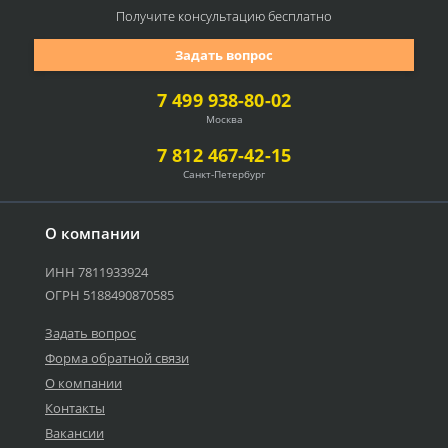
Получите консультацию
бесплатно
Задать вопрос
7 499 938-80-02
Москва
7 812 467-42-15
Санкт-Петербург
О компании
ИНН 7811933924
ОГРН 5188490870585
Задать вопрос
Форма обратной связи
О компании
Контакты
Вакансии