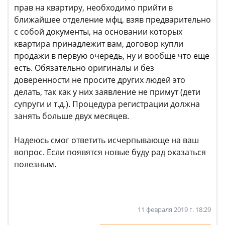
прав на квартиру, необходимо прийти в
ближайшее отделение мфц, взяв предварительно
с собой документы, на основании которых
квартира принадлежит вам, договор купли
продажи в первую очередь, ну и вообще что еще
есть. Обязательно оригиналы и без
доверенности не просите других людей это
делать, так как у них заявление не примут (дети
супруги и т.д.). Процедура регистрации должна
занять больше двух месяцев.
Надеюсь смог ответить исчерпывающе на ваш
вопрос. Если появятся новые буду рад оказаться
полезным.
11 февраля 2019 г. 18:29