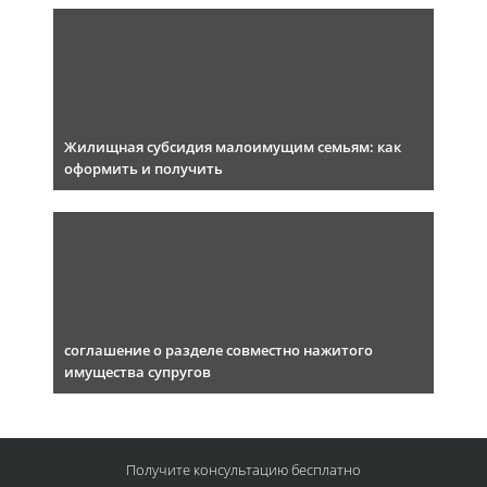
Жилищная субсидия малоимущим семьям: как
оформить и получить
соглашение о разделе совместно нажитого
имущества супругов
Получите консультацию
бесплатно