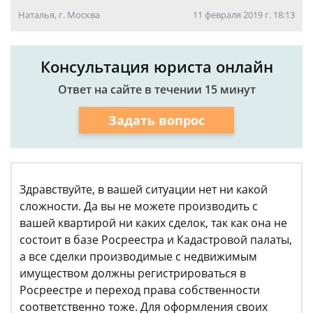
Наталья, г. Москва
11 февраля 2019 г. 18:13
Консультация юриста онлайн
Ответ на сайте в течении 15 минут
Задать вопрос
Здравствуйте, в вашей ситуации нет ни какой
сложности. Да вы не можете производить с
вашей квартирой ни каких сделок, так как она не
состоит в базе Росреестра и Кадастровой палаты,
а все сделки производимые с недвижимым
имуществом должны регистрироваться в
Росреестре и переход права собственности
соответственно тоже. Для оформления своих