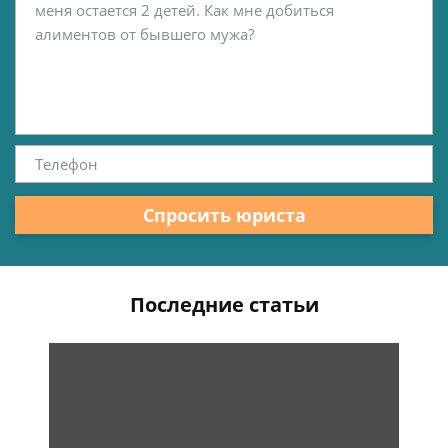
Спросить юриста
Последние статьи