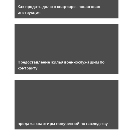
Как продать долю в квартире - пошаговая
инструкция
Предоставление жилья военнослужащим по
контракту
продажа квартиры полученной по наследству