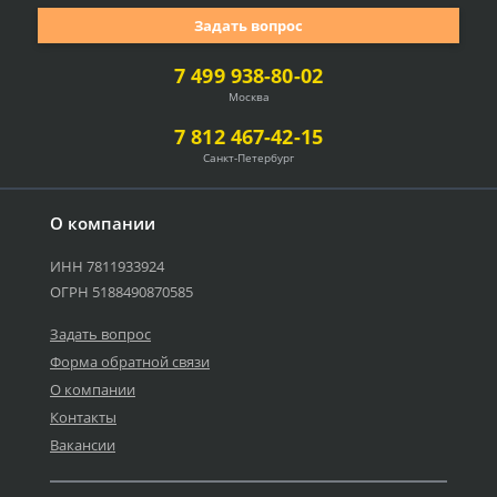
Задать вопрос
7 499 938-80-02
Москва
7 812 467-42-15
Санкт-Петербург
О компании
ИНН 7811933924
ОГРН 5188490870585
Задать вопрос
Форма обратной связи
О компании
Контакты
Вакансии