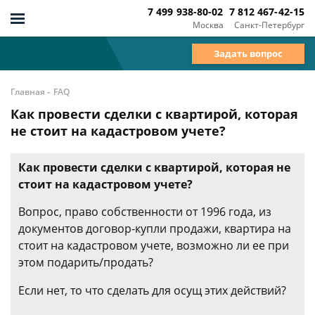
7 499 938-80-02
7 812 467-42-15
Москва
Санкт-Петербург
Задать вопрос
-
Главная
FAQ
Как провести сделки с квартирой, которая
не стоит на кадастровом учете?
Как провести сделки с квартирой, которая не
стоит на кадастровом учете?
Вопрос, право собственности от 1996 года, из
документов договор-купли продажи, квартира на
стоит на кадастровом учете, возможно ли ее при
этом подарить/продать?
Если нет, то что сделать для осущ этих действий?