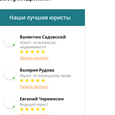
Наши лучшие юристы
Валентин Садовский
Юрист по вопросам
недвижимости
Задать вопрос
Валерия Рудова
Юрист по жилищному праву
Задать вопрос
Евгений Черемисин
Ведущий юрист