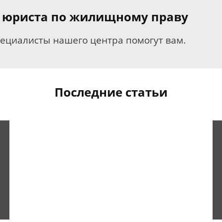
я юриста по жилищному праву
пециалисты нашего центра помогут вам.
Последние статьи