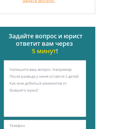
Задать вопрос
Задайте вопрос и юрист
ответит вам через
5 минут
!