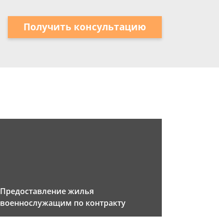
Получить консультацию
Предоставление жилья
военнослужащим по контракту