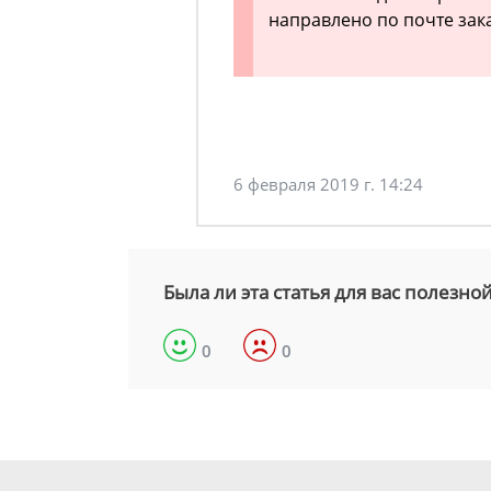
направлено по почте за
6 февраля 2019 г. 14:24
Была ли эта статья для вас полезно
0
0