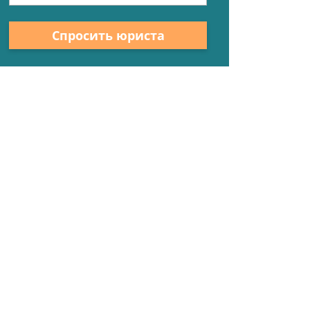
Спросить юриста