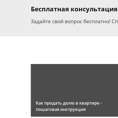
Бесплатная консультаци
Задайте свой вопрос бесплатно! С
Как продать долю в квартире -
пошаговая инструкция