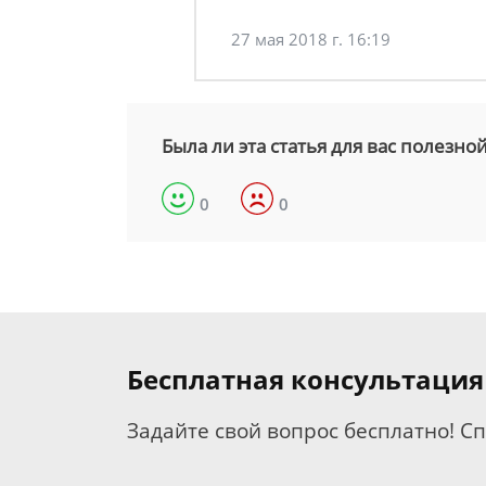
27 мая 2018 г. 16:19
Была ли эта статья для вас полезно
0
0
Бесплатная консультаци
Задайте свой вопрос бесплатно! С