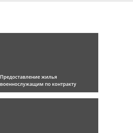
Предоставление жилья
военнослужащим по контракту