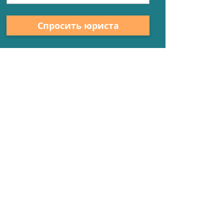
Спросить юриста