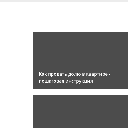
Как продать долю в квартире -
пошаговая инструкция