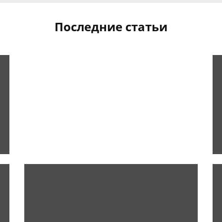
Последние статьи