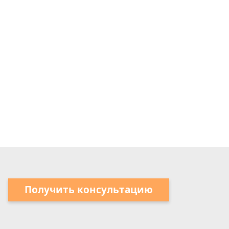
Получить консультацию