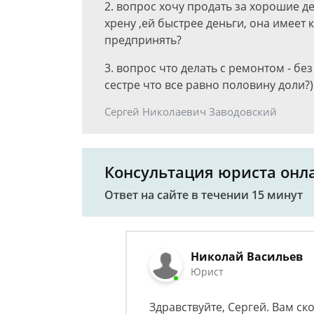
2. вопрос хочу продать за хорошие д
хрену ,ей быстрее деньги, она имеет 
предпринять?
3. вопрос что делать с ремонтом - бе
сестре что все равно половину доли?)
Сергей Николаевич Заводовский
Консультация юриста онл
Ответ на сайте в течении 15 минут
Николай Васильев
Юрист
Здравствуйте, Сергей. Вам ск