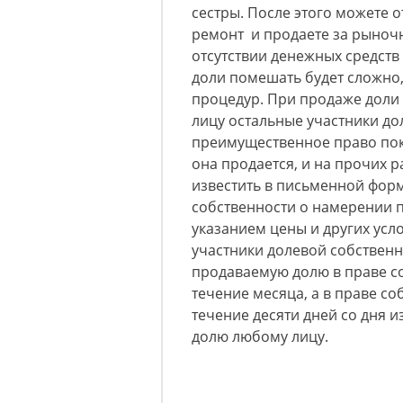
сестры. После этого можете о
ремонт и продаете за рыночн
отсутствии денежных средств
доли помешать будет сложно
процедур. При продаже доли
лицу остальные участники д
преимущественное право пок
она продается, и на прочих 
известить в письменной фор
собственности о намерении 
указанием цены и других усло
участники долевой собственн
продаваемую долю в праве с
течение месяца, а в праве с
течение десяти дней со дня 
долю любому лицу.