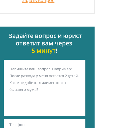
Задать вопрос
Задайте вопрос и юрист
ответит вам через
5 минут
!