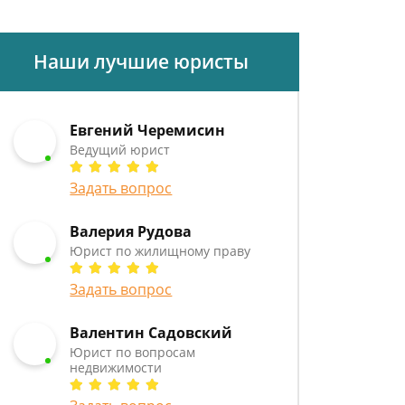
Наши лучшие юристы
Евгений Черемисин
Ведущий юрист
Задать вопрос
Валерия Рудова
Юрист по жилищному праву
Задать вопрос
Валентин Садовский
Юрист по вопросам
недвижимости