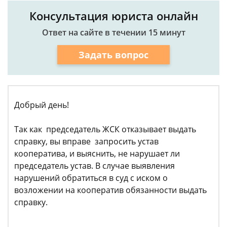
Консультация юриста онлайн
Ответ на сайте в течении 15 минут
Задать вопрос
Добрый день!
Так как председатель ЖСК отказывает выдать
справку, вы вправе запросить устав
кооператива, и выяснить, не нарушает ли
председатель устав. В случае выявления
нарушений обратиться в суд с иском о
возложении на кооператив обязанности выдать
справку.