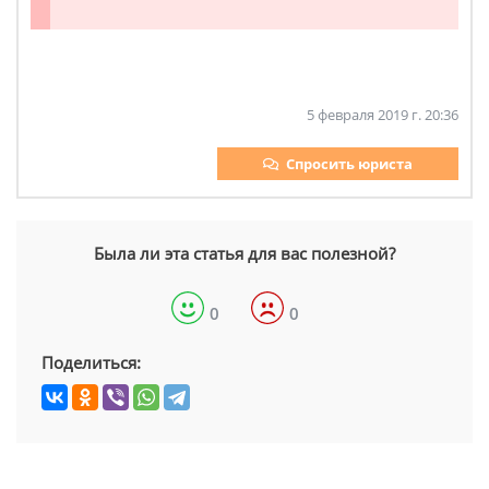
5 февраля 2019 г. 20:36
Спросить юриста
Была ли эта статья для вас полезной?
0
0
Поделиться: