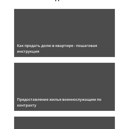
Как продать долю в квартире - пошаговая
инструкция
Предоставление жилья военнослужащим по
контракту