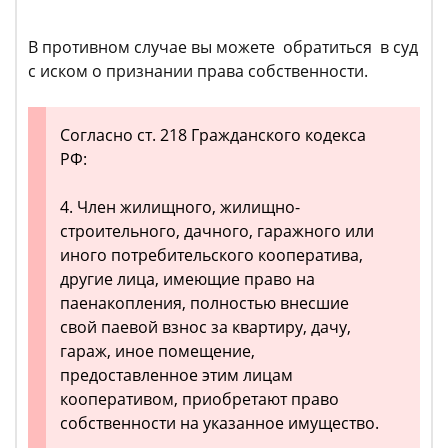
В противном случае вы можете обратиться в суд
с иском о признании права собственности.
Согласно ст. 218 Гражданского кодекса
РФ:
4. Член жилищного, жилищно-
строительного, дачного, гаражного или
иного потребительского кооператива,
другие лица, имеющие право на
паенакопления, полностью внесшие
свой паевой взнос за квартиру, дачу,
гараж, иное помещение,
предоставленное этим лицам
кооперативом, приобретают право
собственности на указанное имущество.