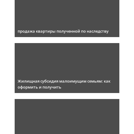
продажа квартиры полученной по наследству
Жилищная субсидия малоимущим семьям: как
оформить и получить