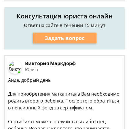
Консультация юриста онлайн
Ответ на сайте в течении 15 минут
Задать вопрос
Виктория Маркдорф
Юрист
Аида, добрый день
Для приобретения маткапитала Вам необходимо
родить второго ребенка. После этого обратиться
в пенсионный фонд за сертификатом.
Сертификат можете получить вы либо отец
ребенка. Все зависит от того, кто занимается