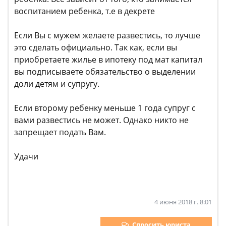
воспитанием ребенка, т.е в декрете
Если Вы с мужем желаете развестись, то лучше
это сделать официально. Так как, если вы
приобретаете жилье в ипотеку под мат капитал
вы подписываете обязательство о выделении
доли детям и супругу.
Если второму ребенку меньше 1 года супруг с
вами развестись не может. Однако никто не
запрещает подать Вам.
Удачи
4 июня 2018 г. 8:01
Спросить юриста