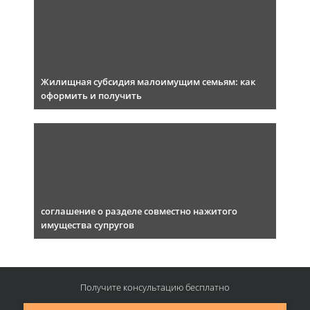
Жилищная субсидия малоимущим семьям: как
оформить и получить
соглашение о разделе совместно нажитого
имущества супругов
Получите консультацию
бесплатно