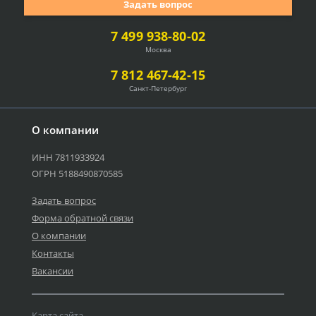
Задать вопрос
7 499 938-80-02
Москва
7 812 467-42-15
Санкт-Петербург
О компании
ИНН 7811933924
ОГРН 5188490870585
Задать вопрос
Форма обратной связи
О компании
Контакты
Вакансии
Карта сайта