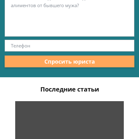
Спросить юриста
Последние статьи