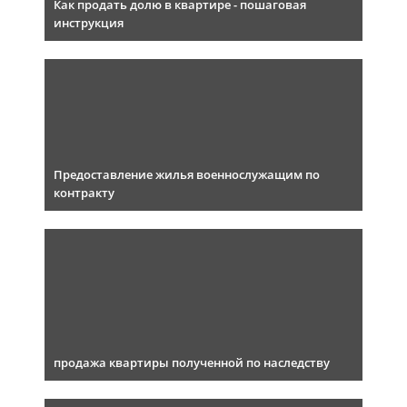
Как продать долю в квартире - пошаговая
инструкция
Предоставление жилья военнослужащим по
контракту
продажа квартиры полученной по наследству