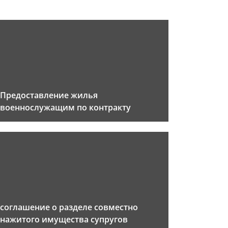
Предоставление жилья
военнослужащим по контракту
соглашение о разделе совместно
нажитого имущества супругов