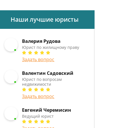
Наши лучшие юристы
Валерия Рудова
Юрист по жилищному праву
Задать вопрос
Валентин Садовский
Юрист по вопросам
недвижимости
Задать вопрос
Евгений Черемисин
Ведущий юрист