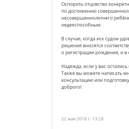
Оспорить отцовство конкретн
по достижению совершеннолет
несовершеннолетнего ребёнк
недееспособным.
В случае, когда иск судом уд
решения вносятся соответст
о регистрации рождения, и в
Надежда, если у вас остались
Также вы можете написать мн
консультацию или подготовку
доброго!
22 мая 2018 г. 13:28