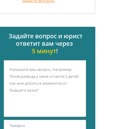
Задать вопрос
Задайте вопрос и юрист
ответит вам через
5 минут
!