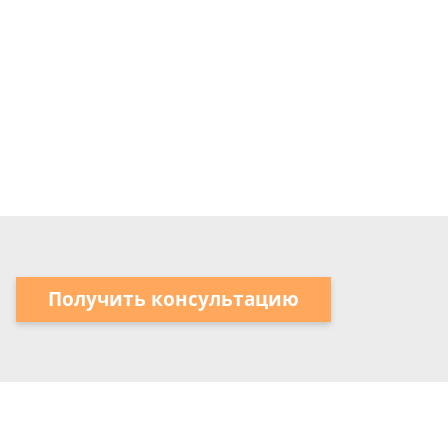
Получить консультацию