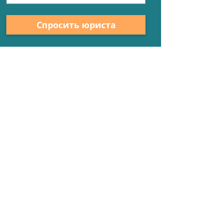
Спросить юриста