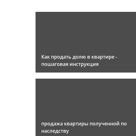
Как продать долю в квартире -
пошаговая инструкция
продажа квартиры полученной по
наследству