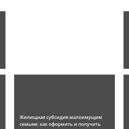
Жилищная субсидия малоимущим
семьям: как оформить и получить