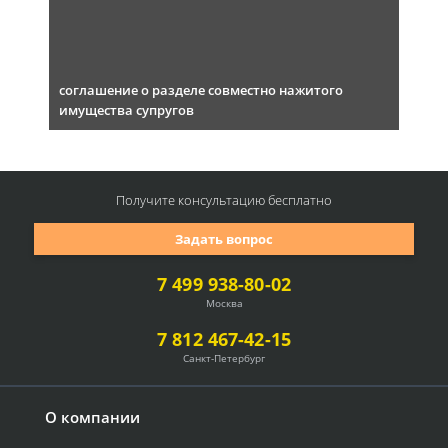
соглашение о разделе совместно нажитого
имущества супругов
Получите консультацию
бесплатно
Задать вопрос
7 499 938-80-02
Москва
7 812 467-42-15
Санкт-Петербург
О компании