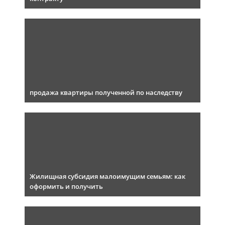
продажа квартиры полученной по наследству
Жилищная субсидия малоимущим семьям: как
оформить и получить