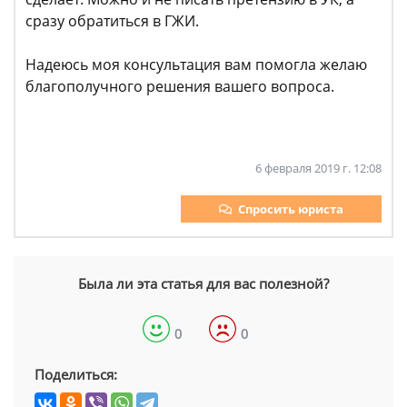
сразу обратиться в ГЖИ.
Надеюсь моя консультация вам помогла желаю
благополучного решения вашего вопроса.
6 февраля 2019 г. 12:08
Спросить юриста
Была ли эта статья для вас полезной?
0
0
Поделиться: