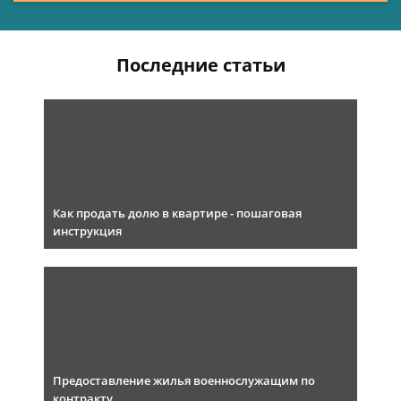
Последние статьи
Как продать долю в квартире - пошаговая
инструкция
Предоставление жилья военнослужащим по
контракту