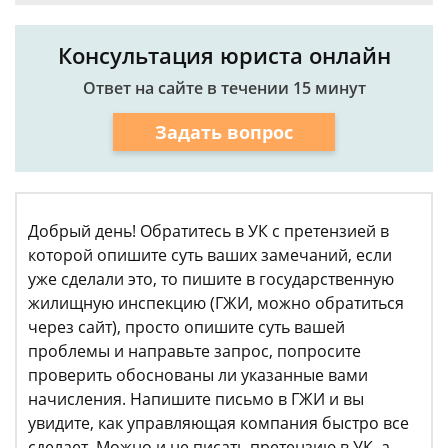
Консультация юриста онлайн
Ответ на сайте в течении 15 минут
Задать вопрос
Добрый день! Обратитесь в УК с претензией в
которой опишите суть ваших замечаний, если
уже сделали это, то пишите в государственную
жилищную инспекцию (ГЖИ, можно обратиться
через сайт), просто опишите суть вашей
проблемы и направьте запрос, попросите
проверить обоснованы ли указанные вами
начисления. Напишите письмо в ГЖИ и вы
увидите, как управляющая компания быстро все
сделает. Можно и не писать претензию в УК, а