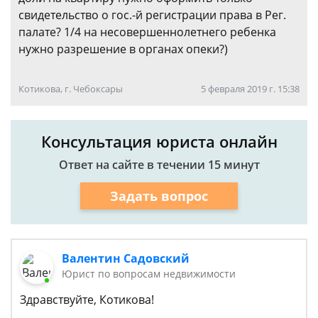
свидетельство о гос.-й регистрации права в Рег.
палате? 1/4 на несовершеннолетнего ребенка
нужно разрешение в органах опеки?)
Котикова, г. Чебоксары
5 февраля 2019 г. 15:38
Консультация юриста онлайн
Ответ на сайте в течении 15 минут
Задать вопрос
Валентин Садовский
Юрист по вопросам недвижимости
Здравствуйте, Котикова!