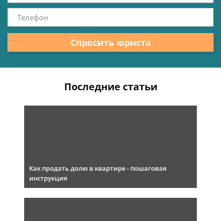
Спросить юриста
Последние статьи
Как продать долю в квартире - пошаговая
инструкция