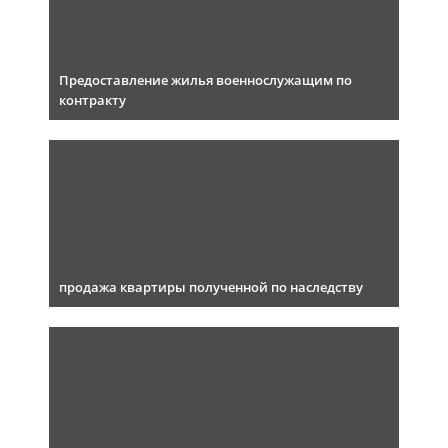
Предоставление жилья военнослужащим по
контракту
продажа квартиры полученной по наследству