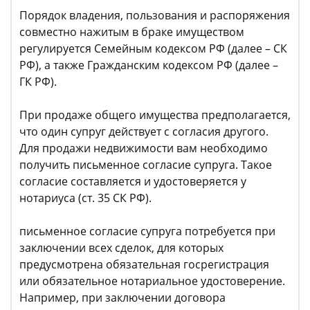
Порядок владения, пользования и распоряжения
совместно нажитым в браке имуществом
регулируется Семейным кодексом РФ (далее – СК
РФ), а также Гражданским кодексом РФ (далее –
ГК РФ).
При продаже общего имущества предполагается,
что один супруг действует с согласия другого.
Для продажи недвижимости вам необходимо
получить письменное согласие супруга. Такое
согласие составляется и удостоверяется у
нотариуса (ст. 35 СК РФ).
письменное согласие супруга потребуется при
заключении всех сделок, для которых
предусмотрена обязательная госрегистрация
или обязательное нотариальное удостоверение.
Например, при заключении договора