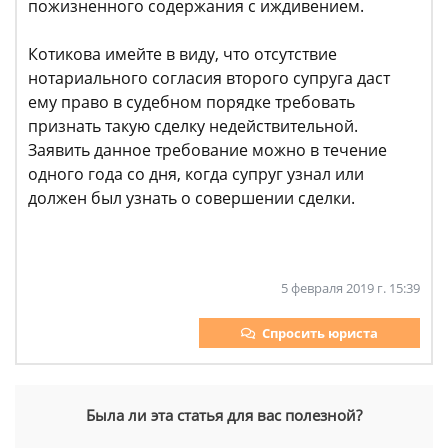
пожизненного содержания с иждивением.
Котикова имейте в виду, что отсутствие
нотариального согласия второго супруга даст
ему право в судебном порядке требовать
признать такую сделку недействительной.
Заявить данное требование можно в течение
одного года со дня, когда супруг узнал или
должен был узнать о совершении сделки.
5 февраля 2019 г. 15:39
Спросить юриста
Была ли эта статья для вас полезной?