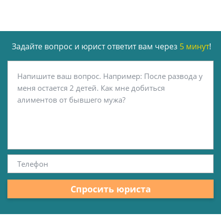
Задайте вопрос и юрист ответит вам через
5 минут
!
Спросить юриста