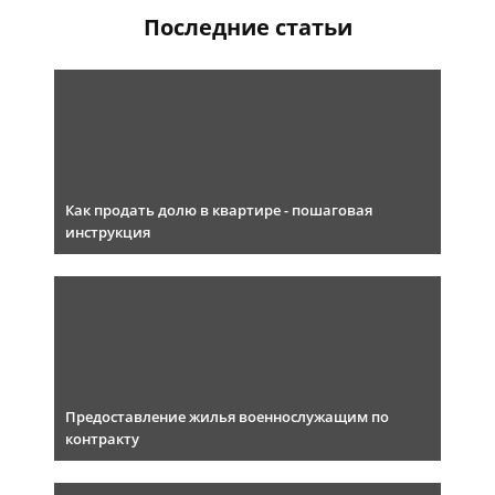
Последние статьи
Как продать долю в квартире - пошаговая
инструкция
Предоставление жилья военнослужащим по
контракту