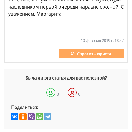
наследником первой очереди наравне с женой. С
уважением, Маргарита
10 февраля 2019 г. 18:47
Спросить юриста
Была ли эта статья для вас полезной?
0
0
Поделиться: