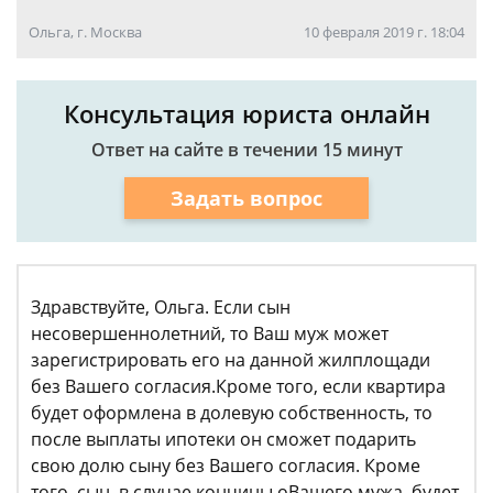
Ольга, г. Москва
10 февраля 2019 г. 18:04
Консультация юриста онлайн
Ответ на сайте в течении 15 минут
Задать вопрос
Здравствуйте, Ольга. Если сын
несовершеннолетний, то Ваш муж может
зарегистрировать его на данной жилплощади
без Вашего согласия.Кроме того, если квартира
будет оформлена в долевую собственность, то
после выплаты ипотеки он сможет подарить
свою долю сыну без Вашего согласия. Кроме
того, сын, в случае кончины оВашего мужа, будет