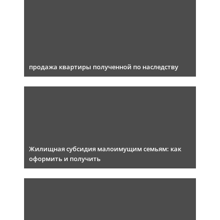
продажа квартиры полученной по наследству
Жилищная субсидия малоимущим семьям: как
оформить и получить