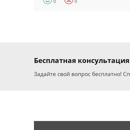
0
0
Бесплатная консультаци
Задайте свой вопрос бесплатно! С