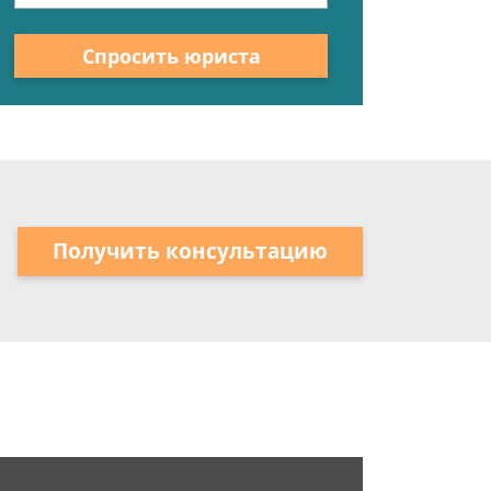
Спросить юриста
Получить консультацию