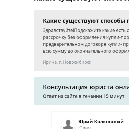
Какие существуют способы 
Здравствуйте!Подскажите какие есть
рассрочку без оформления купли-пр
предварительном договоре купли- пр
всю сумму до окончательного оформ
Ирина, г. Новосибирск
Консультация юриста онл
Ответ на сайте в течении 15 минут
Юрий Колковский
Юрист