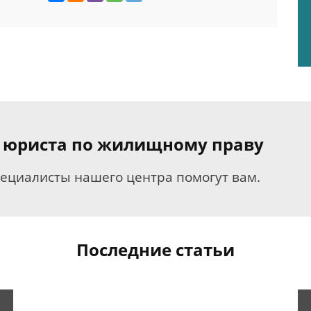
я юриста по жилищному праву
пециалисты нашего центра помогут вам.
Последние статьи