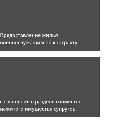
Предоставление жилья
военнослужащим по контракту
соглашение о разделе совместно
нажитого имущества супругов