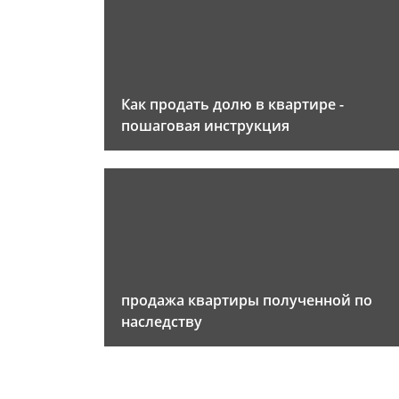
Как продать долю в квартире -
пошаговая инструкция
продажа квартиры полученной по
наследству