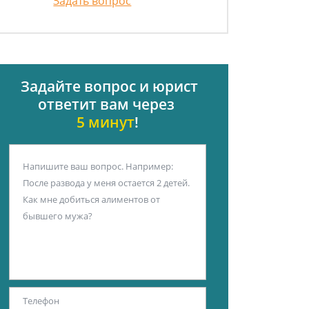
Задать вопрос
Задайте вопрос и юрист
ответит вам через
5 минут
!