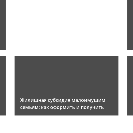
Жилищная субсидия малоимущим
семьям: как оформить и получить