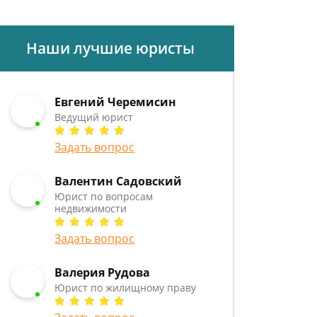
Наши лучшие юристы
Евгений Черемисин
Ведущий юрист
Задать вопрос
Валентин Садовский
Юрист по вопросам
недвижимости
Задать вопрос
Валерия Рудова
Юрист по жилищному праву