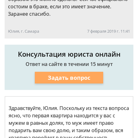
состоим в браке, если это имеет значение.
Заранее спасибо.
Юлия, г. Самара
7 февраля 2019 г. 11:41
Консультация юриста онлайн
Ответ на сайте в течении 15 минут
Задать вопрос
Здравствуйте, Юлия. Поскольку из текста вопроса
ясно, что первая квартира находится у вас с
мужем в равных долях, то муж имеет право
подарить вам свою долю, и таким образом, вся
квартира перейдет в вашу собственность.