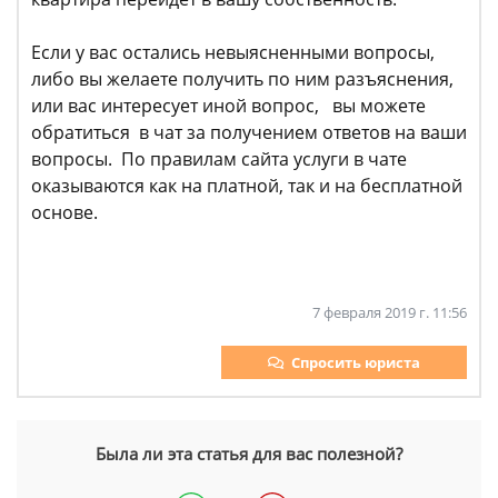
Если у вас остались невыясненными вопросы,
либо вы желаете получить по ним разъяснения,
или вас интересует иной вопрос, вы можете
обратиться в чат за получением ответов на ваши
вопросы. По правилам сайта услуги в чате
оказываются как на платной, так и на бесплатной
основе.
7 февраля 2019 г. 11:56
Спросить юриста
Была ли эта статья для вас полезной?