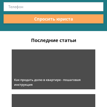
Спросить юриста
Последние статьи
Как продать долю в квартире - пошаговая
инструкция