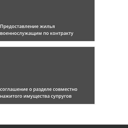
Предоставление жилья
военнослужащим по контракту
соглашение о разделе совместно
нажитого имущества супругов