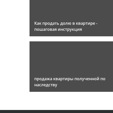
Как продать долю в квартире -
пошаговая инструкция
продажа квартиры полученной по
наследству