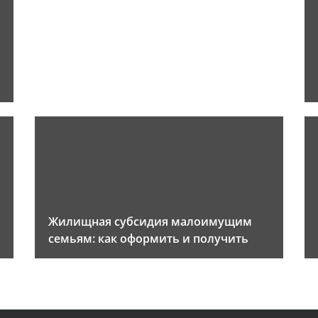
Жилищная субсидия малоимущим
семьям: как оформить и получить