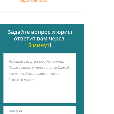
Задать вопрос
Задайте вопрос и юрист
ответит вам через
5 минут
!