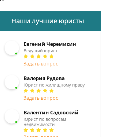
Наши лучшие юристы
Евгений Черемисин
Ведущий юрист
Задать вопрос
Валерия Рудова
Юрист по жилищному праву
Задать вопрос
Валентин Садовский
Юрист по вопросам
недвижимости