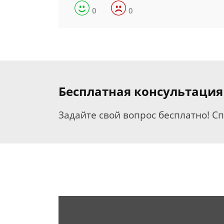
0
0
Бесплатная консультаци
Задайте свой вопрос бесплатно! С