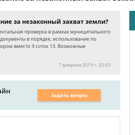
ание за незаконный захват земли?
ентальная проверка в рамках муниципального
 документы в порядке, использование по
ором вместо 9 соток 13. Возможные
7 февраля 2019 г. 20:53
айн
Задать вопрос