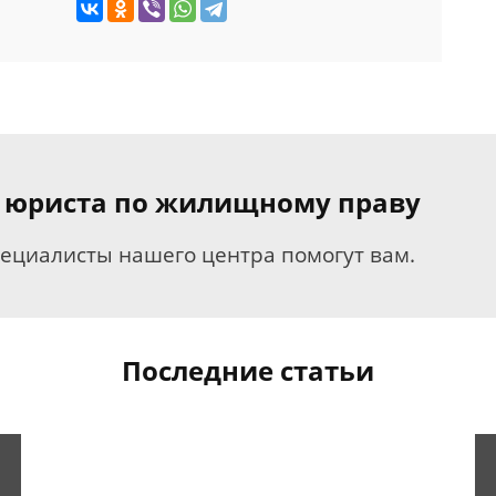
я юриста по жилищному праву
пециалисты нашего центра помогут вам.
Последние статьи