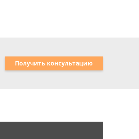
Получить консультацию