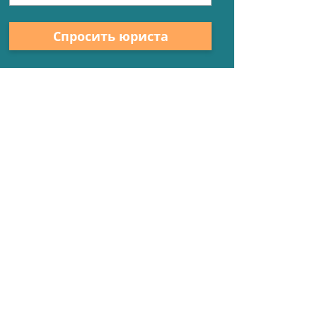
Спросить юриста