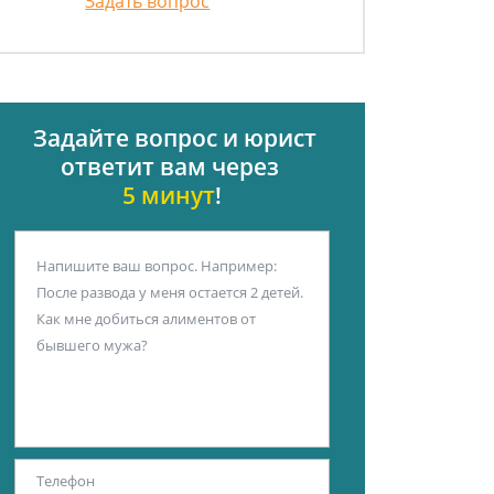
Задать вопрос
Задайте вопрос и юрист
ответит вам через
5 минут
!