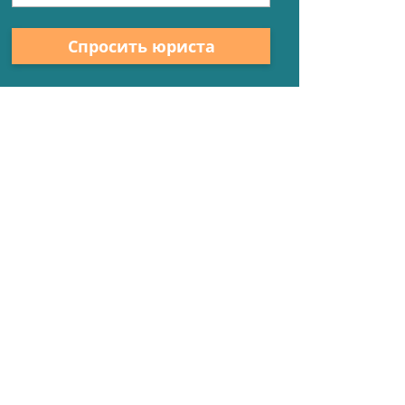
Спросить юриста