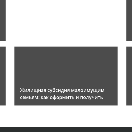
Жилищная субсидия малоимущим
семьям: как оформить и получить