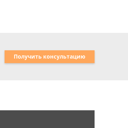
Получить консультацию