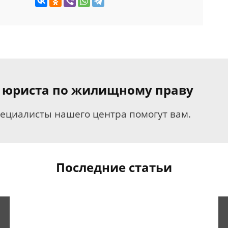
я юриста по жилищному праву
пециалисты нашего центра помогут вам.
Последние статьи