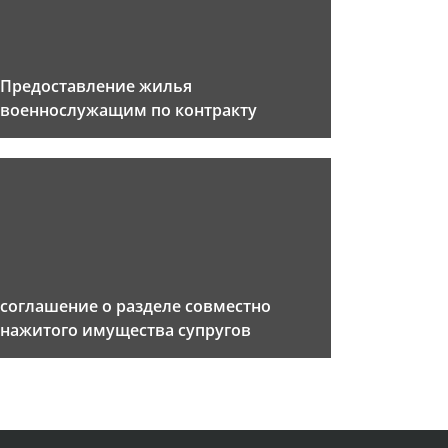
Предоставление жилья
военнослужащим по контракту
соглашение о разделе совместно
нажитого имущества супругов