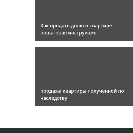
Как продать долю в квартире -
пошаговая инструкция
продажа квартиры полученной по
наследству