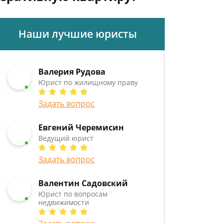
Наши лучшие юристы
Валерия Рудова
Юрист по жилищному праву
Задать вопрос
Евгений Черемисин
Ведущий юрист
Задать вопрос
Валентин Садовский
Юрист по вопросам
недвижимости