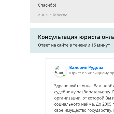
Спасибо!
Анна, г. Москва
Консультация юриста онл
Ответ на сайте в течении 15 минут
Валерия Рудова
Юрист по жилищному пр
Здравствуйте Анна. Вам необх
судебному разбирательству. 
организации, от которой Вы 
социального найма. До 2005 
свое имущество государству.