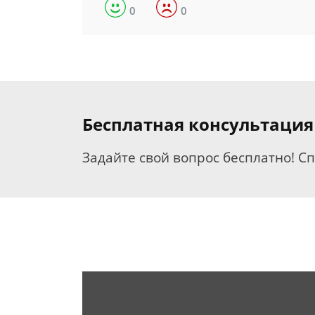
0
0
Бесплатная консультаци
Задайте свой вопрос бесплатно! С