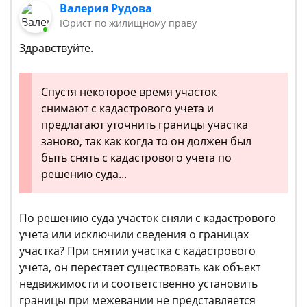
Валерия Рудова
Юрист по жилищному праву
Здравствуйте.
Спустя некоторое время участок
снимают с кадастрового учета и
предлагают уточнить границы участка
заново, так как когда то он должен был
быть снять с кадастрового учета по
решению суда...
По решению суда участок сняли с кадастрового
учета или исключили сведения о границах
участка? При снятии участка с кадастрового
учета, он перестает существовать как объект
недвижимости и соответственно установить
границы при межевании не представляется