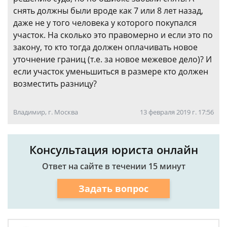
снять должны были вроде как 7 или 8 лет назад,
даже не у того человека у которого покупался
участок. На сколько это правомерно и если это по
закону, то кто тогда должен оплачивать новое
уточнение границ (т.е. за новое межевое дело)? И
если участок уменьшиться в размере кто должен
возместить разницу?
Владимир, г. Москва
13 февраля 2019 г. 17:56
Консультация юриста онлайн
Ответ на сайте в течении 15 минут
Задать вопрос