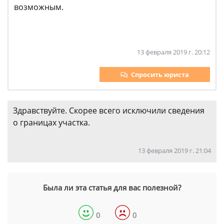
возможным.
13 февраля 2019 г. 20:12
Спросить юриста
Здравствуйте. Скорее всего исключили сведения
о границах участка.
13 февраля 2019 г. 21:04
Была ли эта статья для вас полезной?
0
0