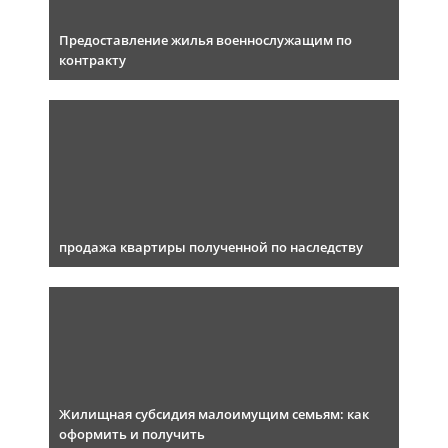
Предоставление жилья военнослужащим по
контракту
продажа квартиры полученной по наследству
Жилищная субсидия малоимущим семьям: как
оформить и получить