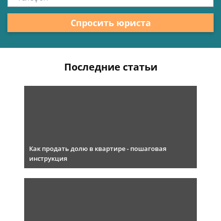
Спросить юриста
Последние статьи
Как продать долю в квартире - пошаговая
инструкция