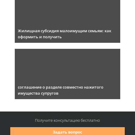
Жилищная субсидия малоимущим семьям: как
оформить и получить
соглашение о разделе совместно нажитого
имущества супругов
Получите консультацию
бесплатно
Задать вопрос