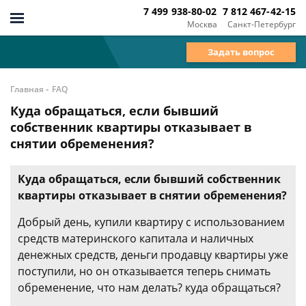
7 499 938-80-02
7 812 467-42-15
Москва
Санкт-Петербург
Задать вопрос
-
Главная
FAQ
Куда обращаться, если бывший
собственник квартиры отказывает в
снятии обременения?
Куда обращаться, если бывший собственник
квартиры отказывает в снятии обременения?
Добрый день, купили квартиру с использованием
средств материнского капитала и наличных
денежных средств, деньги продавцу квартиры уже
поступили, но он отказывается теперь снимать
обременение, что нам делать? куда обращаться?