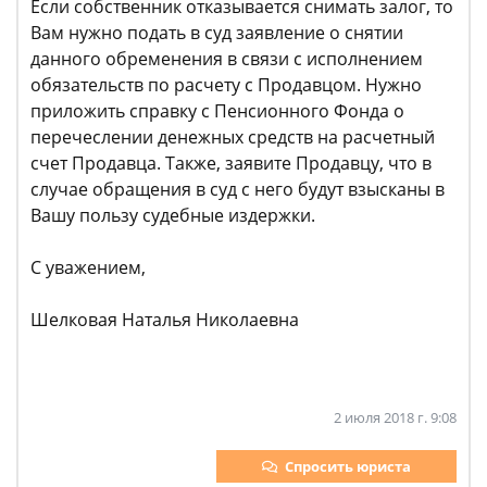
Если собственник отказывается снимать залог, то
Вам нужно подать в суд заявление о снятии
данного обременения в связи с исполнением
обязательств по расчету с Продавцом. Нужно
приложить справку с Пенсионного Фонда о
перечеслении денежных средств на расчетный
счет Продавца. Также, заявите Продавцу, что в
случае обращения в суд с него будут взысканы в
Вашу пользу судебные издержки.
С уважением,
Шелковая Наталья Николаевна
2 июля 2018 г. 9:08
Спросить юриста