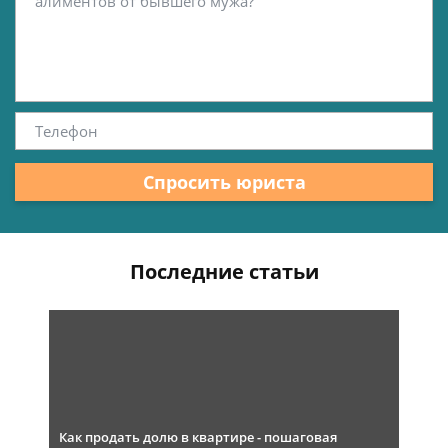
Спросить юриста
Последние статьи
Как продать долю в квартире - пошаговая