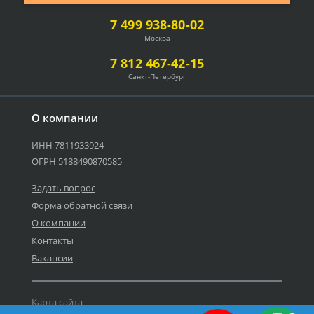
7 499 938-80-02
Москва
7 812 467-42-15
Санкт-Петербург
О компании
ИНН 7811933924
ОГРН 5188490870585
Задать вопрос
Форма обратной связи
О компании
Контакты
Вакансии
Карта сайта