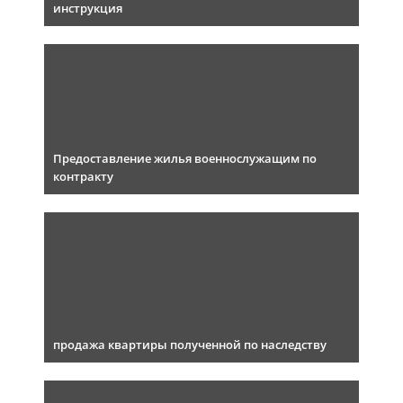
инструкция
Предоставление жилья военнослужащим по
контракту
продажа квартиры полученной по наследству