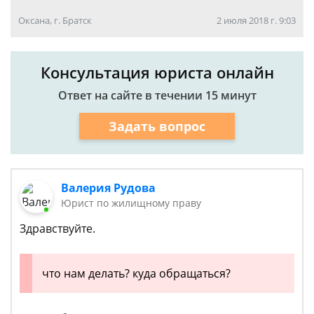
Оксана, г. Братск
2 июля 2018 г. 9:03
Консультация юриста онлайн
Ответ на сайте в течении 15 минут
Задать вопрос
Валерия Рудова
Юрист по жилищному праву
Здравствуйте.
что нам делать? куда обращаться?