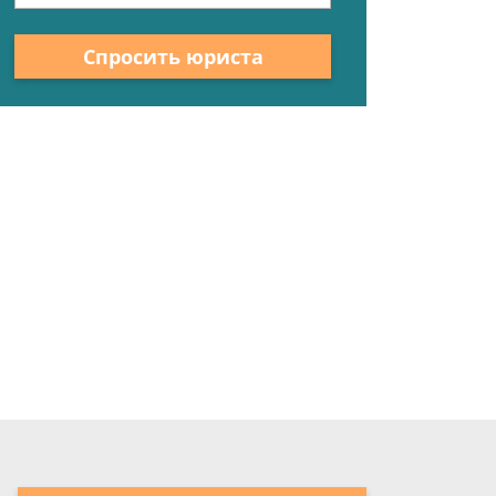
Спросить юриста