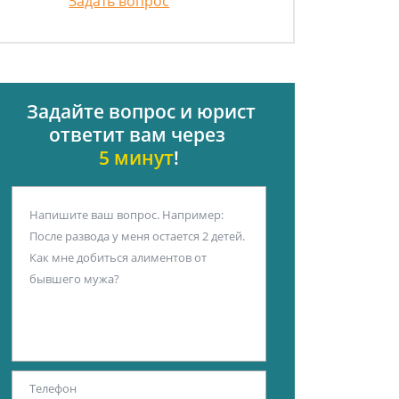
Задать вопрос
Задайте вопрос и юрист
ответит вам через
5 минут
!