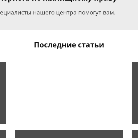
пециалисты нашего центра помогут вам.
Последние статьи