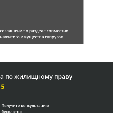
соглашение о разделе совместно
нажитого имущества супругов
та по жилищному праву
15
Получите консультацию
бесплатно