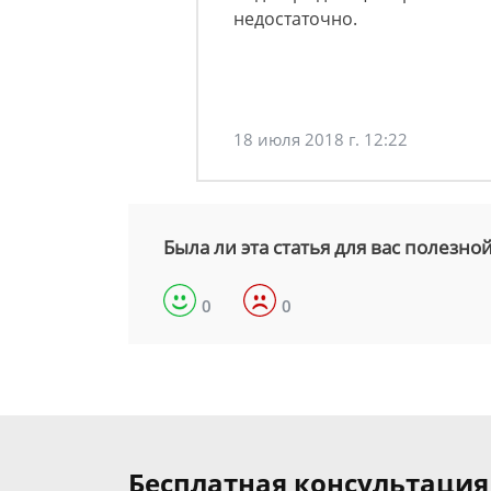
недостаточно.
18 июля 2018 г. 12:22
Была ли эта статья для вас полезно
0
0
Бесплатная консультаци