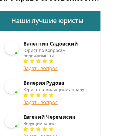
Наши лучшие юристы
Валентин Садовский
Юрист по вопросам
недвижимости
Задать вопрос
Валерия Рудова
Юрист по жилищному праву
Задать вопрос
Евгений Черемисин
Ведущий юрист