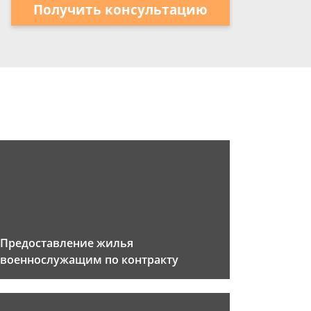
Получить консультацию
Предоставление жилья
военнослужащим по контракту