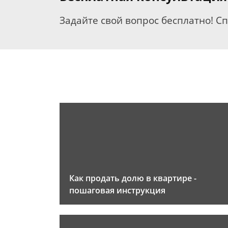
Задайте свой вопрос бесплатно! С
Как продать долю в квартире -
пошаговая инструкция