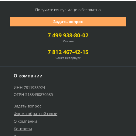
Получите консультацию
бесплатно
Задать вопрос
7 499 938-80-02
Москва
7 812 467-42-15
Санкт-Петербург
О компании
ИНН 7811933924
ОГРН 5188490870585
Задать вопрос
Форма обратной связи
О компании
Контакты