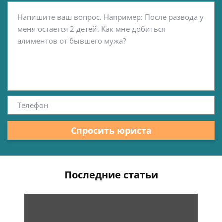
Спросить юриста
Последние статьи