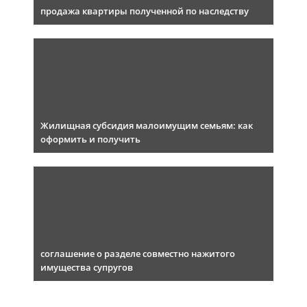
продажа квартиры полученной по наследству
Жилищная субсидия малоимущим семьям: как
оформить и получить
соглашение о разделе совместно нажитого
имущества супругов