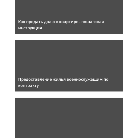
Как продать долю в квартире - пошаговая
инструкция
Предоставление жилья военнослужащим по
контракту