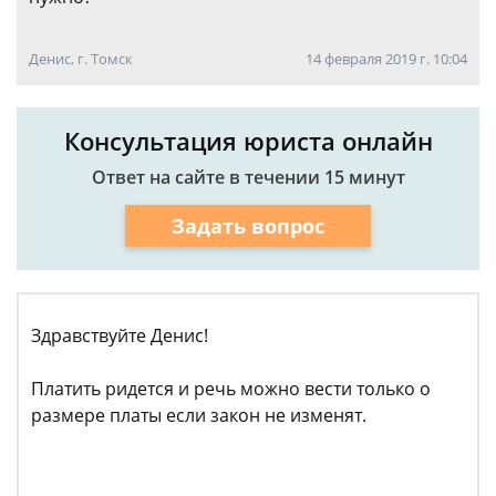
Денис, г. Томск
14 февраля 2019 г. 10:04
Консультация юриста онлайн
Ответ на сайте в течении 15 минут
Задать вопрос
Здравствуйте Денис!
Платить ридется и речь можно вести только о
размере платы если закон не изменят.