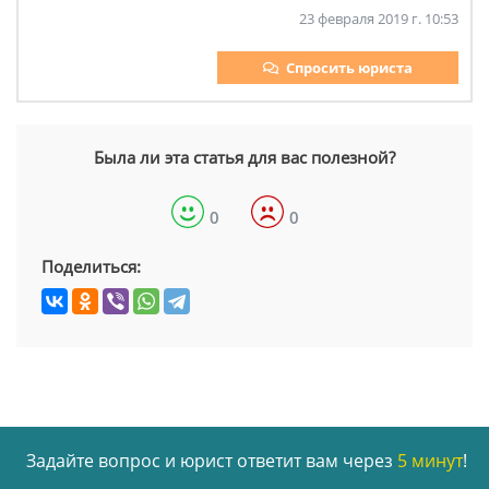
23 февраля 2019 г. 10:53
Спросить юриста
Была ли эта статья для вас полезной?
0
0
Поделиться:
Задайте вопрос и юрист ответит вам через
5 минут
!