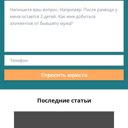
Спросить юриста
Последние статьи