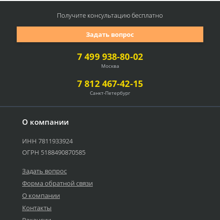
Получите консультацию
бесплатно
Задать вопрос
7 499 938-80-02
Москва
7 812 467-42-15
Санкт-Петербург
О компании
ИНН 7811933924
ОГРН 5188490870585
Задать вопрос
Форма обратной связи
О компании
Контакты