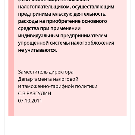
налогоплательщиком, осуществляющим
предпринимательскую деятельность,
расходы на приобретение основного
средства при применении
индивидуальным предпринимателем
упрощенной системы налогообложения
не учитываются.
Заместитель директора
Департамента налоговой
и таможенно-тарифной политики
С.В.РАЗГУЛИН
07.10.2011