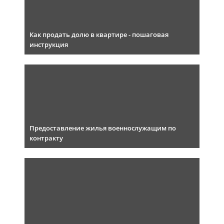
Как продать долю в квартире - пошаговая
инструкция
Предоставление жилья военнослужащим по
контракту