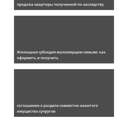
продажа квартиры полученной по наследству
Жилищная субсидия малоимущим семьям: как
оформить и получить
соглашение о разделе совместно нажитого
имущества супругов