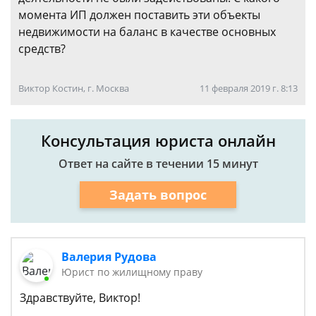
момента ИП должен поставить эти объекты
недвижимости на баланс в качестве основных
средств?
Виктор Костин, г. Москва
11 февраля 2019 г. 8:13
Консультация юриста онлайн
Ответ на сайте в течении 15 минут
Задать вопрос
Валерия Рудова
Юрист по жилищному праву
Здравствуйте, Виктор!