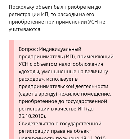
Поскольку объект был приобретен до
регистрации ИП, то расходы на его
приобретение при применении УСН не
учитываются.
Вопрос: Индивидуальный
предприниматель (ИП), применяющий
УСН с объектом налогообложения
«доходы, уменьшенные на величину
расходов», использует в
предпринимательской деятельности
(сдает в аренду) нежилое помещение,
приобретенное до государственной
регистрации в качестве ИП (до
25.10.2010).
Свидетельство о государственной
регистрации права на объект
недвижимости получено 18.11.2010.