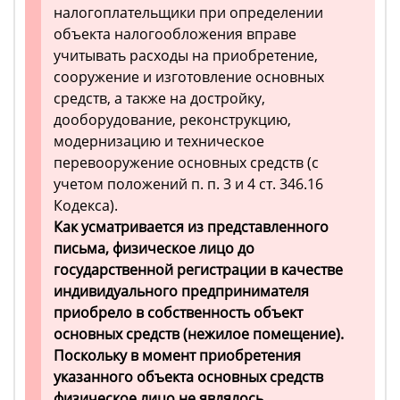
налогоплательщики при определении
объекта налогообложения вправе
учитывать расходы на приобретение,
сооружение и изготовление основных
средств, а также на достройку,
дооборудование, реконструкцию,
модернизацию и техническое
перевооружение основных средств (с
учетом положений п. п. 3 и 4 ст. 346.16
Кодекса).
Как усматривается из представленного
письма, физическое лицо до
государственной регистрации в качестве
индивидуального предпринимателя
приобрело в собственность объект
основных средств (нежилое помещение).
Поскольку в момент приобретения
указанного объекта основных средств
физическое лицо не являлось