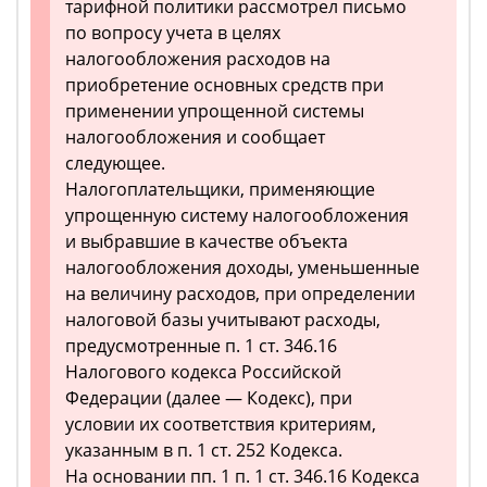
тарифной политики рассмотрел письмо
по вопросу учета в целях
налогообложения расходов на
приобретение основных средств при
применении упрощенной системы
налогообложения и сообщает
следующее.
Налогоплательщики, применяющие
упрощенную систему налогообложения
и выбравшие в качестве объекта
налогообложения доходы, уменьшенные
на величину расходов, при определении
налоговой базы учитывают расходы,
предусмотренные п. 1 ст. 346.16
Налогового кодекса Российской
Федерации (далее — Кодекс), при
условии их соответствия критериям,
указанным в п. 1 ст. 252 Кодекса.
На основании пп. 1 п. 1 ст. 346.16 Кодекса