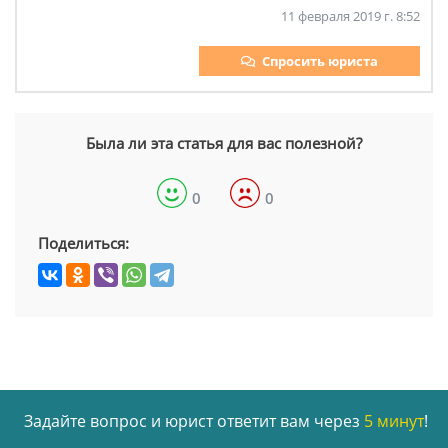
11 февраля 2019 г. 8:52
Спросить юриста
Была ли эта статья для вас полезной?
0
0
Поделиться:
Задайте вопрос и юрист ответит вам через
5 минут
!