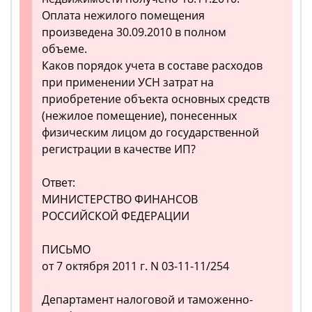
Оплата нежилого помещения
произведена 30.09.2010 в полном
объеме.
Каков порядок учета в составе расходов
при применении УСН затрат на
приобретение объекта основных средств
(нежилое помещение), понесенных
физическим лицом до государственной
регистрации в качестве ИП?
Ответ:
МИНИСТЕРСТВО ФИНАНСОВ
РОССИЙСКОЙ ФЕДЕРАЦИИ
ПИСЬМО
от 7 октября 2011 г. N 03-11-11/254
Департамент налоговой и таможенно-