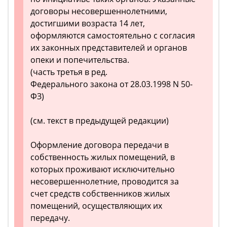
договоры несовершеннолетними,
достигшими возраста 14 лет,
оформляются самостоятельно с согласия
их законных представителей и органов
опеки и попечительства.
(часть третья в ред.
Федерального закона от 28.03.1998 N 50-
ФЗ)
(см. текст в предыдущей редакции)
Оформление договора передачи в
собственность жилых помещений, в
которых проживают исключительно
несовершеннолетние, проводится за
счет средств собственников жилых
помещений, осуществляющих их
передачу.