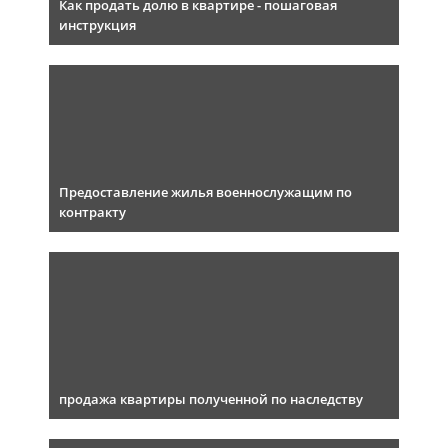
Как продать долю в квартире - пошаговая
инструкция
Предоставление жилья военнослужащим по
контракту
продажа квартиры полученной по наследству