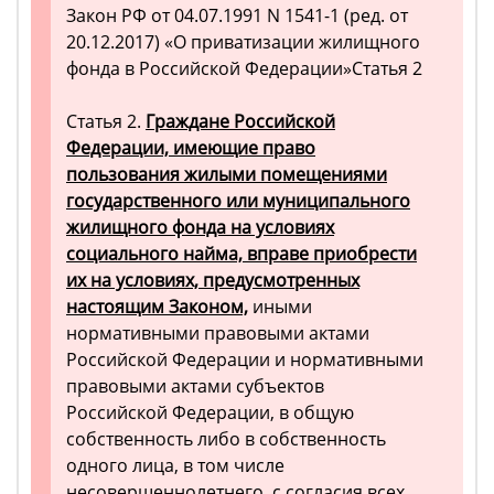
Закон РФ от 04.07.1991 N 1541-1 (ред. от
20.12.2017) «О приватизации жилищного
фонда в Российской Федерации»Статья 2
Статья 2.
Граждане Российской
Федерации, имеющие право
пользования жилыми помещениями
государственного или муниципального
жилищного фонда на условиях
социального найма, вправе приобрести
их на условиях, предусмотренных
настоящим Законом,
иными
нормативными правовыми актами
Российской Федерации и нормативными
правовыми актами субъектов
Российской Федерации, в общую
собственность либо в собственность
одного лица, в том числе
несовершеннолетнего, с согласия всех