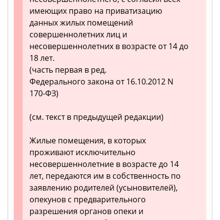
имеющих право на приватизацию
данных жилых помещений
совершеннолетних лиц и
несовершеннолетних в возрасте от 14 до
18 лет.
(часть первая в ред.
Федерального закона от 16.10.2012 N
170-ФЗ)
(см. текст в предыдущей редакции)
Жилые помещения, в которых
проживают исключительно
несовершеннолетние в возрасте до 14
лет, передаются им в собственность по
заявлению родителей (усыновителей),
опекунов с предварительного
разрешения органов опеки и