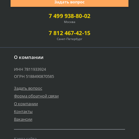
Задать вопрос
7 499 938-80-02
Москва
7 812 467-42-15
Санкт-Петербург
О компании
ИНН 7811933924
ОГРН 5188490870585
Задать вопрос
Форма обратной связи
О компании
Контакты
Вакансии
Карта сайта