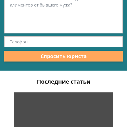
Спросить юриста
Последние статьи