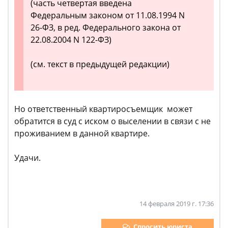
(часть четвертая введена
Федеральным законом от 11.08.1994 N
26-ФЗ, в ред. Федерального закона от
22.08.2004 N 122-ФЗ)
(см. текст в предыдущей редакции)
Но ответственный квартиросъемщик может
обратится в суд с иском о выселении в связи с не
проживанием в данной квартире.
Удачи.
14 февраля 2019 г. 17:36
Спросить юриста