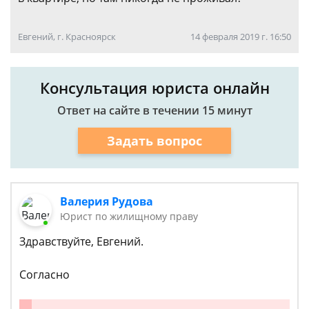
Евгений, г. Красноярск
14 февраля 2019 г. 16:50
Консультация юриста онлайн
Ответ на сайте в течении 15 минут
Задать вопрос
Валерия Рудова
Юрист по жилищному праву
Здравствуйте, Евгений.
Согласно