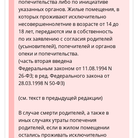
попечительства либо по инициативе
указанных органов. Жилые помещения, в
которых проживают исключительно
несовершеннолетние в возрасте от 14 до
18 лет, передаются им в собственность
по их заявлению с согласия родителей
(усыновителей), попечителей и органов
опеки и попечительства.
(часть вторая введена
Федеральным законом от 11.08.1994 N
26-ФЗ; в ред. Федерального закона от
28.03.1998 N 50-ФЗ)
(см. текст в предыдущей редакции)
В случае смерти родителей, а также в
иных случаях утраты попечения
родителей, если в жилом помещении
остались проживать исключительно