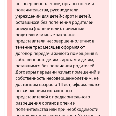
несовершеннолетние, органы опеки и
попечительства, руководители
учреждений для детей-сирот и детей,
оставшихся без попечения родителей,
опекуны (попечители), приемные
родители или иные законные
представители несовершеннолетних в
течение трех месяцев оформляют
договор передачи жилого помещения в
собственность детям-сиротам и детям,
оставшимся без попечения родителей.
Договоры передачи жилых помещений в
собственность несовершеннолетним, не
достигшим возраста 14 лет, оформляются
по заявлениям их законных
представителей с предварительного
разрешения органов опеки и
попечительства или при необходимости
по инициативе таких органов. Указанные