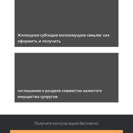
Жилищная субсидия малоимущим семьям: как
оформить и получить
соглашение о разделе совместно нажитого
имущества супругов
Получите консультацию
бесплатно